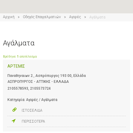
Αρχική
Οδηγός Επαγγελματιών
Αγορές
Αγάλματα
Αγάλματα
Βρέθηκε
1
αποτέλεσμα
ΑΡΤΕΜΙΣ
Παναθηναιων 2 , Ασπρόπυργος 193 00, Ελλάδα
ΑΣΠΡΟΠΥΡΓΟΣ - ΑΤΤΙΚΗΣ - ΕΛΛΑΔΑ
2105578593
,
2105573724
Κατηγορία:
Αγορές / Αγάλματα
ΙΣΤΟΣΕΛΙΔΑ
ΠΕΡΙΣΣΟΤΕΡΑ