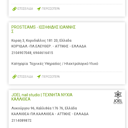
ΙΣΤΟΣΕΛΙΔΑ
ΠΕΡΙΣΣΟΤΕΡΑ
PROSTEAMS - ΙΩΣΗΦΙΔΗΣ ΙΩΑΝΝΗΣ
Σ
Κοραη 3, Κορυδαλλος 181 20, Ελλαδα
ΚΟΡΥΔΑΛ.-ΠΛ.ΕΛΕΥΘΕΡ. - ΑΤΤΙΚΗΣ - ΕΛΛΑΔΑ
2104907048
,
6944616415
Κατηγορία:
Τεχνικές Υπηρεσίες / Ηλεκτρολογικό Υλικό
ΙΣΤΟΣΕΛΙΔΑ
ΠΕΡΙΣΣΟΤΕΡΑ
JOEL nail studio | ΤΕΧΝΗΤΑ ΝΥΧΙΑ
ΚΑΛΛΙΘΕΑ
Λυκούργου 96, Καλλιθέα 176 76, Ελλάδα
ΚΑΛΛΙΘΕΑ-ΠΛ.ΚΑΛΛΙΘΕΑ - ΑΤΤΙΚΗΣ - ΕΛΛΑΔΑ
2114089872