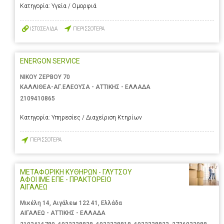
Κατηγορία:
Υγεία / Ομορφιά
ΙΣΤΟΣΕΛΙΔΑ
ΠΕΡΙΣΣΟΤΕΡΑ
ENERGON SERVICE
ΝΙΚΟΥ ΖΕΡΒΟΥ 70
ΚΑΛΛΙΘΕΑ-ΑΓ.ΕΛΕΟΥΣΑ - ΑΤΤΙΚΗΣ - ΕΛΛΑΔΑ
2109410865
Κατηγορία:
Υπηρεσίες / Διαχείριση Κτηρίων
ΠΕΡΙΣΣΟΤΕΡΑ
ΜΕΤΑΦΟΡΙΚΗ ΚΥΘΗΡΩΝ - ΓΛΥΤΣΟΥ
ΑΦΟΙ ΙΜΕ ΕΠΕ - ΠΡΑΚΤΟΡΕΙΟ
ΑΙΓΑΛΕΩ
Μικέλη 14, Αιγάλεω 122 41, Ελλάδα
ΑΙΓΑΛΕΩ - ΑΤΤΙΚΗΣ - ΕΛΛΑΔΑ