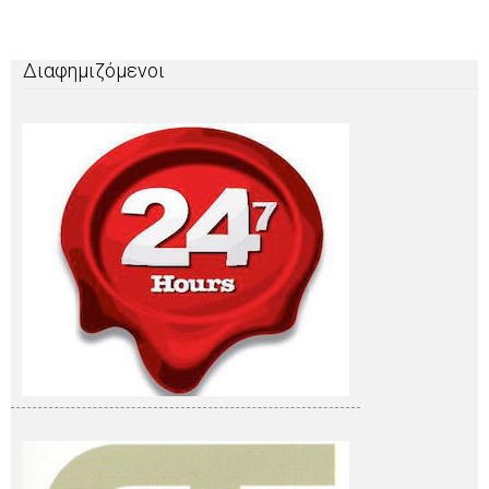
Διαφημιζόμενοι