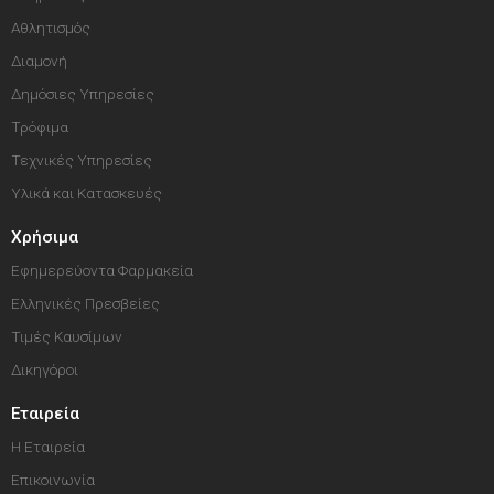
Αθλητισμός
Διαμονή
Δημόσιες Υπηρεσίες
Τρόφιμα
Τεχνικές Υπηρεσίες
Υλικά και Κατασκευές
Χρήσιμα
Εφημερεύοντα Φαρμακεία
Ελληνικές Πρεσβείες
Τιμές Καυσίμων
Δικηγόροι
Εταιρεία
Η Εταιρεία
Επικοινωνία