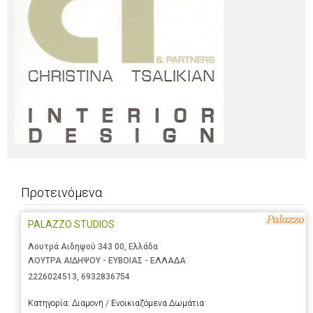
Προτεινόμενα
PALAZZO STUDIOS
Λουτρά Αιδηψού 343 00, Ελλάδα
ΛΟΥΤΡΑ ΑΙΔΗΨΟΥ - ΕΥΒΟΙΑΣ - ΕΛΛΑΔΑ
2226024513
,
6932836754
Κατηγορία:
Διαμονή / Ενοικιαζόμενα Δωμάτια