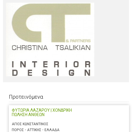
Προτεινόμενα
ΦΥΤΩΡΙΑ ΛΑΖΑΡΟΥ | ΧΟΝΔΡΙΚΗ
ΠΩΛΗΣΗ ΑΝΘΕΩΝ
ΑΓΙΟΣ ΚΩΝΣΤΑΝΤΙΝΟΣ
ΠΟΡΟΣ - ΑΤΤΙΚΗΣ - ΕΛΛΑΔΑ