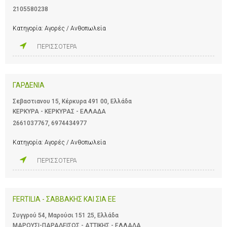
2105580238
Κατηγορία:
Αγορές / Ανθοπωλεία
ΠΕΡΙΣΣΟΤΕΡΑ
ΓΑΡΔΕΝΙΑ
Σεβαστιανου 15, Κέρκυρα 491 00, Ελλάδα
ΚΕΡΚΥΡΑ - ΚΕΡΚΥΡΑΣ - ΕΛΛΑΔΑ
2661037767
,
6974434977
Κατηγορία:
Αγορές / Ανθοπωλεία
ΠΕΡΙΣΣΟΤΕΡΑ
FERTILIA - ΣΑΒΒΑΚΗΣ ΚΑΙ ΣΙΑ ΕΕ
Συγγρού 54, Μαρούσι 151 25, Ελλάδα
ΜΑΡΟΥΣΙ-ΠΑΡΑΔΕΙΣΟΣ - ΑΤΤΙΚΗΣ - ΕΛΛΑΔΑ