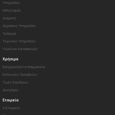
Υπηρεσίες
Αθλητισμός
Διαμονή
Δημόσιες Υπηρεσίες
Τρόφιμα
Τεχνικές Υπηρεσίες
Υλικά και Κατασκευές
Χρήσιμα
Εφημερεύοντα Φαρμακεία
Ελληνικές Πρεσβείες
Τιμές Καυσίμων
Δικηγόροι
Εταιρεία
Η Εταιρεία