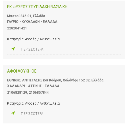
ΕΚ ΦΥΣΕΩΣ ΣΠΥΡΙΔΑΚΗ ΒΑΣΙΛΙΚΗ
Μπατσί 845 01, Ελλάδα
ΓΑΥΡΙΟ - ΚΥΚΛΑΔΩΝ - ΕΛΛΑΔΑ
2282041421
Κατηγορία:
Αγορές / Ανθοπωλεία
ΠΕΡΙΣΣΟΤΕΡΑ
ΑΦΟΙ ΛΟΥΚΗ ΟΕ
ΕΘΝΙΚΗΣ ΑΝΤΙΣΤΑΣΗΣ και Κόδρου, Χαλάνδρι 152 32, Ελλάδα
ΧΑΛΑΝΔΡΙ - ΑΤΤΙΚΗΣ - ΕΛΛΑΔΑ
2106828129
,
2106857844
Κατηγορία:
Αγορές / Ανθοπωλεία
ΠΕΡΙΣΣΟΤΕΡΑ