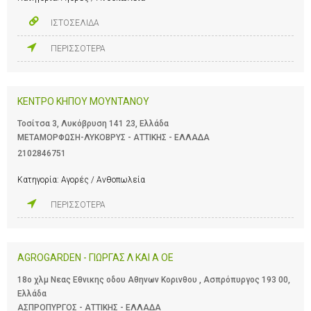
ΙΣΤΟΣΕΛΙΔΑ
ΠΕΡΙΣΣΟΤΕΡΑ
ΚΕΝΤΡΟ ΚΗΠΟΥ ΜΟΥΝΤΑΝΟΥ
Τοσίτσα 3, Λυκόβρυση 141 23, Ελλάδα
ΜΕΤΑΜΟΡΦΩΣΗ-ΛΥΚΟΒΡΥΣ - ΑΤΤΙΚΗΣ - ΕΛΛΑΔΑ
2102846751
Κατηγορία:
Αγορές / Ανθοπωλεία
ΠΕΡΙΣΣΟΤΕΡΑ
AGROGARDEN - ΓΙΩΡΓΑΣ Λ ΚΑΙ Α ΟΕ
18ο χλμ Νεας Εθνικης οδου Αθηνων Κορινθου , Ασπρόπυργος 193 00,
Ελλάδα
ΑΣΠΡΟΠΥΡΓΟΣ - ΑΤΤΙΚΗΣ - ΕΛΛΑΔΑ