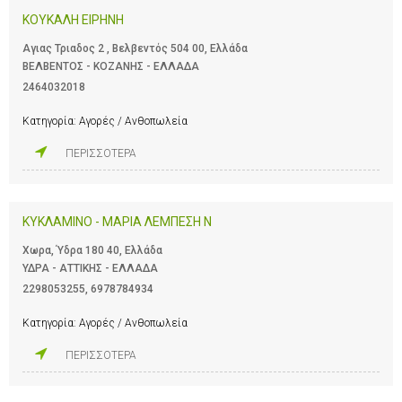
ΚΟΥΚΑΛΗ ΕΙΡΗΝΗ
Αγιας Τριαδος 2 , Βελβεντός 504 00, Ελλάδα
ΒΕΛΒΕΝΤΟΣ - ΚΟΖΑΝΗΣ - ΕΛΛΑΔΑ
2464032018
Κατηγορία:
Αγορές / Ανθοπωλεία
ΠΕΡΙΣΣΟΤΕΡΑ
ΚΥΚΛΑΜΙΝΟ - ΜΑΡΙΑ ΛΕΜΠΕΣΗ Ν
Χωρα, Ύδρα 180 40, Ελλάδα
ΥΔΡΑ - ΑΤΤΙΚΗΣ - ΕΛΛΑΔΑ
2298053255
,
6978784934
Κατηγορία:
Αγορές / Ανθοπωλεία
ΠΕΡΙΣΣΟΤΕΡΑ