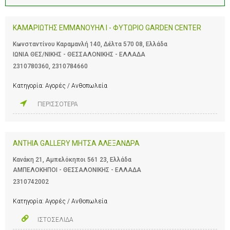
ΚΑΜΑΡΙΩΤΗΣ ΕΜΜΑΝΟΥΗΛ Ι - ΦΥΤΩΡΙΟ GARDEN CENTER
Κωνσταντίνου Καραμανλή 140, Δέλτα 570 08, Ελλάδα
ΙΩΝΙΑ ΘΕΣ/ΝΙΚΗΣ - ΘΕΣΣΑΛΟΝΙΚΗΣ - ΕΛΛΑΔΑ
2310780360
,
2310784660
Κατηγορία:
Αγορές / Ανθοπωλεία
ΠΕΡΙΣΣΟΤΕΡΑ
ANTHIA GALLERY ΜΗΤΣΑ ΑΛΕΞΑΝΔΡΑ
Κανάκη 21, Αμπελόκηποι 561 23, Ελλάδα
ΑΜΠΕΛΟΚΗΠΟΙ - ΘΕΣΣΑΛΟΝΙΚΗΣ - ΕΛΛΑΔΑ
2310742002
Κατηγορία:
Αγορές / Ανθοπωλεία
ΙΣΤΟΣΕΛΙΔΑ