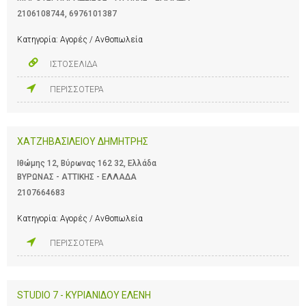
2106108744
,
6976101387
Κατηγορία:
Αγορές / Ανθοπωλεία
ΙΣΤΟΣΕΛΙΔΑ
ΠΕΡΙΣΣΟΤΕΡΑ
ΧΑΤΖΗΒΑΣΙΛΕΙΟΥ ΔΗΜΗΤΡΗΣ
Ιθώμης 12, Βύρωνας 162 32, Ελλάδα
ΒΥΡΩΝΑΣ - ΑΤΤΙΚΗΣ - ΕΛΛΑΔΑ
2107664683
Κατηγορία:
Αγορές / Ανθοπωλεία
ΠΕΡΙΣΣΟΤΕΡΑ
STUDIO 7 - ΚΥΡΙΑΝΙΔΟΥ ΕΛΕΝΗ