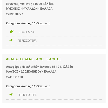
Βοθωνας, Μύκονος 846 00, Ελλάδα
ΜΥΚΟΝΟΣ - ΚΥΚΛΑΔΩΝ - ΕΛΛΑΔΑ
2289028777
Κατηγορία:
Αγορές / Ανθοπωλεία
ΙΣΤΟΣΕΛΙΔΑ
ΠΕΡΙΣΣΟΤΕΡΑ
ARALIA FLOWERS - ΑΦΟΙ ΤΣΑΦΗ ΟΕ
Λεωφόρος Ηρακλειδών, Ιαλυσός 851 01, Ελλάδα
ΙΑΛΥΣΟΣ - ΔΩΔΕΚΑΝΗΣΟΥ - ΕΛΛΑΔΑ
2241091600
Κατηγορία:
Αγορές / Ανθοπωλεία
ΠΕΡΙΣΣΟΤΕΡΑ