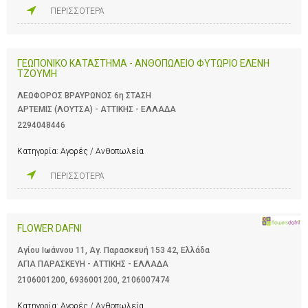
ΠΕΡΙΣΣΟΤΕΡΑ
ΓΕΩΠΟΝΙΚΟ ΚΑΤΑΣΤΗΜΑ - ΑΝΘΟΠΩΛΕΙΟ ΦΥΤΩΡΙΟ ΕΛΕΝΗ
ΤΖΟΥΜΗ
ΛΕΩΦΟΡΟΣ ΒΡΑΥΡΩΝΟΣ 6η ΣΤΑΣΗ
ΑΡΤΕΜΙΣ (ΛΟΥΤΣΑ) - ΑΤΤΙΚΗΣ - ΕΛΛΑΔΑ
2294048446
Κατηγορία:
Αγορές / Ανθοπωλεία
ΠΕΡΙΣΣΟΤΕΡΑ
FLOWER DAFNI
Αγίου Ιωάννου 11, Αγ. Παρασκευή 153 42, Ελλάδα
ΑΓΙΑ ΠΑΡΑΣΚΕΥΗ - ΑΤΤΙΚΗΣ - ΕΛΛΑΔΑ
2106001200
,
6936001200
,
2106007474
Κατηγορία:
Αγορές / Ανθοπωλεία