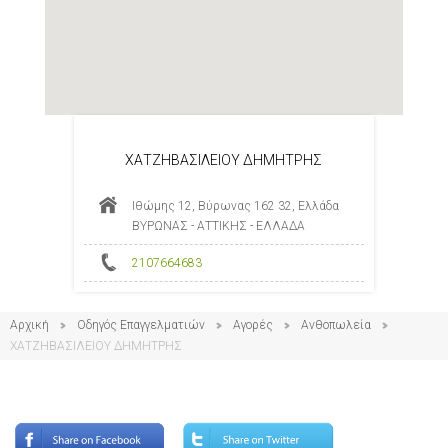
ΧΑΤΖΗΒΑΣΙΛΕΙΟΥ ΔΗΜΗΤΡΗΣ
Ιθώμης 12, Βύρωνας 162 32, Ελλάδα
ΒΥΡΩΝΑΣ - ΑΤΤΙΚΗΣ - ΕΛΛΑΔΑ
2107664683
Αρχική
Οδηγός Επαγγελματιών
Αγορές
Ανθοπωλεία
ΧΑΤΖΗΒΑΣΙΛΕΙΟΥ ΔΗΜΗΤΡΗΣ