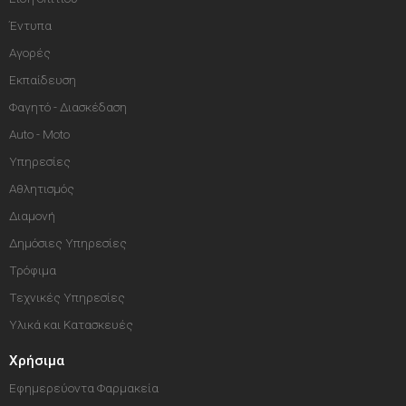
Έντυπα
Αγορές
Εκπαίδευση
Φαγητό - Διασκέδαση
Auto - Moto
Υπηρεσίες
Αθλητισμός
Διαμονή
Δημόσιες Υπηρεσίες
Τρόφιμα
Τεχνικές Υπηρεσίες
Υλικά και Κατασκευές
Χρήσιμα
Εφημερεύοντα Φαρμακεία