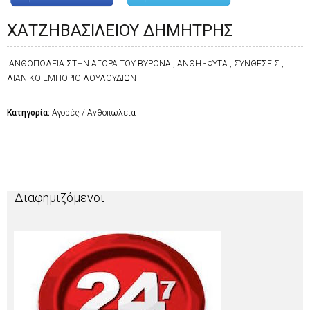
ΧΑΤΖΗΒΑΣΙΛΕΙΟΥ ΔΗΜΗΤΡΗΣ
ΑΝΘΟΠΩΛΕΙΑ ΣΤΗΝ ΑΓΟΡΑ ΤΟΥ ΒΥΡΩΝΑ , ΑΝΘΗ - ΦΥΤΑ , ΣΥΝΘΕΣΕΙΣ ,
ΛΙΑΝΙΚΟ ΕΜΠΟΡΙΟ ΛΟΥΛΟΥΔΙΩΝ
Κατηγορία:
Αγορές / Ανθοπωλεία
Διαφημιζόμενοι