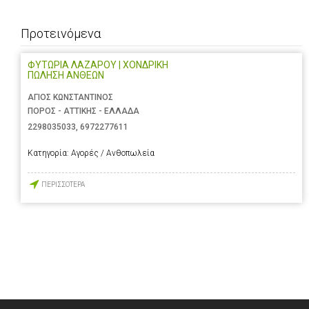
Προτεινόμενα
ΦΥΤΩΡΙΑ ΛΑΖΑΡΟΥ | ΧΟΝΔΡΙΚΗ
ΠΩΛΗΣΗ ΑΝΘΕΩΝ
ΑΓΙΟΣ ΚΩΝΣΤΑΝΤΙΝΟΣ
ΠΟΡΟΣ - ΑΤΤΙΚΗΣ - ΕΛΛΑΔΑ
2298035033
,
6972277611
Κατηγορία:
Αγορές / Ανθοπωλεία
ΠΕΡΙΣΣΟΤΕΡΑ