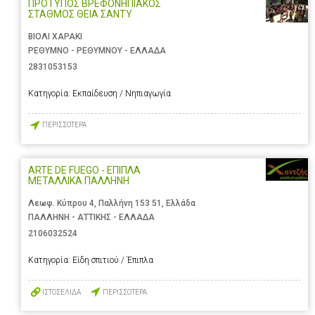
ΠΡΟΤΥΠΟΣ ΒΡΕΦΟΝΗΠΙΑΚΟΣ
ΣΤΑΘΜΟΣ ΘΕΙΑ ΣΑΝΤΥ
ΒΙΟΛΙ ΧΑΡΑΚΙ
ΡΕΘΥΜΝΟ - ΡΕΘΥΜΝΟΥ - ΕΛΛΑΔΑ
2831053153
Κατηγορία:
Εκπαίδευση / Νηπιαγωγία
ΠΕΡΙΣΣΟΤΕΡΑ
ARTE DE FUEGO - ΕΠΙΠΛΑ
ΜΕΤΑΛΛΙΚΑ ΠΑΛΛΗΝΗ
Λεωφ. Κύπρου 4, Παλλήνη 153 51, Ελλάδα
ΠΑΛΛΗΝΗ - ΑΤΤΙΚΗΣ - ΕΛΛΑΔΑ
2106032524
Κατηγορία:
Είδη σπιτιού / Έπιπλα
ΙΣΤΟΣΕΛΙΔΑ
ΠΕΡΙΣΣΟΤΕΡΑ