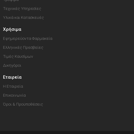
Τεχνικές Υπηρεσίες
Υλικά και Κατασκευές
Χρήσιμα
Εφημερεύοντα Φαρμακεία
Ελληνικές Πρεσβείες
Τιμές Καυσίμων
Δικηγόροι
Εταιρεία
Η Εταιρεία
Επικοινωνία
Όροι & Προϋποθέσεις