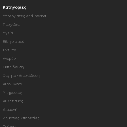
Κατηγορίες
Υπολογιστές and Internet
Παιχνίδια
Υγεία
Είδη σπιτιού
Έντυπα
Αγορές
Εκπαίδευση
Φαγητό - Διασκέδαση
Auto - Moto
Υπηρεσίες
Αθλητισμός
Διαμονή
Δημόσιες Υπηρεσίες
Τρόφιμα