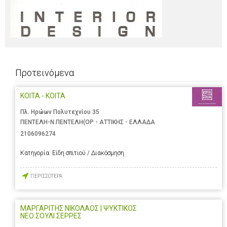
Προτεινόμενα
ΚΟΙΤΑ - ΚΟΙΤΑ
Πλ. Ηρώων Πολυτεχνίου 35
ΠΕΝΤΕΛΗ-Ν.ΠΕΝΤΕΛΗ(ΟΡ - ΑΤΤΙΚΗΣ - ΕΛΛΑΔΑ
2106096274
Κατηγορία:
Είδη σπιτιού / Διακόσμηση
ΠΕΡΙΣΣΟΤΕΡΑ
ΜΑΡΓΑΡΙΤΗΣ ΝΙΚΟΛΑΟΣ | ΨΥΚΤΙΚΟΣ
ΝΕΟ ΣΟΥΛΙ ΣΕΡΡΕΣ