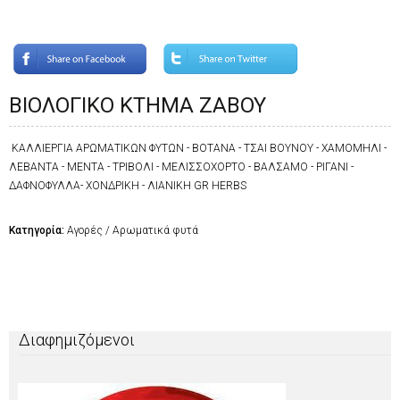
ΒΙΟΛΟΓΙΚΟ ΚΤΗΜΑ ΖΑΒΟΥ
ΚΑΛΛΙΕΡΓΙΑ ΑΡΩΜΑΤΙΚΩΝ ΦΥΤΩΝ - ΒΟΤΑΝΑ - ΤΣΑΙ ΒΟΥΝΟΥ - ΧΑΜΟΜΗΛΙ -
ΛΕΒΑΝΤΑ - ΜΕΝΤΑ - ΤΡΙΒΟΛΙ - ΜΕΛΙΣΣΟΧΟΡΤΟ - ΒΑΛΣΑΜΟ - ΡΙΓΑΝΙ -
ΔΑΦΝΟΦΥΛΛΑ- ΧΟΝΔΡΙΚΗ - ΛΙΑΝΙΚΗ GR HERBS
Κατηγορία:
Αγορές / Αρωματικά φυτά
Διαφημιζόμενοι