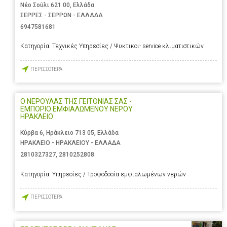
Νέο Σούλι 621 00, Ελλάδα
ΣΕΡΡΕΣ - ΣΕΡΡΩΝ - ΕΛΛΑΔΑ
6947581681
Κατηγορία:
Τεχνικές Υπηρεσίες / Ψυκτικοι- service κλιματιστικών
ΠΕΡΙΣΣΟΤΕΡΑ
Ο ΝΕΡΟΥΛΑΣ ΤΗΣ ΓΕΙΤΟΝΙΑΣ ΣΑΣ -
ΕΜΠΟΡΙΟ ΕΜΦΙΑΛΩΜΕΝΟΥ ΝΕΡΟΥ
ΗΡΑΚΛΕΙΟ
Κύρβα 6, Ηράκλειο 713 05, Ελλάδα
ΗΡΑΚΛΕΙΟ - ΗΡΑΚΛΕΙΟΥ - ΕΛΛΑΔΑ
2810327327
,
2810252808
Κατηγορία:
Υπηρεσίες / Τροφοδοσία εμφιαλωμένων νερών
ΠΕΡΙΣΣΟΤΕΡΑ