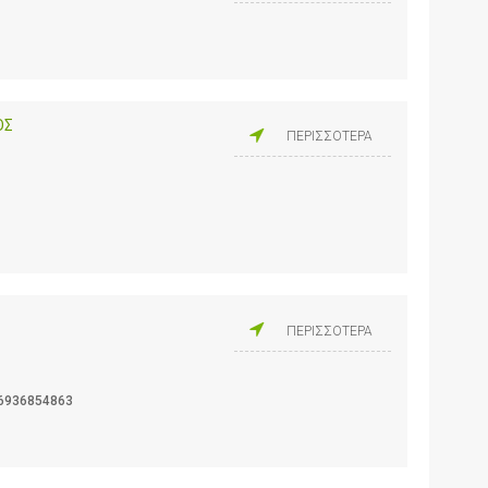
ΟΣ
ΠΕΡΙΣΣΟΤΕΡΑ
ΠΕΡΙΣΣΟΤΕΡΑ
6936854863