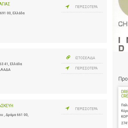
ΑΓΙΑΣ
ΠΕΡΙΣΣΟΤΕΡΑ
691 00, Ελλάδα
ΙΣΤΟΣΕΛΙΔΑ
3 41, Ελλάδα
ΠΕΡΙΣΣΟΤΕΡΑ
ΕΛΛΑΔΑ
Προ
DRE
CR
Παλ
ΑΣΚΕΥΗ
ΠΕΡΙΣΣΟΤΕΡΑ
Κόρ
υ , Δράμα 661 00,
ΚΟΡ
274