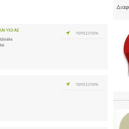
Διαφ
ΑΙ ΥΙΟΙ ΑΕ
ΠΕΡΙΣΣΟΤΕΡΑ
, Ελλάδα
ΑΔΑ
ΠΕΡΙΣΣΟΤΕΡΑ