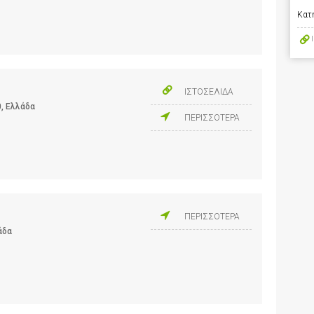
Κατ
ΙΣΤΟΣΕΛΙΔΑ
0, Ελλάδα
ΠΕΡΙΣΣΟΤΕΡΑ
ΠΕΡΙΣΣΟΤΕΡΑ
άδα