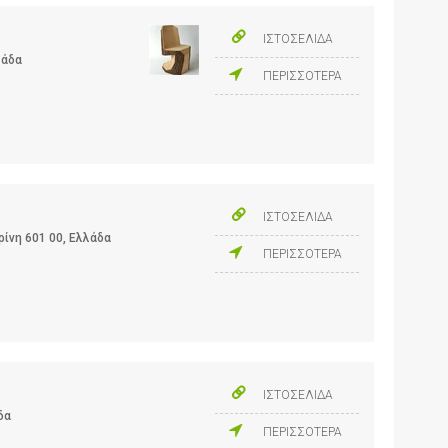
ΙΣΤΟΣΕΛΙΔΑ
λάδα
ΠΕΡΙΣΣΟΤΕΡΑ
ΙΣΤΟΣΕΛΙΔΑ
ρίνη 601 00, Ελλάδα
ΠΕΡΙΣΣΟΤΕΡΑ
ΙΣΤΟΣΕΛΙΔΑ
δα
ΠΕΡΙΣΣΟΤΕΡΑ