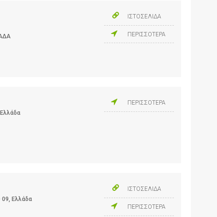
ΙΣΤΟΣΕΛΙΔΑ
ΠΕΡΙΣΣΟΤΕΡΑ
ΛΑΔΑ
ΠΕΡΙΣΣΟΤΕΡΑ
 Ελλάδα
ΙΣΤΟΣΕΛΙΔΑ
 09, Ελλάδα
ΠΕΡΙΣΣΟΤΕΡΑ