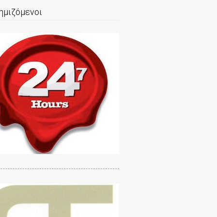
ημιζόμενοι