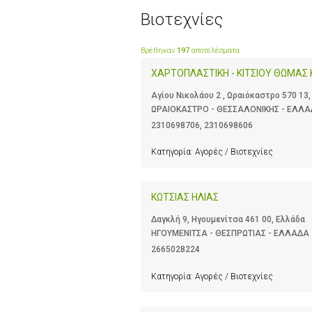
Βιοτεχνίες
Βρέθηκαν
197
αποτελέσματα
ΧΑΡΤΟΠΛΑΣΤΙΚΗ - ΚΙΤΣΙΟΥ ΘΩΜΑΣ Κ
Αγίου Νικολάου 2 , Ωραιόκαστρο 570 13
ΩΡΑΙΟΚΑΣΤΡΟ - ΘΕΣΣΑΛΟΝΙΚΗΣ - ΕΛΛ
2310698706
,
2310698606
Κατηγορία:
Αγορές / Βιοτεχνίες
ΚΩΤΣΙΑΣ ΗΛΙΑΣ
Δαγκλή 9, Ηγουμενίτσα 461 00, Ελλάδα
ΗΓΟΥΜΕΝΙΤΣΑ - ΘΕΣΠΡΩΤΙΑΣ - ΕΛΛΑΔΑ
2665028224
Κατηγορία:
Αγορές / Βιοτεχνίες