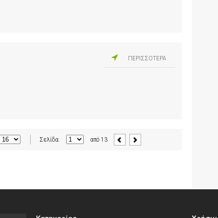
ΠΕΡΙΣΣΟΤΕΡΑ
Σελίδα:
από
13