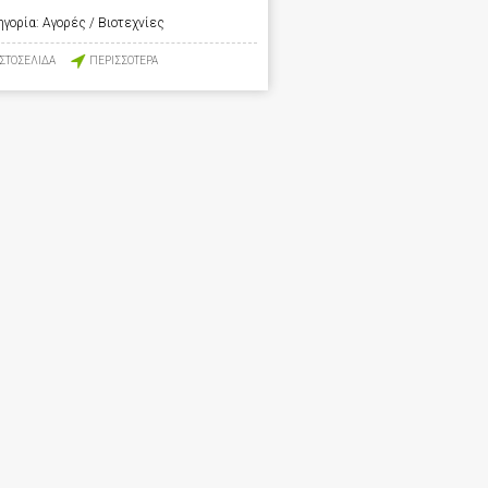
ηγορία:
Αγορές / Βιοτεχνίες
ΙΣΤΟΣΕΛΙΔΑ
ΠΕΡΙΣΣΟΤΕΡΑ