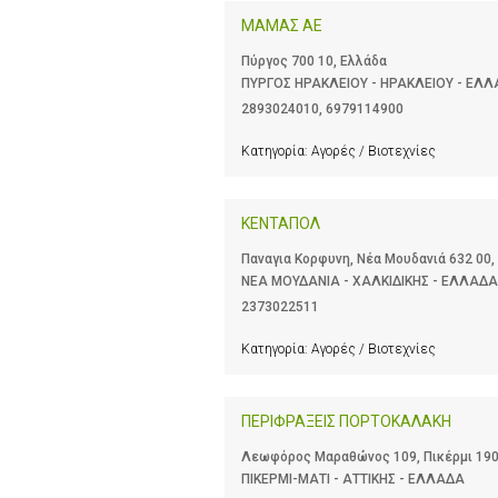
ΜΑΜΑΣ ΑΕ
Πύργος 700 10, Ελλάδα
ΠΥΡΓΟΣ ΗΡΑΚΛΕΙΟΥ - ΗΡΑΚΛΕΙΟΥ - ΕΛ
2893024010
,
6979114900
Κατηγορία:
Αγορές / Βιοτεχνίες
ΚΕΝΤΑΠΟΛ
Παναγια Κορφυνη, Νέα Μουδανιά 632 00,
ΝΕΑ ΜΟΥΔΑΝΙΑ - ΧΑΛΚΙΔΙΚΗΣ - ΕΛΛΑΔΑ
2373022511
Κατηγορία:
Αγορές / Βιοτεχνίες
ΠΕΡΙΦΡΑΞΕΙΣ ΠΟΡΤΟΚΑΛΑΚΗ
Λεωφόρος Μαραθώνος 109, Πικέρμι 190
ΠΙΚΕΡΜΙ-ΜΑΤΙ - ΑΤΤΙΚΗΣ - ΕΛΛΑΔΑ