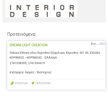
Προτεινόμενα
DREAM LIGHT CREATION
Παλαια Εθνικη οδος Κορινθου Εξαμιλιων, Κόρινθος 201 00, Ελλάδα
ΚΟΡΙΝΘΟΣ - ΚΟΡΙΝΘΙΑΣ - ΕΛΛΑΔΑ
2741038309
,
2741034619
Κατηγορία:
Αγορές / Βιοτεχνίες
ΙΣΤΟΣΕΛΙΔΑ
ΠΕΡΙΣΣΟΤΕΡΑ