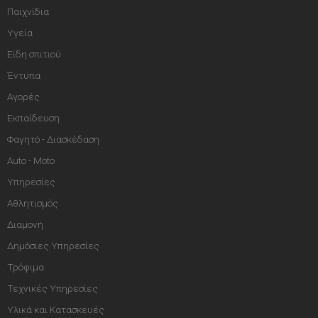
Παιχνίδια
Υγεία
Είδη σπιτιού
Έντυπα
Αγορές
Εκπαίδευση
Φαγητό - Διασκέδαση
Auto - Moto
Υπηρεσίες
Αθλητισμός
Διαμονή
Δημόσιες Υπηρεσίες
Τρόφιμα
Τεχνικές Υπηρεσίες
Υλικά και Κατασκευές