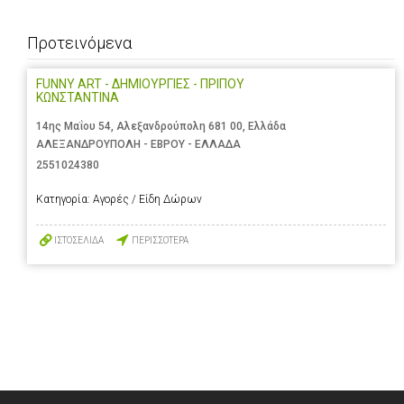
Προτεινόμενα
FUNNY ART - ΔΗΜΙΟΥΡΓΙΕΣ - ΠΡΙΠΟΥ
ΚΩΝΣΤΑΝΤΙΝΑ
14ης Μαΐου 54, Αλεξανδρούπολη 681 00, Ελλάδα
ΑΛΕΞΑΝΔΡΟΥΠΟΛΗ - ΕΒΡΟΥ - ΕΛΛΑΔΑ
2551024380
Κατηγορία:
Αγορές / Είδη Δώρων
ΙΣΤΟΣΕΛΙΔΑ
ΠΕΡΙΣΣΟΤΕΡΑ