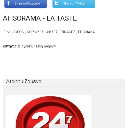
AFISORAMA - LA TASTE
ΕΙΔΗ ΔΩΡΩΝ , ΚΟΡΝΙΖΕΣ , ΑΦΙΣΕΣ , ΠΙΝΑΚΕΣ , ΕΠΟΧΙΑΚΑ
Κατηγορία:
Αγορές / Είδη Δώρων
Διαφημιζόμενοι