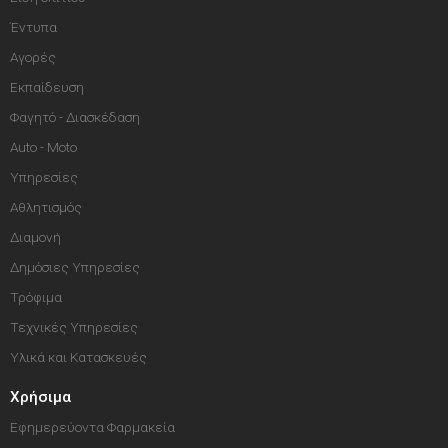
Έντυπα
Αγορές
Εκπαίδευση
Φαγητό - Διασκέδαση
Auto - Moto
Υπηρεσίες
Αθλητισμός
Διαμονή
Δημόσιες Υπηρεσίες
Τρόφιμα
Τεχνικές Υπηρεσίες
Υλικά και Κατασκευές
Χρήσιμα
Εφημερεύοντα Φαρμακεία