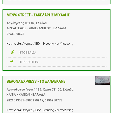
MEN'S STREET - ΣΑΚΕΛΑΡΗΣ ΜΙΧΑΛΗΣ
Αρχάγγελος 851 02, Ελλάδα
ΑΡΧΑΓΓΕΛΟΣ - ΔΩΔΕΚΑΝΗΣΟΥ - ΕΛΛΑΔΑ
2244023475
Κατηγορία:
Αγορές / Είδη Ένδυσης και Υπόδυσης
ΙΣΤΟΣΕΛΙΔΑ
ΠΕΡΙΣΣΟΤΕΡΑ
ΒΕΛΟΝΑ EXPRESS - ΤΟ ΞΑΝΑΕΚΑΝΕ
Αναγνώστου Γογονή 139, Χανιά 731 00, Ελλάδα
ΧΑΝΙΑ - ΧΑΝΙΩΝ - ΕΛΛΑΔΑ
2821093581-6995179947
,
6996950778
Κατηγορία:
Αγορές / Είδη Ένδυσης και Υπόδυσης