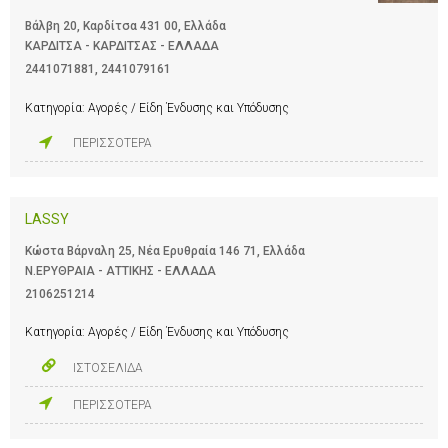
Βάλβη 20, Καρδίτσα 431 00, Ελλάδα
ΚΑΡΔΙΤΣΑ - ΚΑΡΔΙΤΣΑΣ - ΕΛΛΑΔΑ
2441071881
,
2441079161
Κατηγορία:
Αγορές / Είδη Ένδυσης και Υπόδυσης
ΠΕΡΙΣΣΟΤΕΡΑ
LASSY
Κώστα Βάρναλη 25, Νέα Ερυθραία 146 71, Ελλάδα
Ν.ΕΡΥΘΡΑΙΑ - ΑΤΤΙΚΗΣ - ΕΛΛΑΔΑ
2106251214
Κατηγορία:
Αγορές / Είδη Ένδυσης και Υπόδυσης
ΙΣΤΟΣΕΛΙΔΑ
ΠΕΡΙΣΣΟΤΕΡΑ