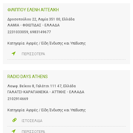
ΦΙΛΙΠΠΟΥ ΕΛΕΝΗ ΑΓΓΕΛΙΚΗ
Δροσοπούλου 22, Λαμία 351 00, Ελλάδα
ΛΑΜΙΑ - ΦΘΙΩΤΙΔΑΣ - ΕΛΛΑΔΑ
2231033059
,
6983149677
Κατηγορία:
Αγορές / Είδη Ένδυσης και Υπόδυσης
ΠΕΡΙΣΣΟΤΕΡΑ
RADIO DAYS ATHENS
Λεωφ. Βεΐκου 8, Γαλάτσι 111 47, Ελλάδα
ΓΑΛΑΤΣΙ-ΚΑΡΑΓΙΑΝΕΙΚΑ - ΑΤΤΙΚΗΣ - ΕΛΛΑΔΑ
2102914669
Κατηγορία:
Αγορές / Είδη Ένδυσης και Υπόδυσης
ΙΣΤΟΣΕΛΙΔΑ
ΠΕΡΙΣΣΟΤΕΡΑ