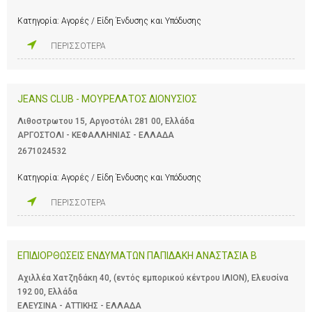
Κατηγορία:
Αγορές / Είδη Ένδυσης και Υπόδυσης
ΠΕΡΙΣΣΟΤΕΡΑ
JEANS CLUB - ΜΟΥΡΕΛΑΤΟΣ ΔΙΟΝΥΣΙΟΣ
Λιθοστρωτου 15, Αργοστόλι 281 00, Ελλάδα
ΑΡΓΟΣΤΟΛΙ - ΚΕΦΑΛΛΗΝΙΑΣ - ΕΛΛΑΔΑ
2671024532
Κατηγορία:
Αγορές / Είδη Ένδυσης και Υπόδυσης
ΠΕΡΙΣΣΟΤΕΡΑ
ΕΠΙΔΙΟΡΘΩΣΕΙΣ ΕΝΔΥΜΑΤΩΝ ΠΑΠΙΔΑΚΗ ΑΝΑΣΤΑΣΙΑ Β
Αχιλλέα Χατζηδάκη 40, (εντός εμπορικού κέντρου ΙΛΙΟΝ), Ελευσίνα
192 00, Ελλάδα
ΕΛΕΥΣΙΝΑ - ΑΤΤΙΚΗΣ - ΕΛΛΑΔΑ