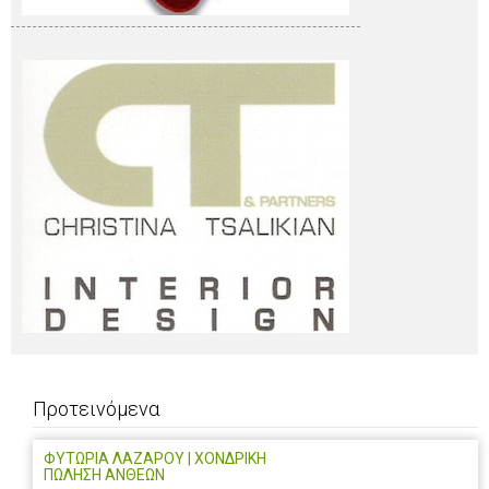
Προτεινόμενα
ΦΥΤΩΡΙΑ ΛΑΖΑΡΟΥ | ΧΟΝΔΡΙΚΗ
ΠΩΛΗΣΗ ΑΝΘΕΩΝ