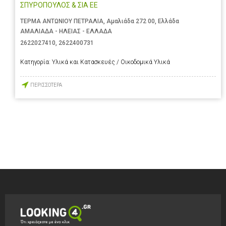
ΣΠΥΡΟΠΟΥΛΟΣ & ΣΙΑ ΕΕ
ΤΕΡΜΑ ΑΝΤΩΝΙΟΥ ΠΕΤΡΑΛΙΑ, Αμαλιάδα 272 00, Ελλάδα
ΑΜΑΛΙΑΔΑ - ΗΛΕΙΑΣ - ΕΛΛΑΔΑ
2622027410
,
2622400731
Κατηγορία:
Υλικά και Κατασκευές / Οικοδομικά Υλικά
ΠΕΡΙΣΣΟΤΕΡΑ