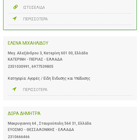
ΙΣΤΟΣΕΛΙΔΑ
ΠΕΡΙΣΣΟΤΕΡΑ
ΕΛΕΝΑ ΜΙΧΑΗΛΙΔΟΥ
Μεγ. Αλεξάνδρου 3, Κατερίνη 601 00, Ελλάδα
ΚΑΤΕΡΙΝΗ - ΠΙΕΡΙΑΣ - ΕΛΛΑΔΑ
2351030991
,
6977539805
Κατηγορία:
Αγορές / Είδη Ένδυσης και Υπόδυσης
ΠΕΡΙΣΣΟΤΕΡΑ
ΔΩΡΑ ΔΗΜΗΤΡΑ
Μακρυγιαννη 64 , Σταυρούπολη 564 31, Ελλάδα
ΕΥΟΣΜΟ - ΘΕΣΣΑΛΟΝΙΚΗΣ - ΕΛΛΑΔΑ
2310666466