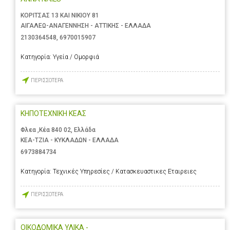
ΚΟΡΙΤΣΑΣ 13 ΚΑΙ ΝΙΚΙΟΥ 81
ΑΙΓΑΛΕΩ-ΑΝΑΓΕΝΝΗΣΗ - ΑΤΤΙΚΗΣ - ΕΛΛΑΔΑ
2130364548
,
6970015907
Κατηγορία:
Υγεία / Ομορφιά
ΠΕΡΙΣΣΟΤΕΡΑ
ΚΗΠΟΤΕΧΝΙΚΗ ΚΕΑΣ
Φλεα ,Κέα 840 02, Ελλάδα
ΚΕΑ-ΤΖΙΑ - ΚΥΚΛΑΔΩΝ - ΕΛΛΑΔΑ
6973884734
Κατηγορία:
Τεχνικές Υπηρεσίες / Κατασκευαστικες Εταιρειες
ΠΕΡΙΣΣΟΤΕΡΑ
ΟΙΚΟΔΟΜΙΚΑ ΥΛΙΚΑ -