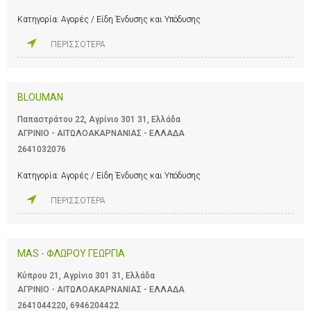
Κατηγορία:
Αγορές / Είδη Ένδυσης και Υπόδυσης
ΠΕΡΙΣΣΟΤΕΡΑ
BLOUMAN
Παπαστράτου 22, Αγρίνιο 301 31, Ελλάδα
ΑΓΡΙΝΙΟ - ΑΙΤΩΛΟΑΚΑΡΝΑΝΙΑΣ - ΕΛΛΑΔΑ
2641032076
Κατηγορία:
Αγορές / Είδη Ένδυσης και Υπόδυσης
ΠΕΡΙΣΣΟΤΕΡΑ
MAS - ΦΛΩΡΟΥ ΓΕΩΡΓΙΑ
Κύπρου 21, Αγρίνιο 301 31, Ελλάδα
ΑΓΡΙΝΙΟ - ΑΙΤΩΛΟΑΚΑΡΝΑΝΙΑΣ - ΕΛΛΑΔΑ
2641044220
,
6946204422