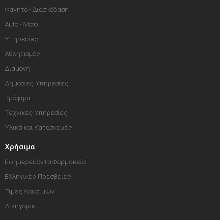
Φαγητό - Διασκέδαση
Auto - Moto
Υπηρεσίες
Αθλητισμός
Διαμονή
Δημόσιες Υπηρεσίες
Τρόφιμα
Τεχνικές Υπηρεσίες
Υλικά και Κατασκευές
Χρήσιμα
Εφημερεύοντα Φαρμακεία
Ελληνικές Πρεσβείες
Τιμές Καυσίμων
Δικηγόροι