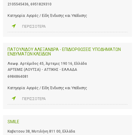
2105545436
,
6951829310
Κατηγορία:
Αγορές / Είδη Ένδυσης και Υπόδυσης
ΠΕΡΙΣΣΟΤΕΡΑ
ΠΑΤΟΥΛΙΔΟΥ ΑΛΕΞΑΝΔΡΑ - ΕΠΙΔΙΟΡΘΩΣΕΙΣ ΥΠΟΔΗΜΑΤΩΝ
ΕΝΔΥΜΑΤΩΝ ΚΛΕΙΔΙΩΝ
Λεωφ. Αρτέμιδος 45, Άρτεμις 190 16, Ελλάδα
ΑΡΤΕΜΙΣ (ΛΟΥΤΣΑ) - ΑΤΤΙΚΗΣ - ΕΛΛΑΔΑ
6984864081
Κατηγορία:
Αγορές / Είδη Ένδυσης και Υπόδυσης
ΠΕΡΙΣΣΟΤΕΡΑ
SMILE
Καβετσου 38, Μυτιλήνη 811 00, Ελλάδα