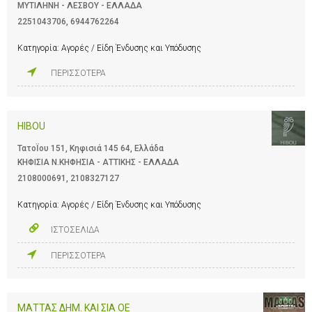
ΜΥΤΙΛΗΝΗ - ΛΕΣΒΟΥ - ΕΛΛΑΔΑ
2251043706
,
6944762264
Κατηγορία:
Αγορές / Είδη Ένδυσης και Υπόδυσης
ΠΕΡΙΣΣΟΤΕΡΑ
HIBOU
ΤατοΪου 151, Κηφισιά 145 64, Ελλάδα
ΚΗΦΙΣΙΑ Ν.ΚΗΦΗΣΙΑ - ΑΤΤΙΚΗΣ - ΕΛΛΑΔΑ
2108000691
,
2108327127
Κατηγορία:
Αγορές / Είδη Ένδυσης και Υπόδυσης
ΙΣΤΟΣΕΛΙΔΑ
ΠΕΡΙΣΣΟΤΕΡΑ
ΜΑΤΤΑΣ ΔΗΜ. ΚΑΙ ΣΙΑ ΟΕ