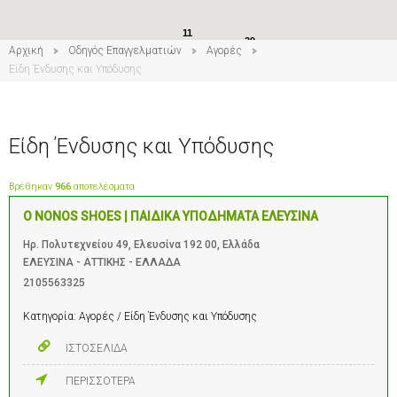
11
39
Αρχική
Οδηγός Επαγγελματιών
Αγορές
Είδη Ένδυσης και Υπόδυσης
Είδη Ένδυσης και Υπόδυσης
Βρέθηκαν
966
αποτελέσματα
O NONOS SHOES | ΠΑΙΔΙΚΑ ΥΠΟΔΗΜΑΤΑ ΕΛΕΥΣΙΝΑ
Ηρ. Πολυτεχνείου 49, Ελευσίνα 192 00, Ελλάδα
ΕΛΕΥΣΙΝΑ - ΑΤΤΙΚΗΣ - ΕΛΛΑΔΑ
2105563325
Κατηγορία:
Αγορές / Είδη Ένδυσης και Υπόδυσης
ΙΣΤΟΣΕΛΙΔΑ
ΠΕΡΙΣΣΟΤΕΡΑ