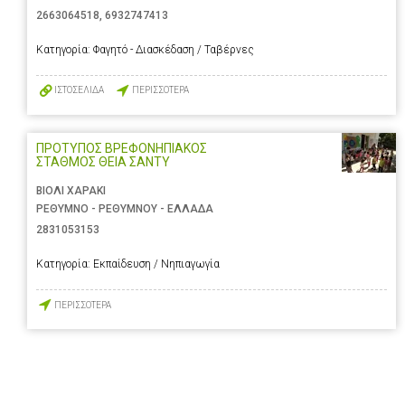
2663064518
,
6932747413
Κατηγορία:
Φαγητό - Διασκέδαση / Ταβέρνες
ΙΣΤΟΣΕΛΙΔΑ
ΠΕΡΙΣΣΟΤΕΡΑ
ΠΡΟΤΥΠΟΣ ΒΡΕΦΟΝΗΠΙΑΚΟΣ
ΣΤΑΘΜΟΣ ΘΕΙΑ ΣΑΝΤΥ
ΒΙΟΛΙ ΧΑΡΑΚΙ
ΡΕΘΥΜΝΟ - ΡΕΘΥΜΝΟΥ - ΕΛΛΑΔΑ
2831053153
Κατηγορία:
Εκπαίδευση / Νηπιαγωγία
ΠΕΡΙΣΣΟΤΕΡΑ