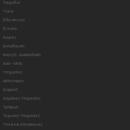
Παιχνίδια
Υγεία
Είδη σπιτιού
Έντυπα
Αγορές
Εκπαίδευση
Φαγητό - Διασκέδαση
Auto - Moto
Υπηρεσίες
Αθλητισμός
Διαμονή
Δημόσιες Υπηρεσίες
Τρόφιμα
Τεχνικές Υπηρεσίες
Υλικά και Κατασκευές