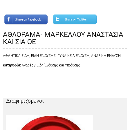
ΑΘΛΟΡΑΜΑ- ΜΑΡΚΕΛΛΟΥ ΑΝΑΣΤΑΣΙΑ
ΚΑΙ ΣΙΑ ΟΕ
ΑΘΛΗΤΙΚΑ ΕΙΔΗ, ΕΙΔΗ ΕΝΔΥΣΗΣ, ΓΥΝΑΙΚΕΙΑ ΕΝΔΥΣΗ, ΑΝΔΡΙΚΗ ΕΝΔΥΣΗ.
Κατηγορία:
Αγορές / Είδη Ένδυσης και Υπόδυσης
Διαφημιζόμενοι