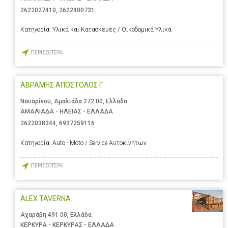
2622027410
,
2622400731
Κατηγορία:
Υλικά και Κατασκευές / Οικοδομικά Υλικά
ΠΕΡΙΣΣΟΤΕΡΑ
ΑΒΡΑΜΗΣ ΑΠΟΣΤΟΛΟΣ Γ
Ναυαρίνου, Αμαλιάδα 272 00, Ελλάδα
ΑΜΑΛΙΑΔΑ - ΗΛΕΙΑΣ - ΕΛΛΑΔΑ
2622038344
,
6937259116
Κατηγορία:
Auto - Moto / Service Αυτοκινήτων
ΠΕΡΙΣΣΟΤΕΡΑ
ALEX TAVERNA
Αχαράβη 491 00, Ελλάδα
ΚΕΡΚΥΡΑ - ΚΕΡΚΥΡΑΣ - ΕΛΛΑΔΑ