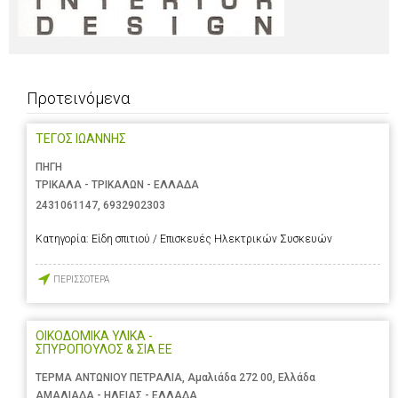
Προτεινόμενα
ΤΕΓΟΣ ΙΩΑΝΝΗΣ
ΠΗΓΗ
ΤΡΙΚΑΛΑ - ΤΡΙΚΑΛΩΝ - ΕΛΛΑΔΑ
2431061147
,
6932902303
Κατηγορία:
Είδη σπιτιού / Επισκευές Ηλεκτρικών Συσκευών
ΠΕΡΙΣΣΟΤΕΡΑ
ΟΙΚΟΔΟΜΙΚΑ ΥΛΙΚΑ -
ΣΠΥΡΟΠΟΥΛΟΣ & ΣΙΑ ΕΕ
ΤΕΡΜΑ ΑΝΤΩΝΙΟΥ ΠΕΤΡΑΛΙΑ, Αμαλιάδα 272 00, Ελλάδα
ΑΜΑΛΙΑΔΑ - ΗΛΕΙΑΣ - ΕΛΛΑΔΑ