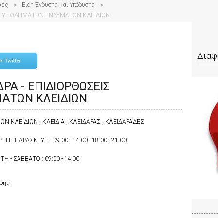
ρές
Είδη Ένδυσης και Υπόδυσης
ΙΣ ΥΠΟΔΗΜΑΤΩΝ ΕΝΔΥΜΑΤΩΝ ΚΛΕΙΔΙΩΝ
Διαφ
ΡΑ - ΕΠΙΔΙΟΡΘΩΣΕΙΣ
ΑΤΩΝ ΚΛΕΙΔΙΩΝ
 ΚΛΕΙΔΙΩΝ , ΚΛΕΙΔΙΑ , ΚΛΕΙΔΑΡΑΣ , ΚΛΕΙΔΑΡΑΔΕΣ
ΤΗ - ΠΑΡΑΣΚΕΥΗ : 09:00 - 14:00 - 18:00 - 21:00
Η - ΣΑΒΒΑΤΟ : 09:00 - 14:00
υσης