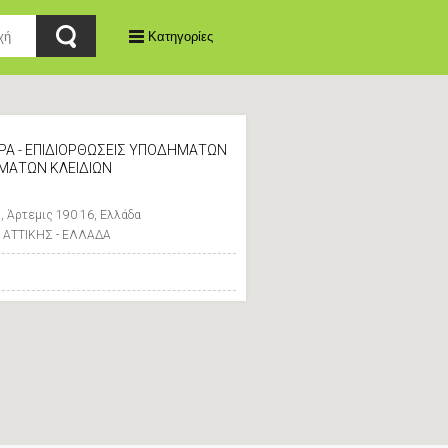
Κατηγορίες
Α - ΕΠΙΔΙΟΡΘΩΣΕΙΣ ΥΠΟΔΗΜΑΤΩΝ
ΜΑΤΩΝ ΚΛΕΙΔΙΩΝ
, Άρτεμις 190 16, Ελλάδα
- ΑΤΤΙΚΗΣ - ΕΛΛΑΔΑ