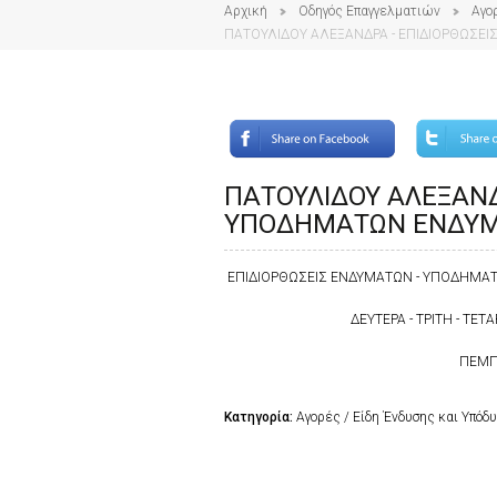
Αρχική
Οδηγός Επαγγελματιών
Αγο
ΠΑΤΟΥΛΙΔΟΥ ΑΛΕΞΑΝΔΡΑ - ΕΠΙΔΙΟΡΘΩΣΕ
ΠΑΤΟΥΛΙΔΟΥ ΑΛΕΞΑΝΔ
ΥΠΟΔΗΜΑΤΩΝ ΕΝΔΥΜ
ΕΠΙΔΙΟΡΘΩΣΕΙΣ ΕΝΔΥΜΑΤΩΝ - ΥΠΟΔΗΜΑΤΩΝ
ΔΕΥΤΕΡΑ - ΤΡΙΤΗ - ΤΕΤΑΡ
ΠΕΜΠΤ
Κατηγορία:
Αγορές / Είδη Ένδυσης και Υπόδ