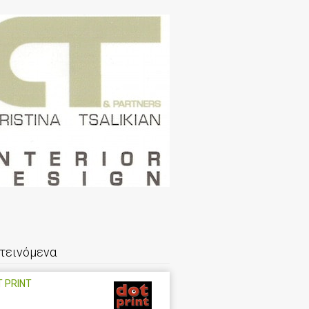
τεινόμενα
 PRINT