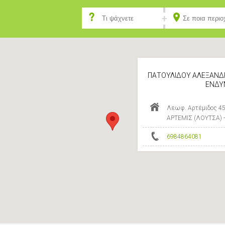
ΠΑΤΟΥΛΙΔΟΥ ΑΛΕΞΑΝΔΡ
ΕΝΔΥ
Λεωφ. Αρτέμιδος 45
ΑΡΤΕΜΙΣ (ΛΟΥΤΣΑ) 
6984864081