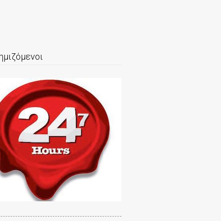
ημιζόμενοι