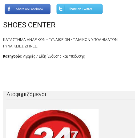
SHOES CENTER
ΚΑΤΑΣΤΗΜΑ ΑΝΔΡΙΚΩΝ - ΓΥΝΑΙΚΕΙΩΝ - ΠΑΙΔΙΚΩΝ ΥΠΟΔΗΜΑΤΩΝ,
ΓΥΝΑΙΚΕΙΕΣ ΖΩΝΕΣ.
Κατηγορία:
Αγορές / Είδη Ένδυσης και Υπόδυσης
Διαφημιζόμενοι