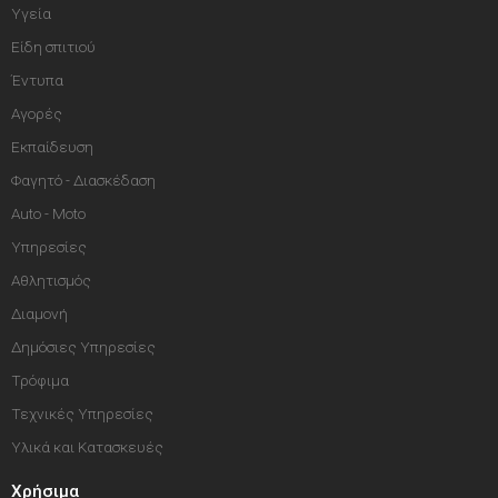
Υγεία
Είδη σπιτιού
Έντυπα
Αγορές
Εκπαίδευση
Φαγητό - Διασκέδαση
Auto - Moto
Υπηρεσίες
Αθλητισμός
Διαμονή
Δημόσιες Υπηρεσίες
Τρόφιμα
Τεχνικές Υπηρεσίες
Υλικά και Κατασκευές
Χρήσιμα