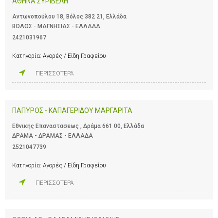
ΑΘΗΝΑ ΣΥΡΙΒΕΛΗ
Αντωνοπούλου 18, Βόλος 382 21, Ελλάδα
ΒΟΛΟΣ - ΜΑΓΝΗΣΙΑΣ - ΕΛΛΑΔΑ
2421031967
Κατηγορία:
Αγορές / Είδη Γραφείου
ΠΕΡΙΣΣΟΤΕΡΑ
ΠΑΠΥΡΟΣ - ΚΑΠΑΓΕΡΙΔΟΥ ΜΑΡΓΑΡΙΤΑ
Εθνικης Επαναστασεως , Δράμα 661 00, Ελλάδα
ΔΡΑΜΑ - ΔΡΑΜΑΣ - ΕΛΛΑΔΑ
2521047739
Κατηγορία:
Αγορές / Είδη Γραφείου
ΠΕΡΙΣΣΟΤΕΡΑ