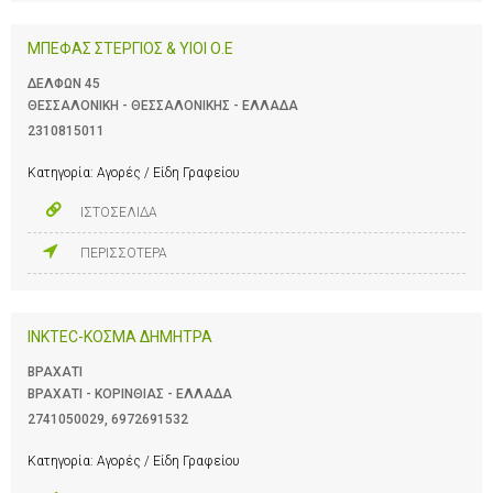
ΜΠΕΦΑΣ ΣΤΕΡΓΙΟΣ & ΥΙΟΙ Ο.Ε
ΔΕΛΦΩΝ 45
ΘΕΣΣΑΛΟΝΙΚΗ - ΘΕΣΣΑΛΟΝΙΚΗΣ - ΕΛΛΑΔΑ
2310815011
Κατηγορία:
Αγορές / Είδη Γραφείου
ΙΣΤΟΣΕΛΙΔΑ
ΠΕΡΙΣΣΟΤΕΡΑ
INKTEC-ΚΟΣΜΑ ΔΗΜΗΤΡΑ
ΒΡΑΧΑΤΙ
ΒΡΑΧΑΤΙ - ΚΟΡΙΝΘΙΑΣ - ΕΛΛΑΔΑ
2741050029
,
6972691532
Κατηγορία:
Αγορές / Είδη Γραφείου