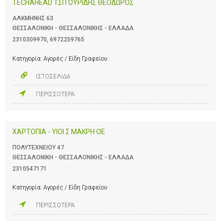
TECHAHEAD ΤΣΙΤΟΥΡΙΔΗΣ ΘΕΟΔΩΡΟΣ
ΑΛΚΜΗΝΗΣ 63
ΘΕΣΣΑΛΟΝΙΚΗ - ΘΕΣΣΑΛΟΝΙΚΗΣ - ΕΛΛΑΔΑ
2310309970
,
6972259765
Κατηγορία:
Αγορές / Είδη Γραφείου
ΙΣΤΟΣΕΛΙΔΑ
ΠΕΡΙΣΣΟΤΕΡΑ
ΧΑΡΤΟΠΙΑ - ΥΙΟΙ Σ ΜΑΚΡΗ ΟΕ
ΠΟΛΥΤΕΧΝΕΙΟΥ 47
ΘΕΣΣΑΛΟΝΙΚΗ - ΘΕΣΣΑΛΟΝΙΚΗΣ - ΕΛΛΑΔΑ
2310547171
Κατηγορία:
Αγορές / Είδη Γραφείου
ΠΕΡΙΣΣΟΤΕΡΑ