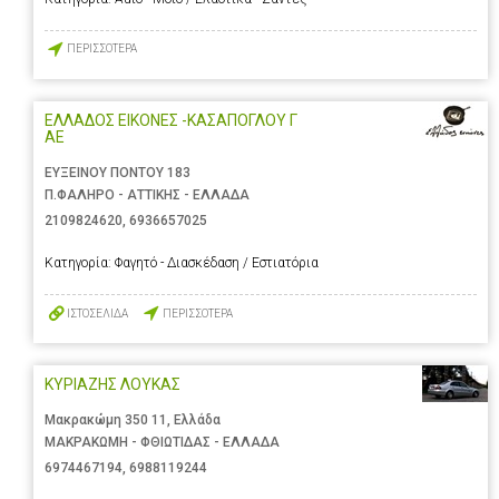
ΠΕΡΙΣΣΟΤΕΡΑ
ΕΛΛΑΔΟΣ ΕΙΚΟΝΕΣ -ΚΑΣΑΠΟΓΛΟΥ Γ
ΑΕ
ΕΥΞΕΙΝΟΥ ΠΟΝΤΟΥ 183
Π.ΦΑΛΗΡΟ - ΑΤΤΙΚΗΣ - ΕΛΛΑΔΑ
2109824620
,
6936657025
Κατηγορία:
Φαγητό - Διασκέδαση / Εστιατόρια
ΙΣΤΟΣΕΛΙΔΑ
ΠΕΡΙΣΣΟΤΕΡΑ
ΚΥΡΙΑΖΗΣ ΛΟΥΚΑΣ
Μακρακώμη 350 11, Ελλάδα
ΜΑΚΡΑΚΩΜΗ - ΦΘΙΩΤΙΔΑΣ - ΕΛΛΑΔΑ
6974467194
,
6988119244