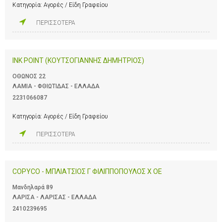
Κατηγορία:
Αγορές / Είδη Γραφείου
ΠΕΡΙΣΣΟΤΕΡΑ
INK POINT (ΚΟΥΤΣΟΓΙΑΝΝΗΣ ΔΗΜΗΤΡΙΟΣ)
ΟΘΩΝΟΣ 22
ΛΑΜΙΑ - ΦΘΙΩΤΙΔΑΣ - ΕΛΛΑΔΑ
2231066087
Κατηγορία:
Αγορές / Είδη Γραφείου
ΠΕΡΙΣΣΟΤΕΡΑ
COPYCO - ΜΠΛΙΑΤΣΙΟΣ Γ ΦΙΛΙΠΠΟΠΟΥΛΟΣ Χ ΟΕ
Μανδηλαρά 89
ΛΑΡΙΣΑ - ΛΑΡΙΣΑΣ - ΕΛΛΑΔΑ
2410239695