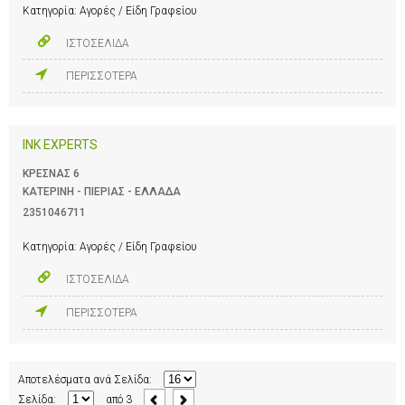
Κατηγορία:
Αγορές / Είδη Γραφείου
ΙΣΤΟΣΕΛΙΔΑ
ΠΕΡΙΣΣΟΤΕΡΑ
INK EXPERTS
ΚΡΕΣΝΑΣ 6
ΚΑΤΕΡΙΝΗ - ΠΙΕΡΙΑΣ - ΕΛΛΑΔΑ
2351046711
Κατηγορία:
Αγορές / Είδη Γραφείου
ΙΣΤΟΣΕΛΙΔΑ
ΠΕΡΙΣΣΟΤΕΡΑ
Αποτελέσματα ανά Σελίδα:
Σελίδα:
από
3