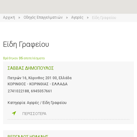
Αρχική
Οδηγός Επαγγελματιών
Αγορές
Είδη Γραφείου
Είδη Γραφείου
Βρέθηκαν
35
αποτελέσματα
ΣΑΒΒΑΣ ΔΗΜΟΠΟΥΛΟΣ
Πατρών 16, Κόρινθος 201 00, Ελλάδα
ΚΟΡΙΝΘΟΣ - ΚΟΡΙΝΘΙΑΣ - ΕΛΛΑΔΑ
2741022188
,
6945057661
Κατηγορία:
Αγορές / Είδη Γραφείου
ΠΕΡΙΣΣΟΤΕΡΑ
ΒΕΡΓΑΔΟΣ ΗΡΑΚΛΗΣ