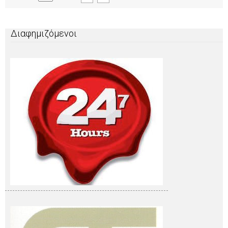
Διαφημιζόμενοι