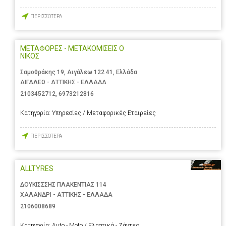
ΠΕΡΙΣΣΟΤΕΡΑ
ΜΕΤΑΦΟΡΕΣ - ΜΕΤΑΚΟΜΙΣΕΙΣ Ο
ΝΙΚΟΣ
Σαμοθράκης 19, Αιγάλεω 122 41, Ελλάδα
ΑΙΓΑΛΕΩ - ΑΤΤΙΚΗΣ - ΕΛΛΑΔΑ
2103452712
,
6973212816
Κατηγορία:
Υπηρεσίες / Μεταφορικές Εταιρείες
ΠΕΡΙΣΣΟΤΕΡΑ
ALLTYRES
ΔΟΥΚΙΣΣΣΗΣ ΠΛΑΚΕΝΤΙΑΣ 114
ΧΑΛΑΝΔΡΙ - ΑΤΤΙΚΗΣ - ΕΛΛΑΔΑ
2106008689
Κατηγορία:
Auto - Moto / Ελαστικά - Ζάντες