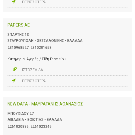
ΠΕΡΙΣΣΟΤΕΡΑ
PAPERS ΑΕ
ΣΠΑΡΤΗΣ 13
ΣΤΑΥΡΟΥΠΟΛΗ - ΘΕΣΣΑΛΟΝΙΚΗΣ - ΕΛΛΑΔΑ
2310968527
,
2310201658
Κατηγορία:
Αγορές / Είδη Γραφείου
ΙΣΤΟΣΕΛΙΔΑ
ΠΕΡΙΣΣΟΤΕΡΑ
NEW DATA - ΜΑΥΡΑΓΑΝΗΣ ΑΘΑΝΑΣΙΟΣ
ΜΠΟΥΦΙΔΟΥ 27
ΛΙΒΑΔΕΙΑ - ΒΟΙΩΤΙΑΣ - ΕΛΛΑΔΑ
2261020889
,
2261023249