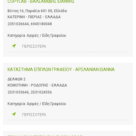
COPYLAB - ΒΑΛΣΑΜΙΔΗΣ ΙΩΑΝΝΗΣ
Βότση 16, Παραλία 601 00, Ελλάδα
ΚΑΤΕΡΙΝΗ - ΠΙΕΡΙΑΣ - ΕΛΛΑΔΑ
2351026644
,
6945180048
Κατηγορία:
Αγορές / Είδη Γραφείου
ΠΕΡΙΣΣΟΤΕΡΑ
ΚΑΤΑΣΤΗΜΑ ΕΠΙΠΛΩΝ ΓΡΑΦΕΙΟΥ - ΑΡΣΛΑΝΙΑΝ ΙΩΑΝΝΑ
ΔΕΛΦΩΝ 2
ΚΟΜΟΤΗΝΗ - ΡΟΔΟΠΗΣ - ΕΛΛΑΔΑ
2531033646
,
2531024556
Κατηγορία:
Αγορές / Είδη Γραφείου
ΠΕΡΙΣΣΟΤΕΡΑ