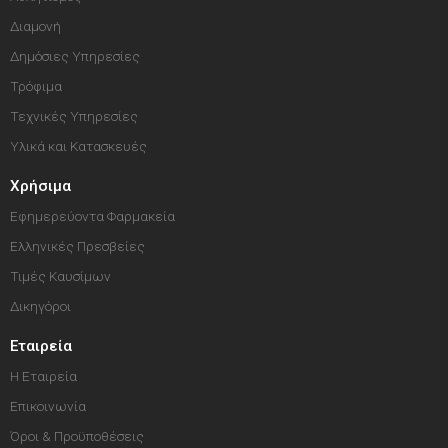
Διαμονή
Δημόσιες Υπηρεσίες
Τρόφιμα
Τεχνικές Υπηρεσίες
Υλικά και Κατασκευές
Χρήσιμα
Εφημερεύοντα Φαρμακεία
Ελληνικές Πρεσβείες
Τιμές Καυσίμων
Δικηγόροι
Εταιρεία
Η Εταιρεία
Επικοινωνία
Όροι & Προϋποθέσεις