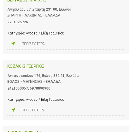
Αγησιλάου 57, Σπάρτη 231 00, Ελλάδα
ΣΠΑΡΤΗ - ΛΑΚΩΝΙΑΣ - ΕΛΛΑΔΑ
2731026726
Κατηγορία:
Αγορές / Είδη Γραφείου
ΠΕΡΙΣΣΟΤΕΡΑ
ΚΟΖΑΚΗΣ ΓΕΩΡΓΙΟΣ
Αντωνοπούλου 176, Βόλος 382 21, Ελλάδα
ΒΟΛΟΣ - ΜΑΓΝΗΣΙΑΣ - ΕΛΛΑΔΑ
2421050057
,
6978890900
Κατηγορία:
Αγορές / Είδη Γραφείου
ΠΕΡΙΣΣΟΤΕΡΑ