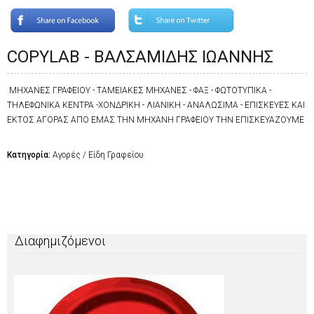
COPYLAB - ΒΑΛΣΑΜΙΔΗΣ ΙΩΑΝΝΗΣ
ΜΗΧΑΝΕΣ ΓΡΑΦΕΙΟΥ - ΤΑΜΕΙΑΚΕΣ ΜΗΧΑΝΕΣ - ΦΑΞ - ΦΩΤΟΤΥΠΙΚΑ -
ΤΗΛΕΦΩΝΙΚΑ ΚΕΝΤΡΑ -ΧΟΝΔΡΙΚΗ - ΛΙΑΝΙΚΗ - ΑΝΑΛΩΣΙΜΑ - ΕΠΙΣΚΕΥΕΣ ΚΑΙ
ΕΚΤΟΣ ΑΓΟΡΑΣ ΑΠΟ ΕΜΑΣ ΤΗΝ ΜΗΧΑΝΗ ΓΡΑΦΕΙΟΥ ΤΗΝ ΕΠΙΣΚΕΥΑΖΟΥΜΕ
Κατηγορία:
Αγορές / Είδη Γραφείου
Διαφημιζόμενοι