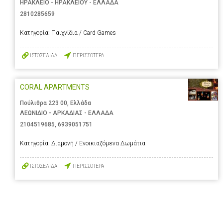
ΗΡΑΚΛΕΙΟ - ΗΡΑΚΛΕΙΟΥ - ΕΛΛΑΔΑ
2810285659
Κατηγορία:
Παιχνίδια / Card Games
ΙΣΤΟΣΕΛΙΔΑ
ΠΕΡΙΣΣΟΤΕΡΑ
CORAL APARTMENTS
Πούλιθρα 223 00, Ελλάδα
ΛΕΩΝΙΔΙΟ - ΑΡΚΑΔΙΑΣ - ΕΛΛΑΔΑ
2104519685
,
6939051751
Κατηγορία:
Διαμονή / Ενοικιαζόμενα Δωμάτια
ΙΣΤΟΣΕΛΙΔΑ
ΠΕΡΙΣΣΟΤΕΡΑ