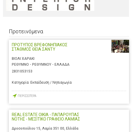
Προτεινόμενα
ΠΡΟΤΥΠΟΣ ΒΡΕΦΟΝΗΠΙΑΚΟΣ
ΣΤΑΘΜΟΣ ΘΕΙΑ ΣΑΝΤΥ
ΒΙΟΛΙ ΧΑΡΑΚΙ
ΡΕΘΥΜΝΟ - ΡΕΘΥΜΝΟΥ - ΕΛΛΑΔΑ
2831053153
Κατηγορία:
Εκπαίδευση / Νηπιαγωγία
ΠΕΡΙΣΣΟΤΕΡΑ
REAL ESTATE OIKIA - ΠΑΠΑΡΟΥΠΑΣ
ΝΟΤΗΣ - ΜΕΣΙΤΙΚΟ ΓΡΑΦΕΙΟ ΛΑΜΙΑΣ
Δροσοπούλου 15, Λαμία 351 00, Ελλάδα