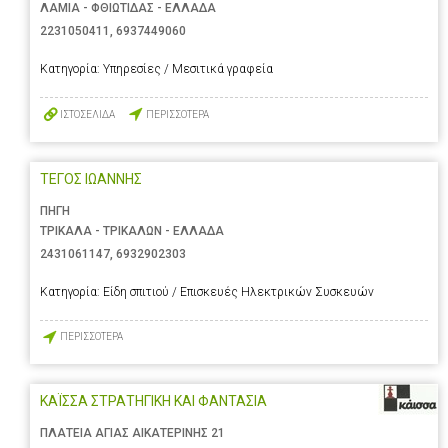
ΛΑΜΙΑ - ΦΘΙΩΤΙΔΑΣ - ΕΛΛΑΔΑ
2231050411
,
6937449060
Κατηγορία:
Υπηρεσίες / Μεσιτικά γραφεία
ΙΣΤΟΣΕΛΙΔΑ
ΠΕΡΙΣΣΟΤΕΡΑ
ΤΕΓΟΣ ΙΩΑΝΝΗΣ
ΠΗΓΗ
ΤΡΙΚΑΛΑ - ΤΡΙΚΑΛΩΝ - ΕΛΛΑΔΑ
2431061147
,
6932902303
Κατηγορία:
Είδη σπιτιού / Επισκευές Ηλεκτρικών Συσκευών
ΠΕΡΙΣΣΟΤΕΡΑ
ΚΑΪΣΣΑ ΣΤΡΑΤΗΓΙΚΗ ΚΑΙ ΦΑΝΤΑΣΙΑ
ΠΛΑΤΕΙΑ ΑΓΙΑΣ ΑΙΚΑΤΕΡΙΝΗΣ 21