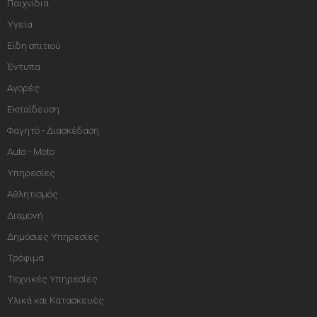
Παιχνίδια
Υγεία
Είδη σπιτιού
Έντυπα
Αγορές
Εκπαίδευση
Φαγητό - Διασκέδαση
Auto - Moto
Υπηρεσίες
Αθλητισμός
Διαμονή
Δημόσιες Υπηρεσίες
Τρόφιμα
Τεχνικές Υπηρεσίες
Υλικά και Κατασκευές