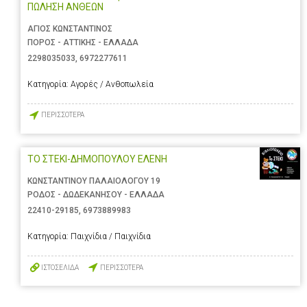
ΠΩΛΗΣΗ ΑΝΘΕΩΝ
ΑΓΙΟΣ ΚΩΝΣΤΑΝΤΙΝΟΣ
ΠΟΡΟΣ - ΑΤΤΙΚΗΣ - ΕΛΛΑΔΑ
2298035033
,
6972277611
Κατηγορία:
Αγορές / Ανθοπωλεία
ΠΕΡΙΣΣΟΤΕΡΑ
ΤΟ ΣΤΕΚΙ-ΔΗΜΟΠΟΥΛΟΥ ΕΛΕΝΗ
ΚΩΝΣΤΑΝΤΙΝΟΥ ΠΑΛΑΙΟΛΟΓΟΥ 19
ΡΟΔΟΣ - ΔΩΔΕΚΑΝΗΣΟΥ - ΕΛΛΑΔΑ
22410-29185
,
6973889983
Κατηγορία:
Παιχνίδια / Παιχνίδια
ΙΣΤΟΣΕΛΙΔΑ
ΠΕΡΙΣΣΟΤΕΡΑ