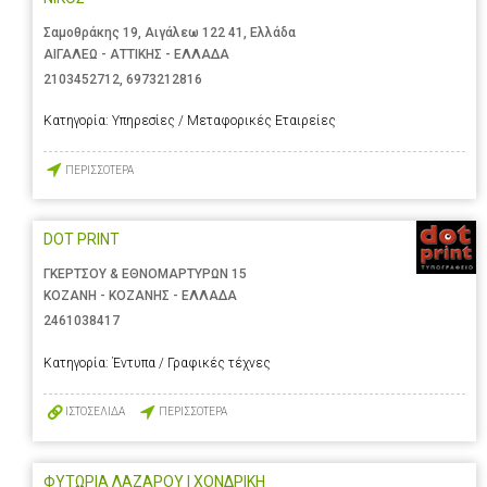
Σαμοθράκης 19, Αιγάλεω 122 41, Ελλάδα
ΑΙΓΑΛΕΩ - ΑΤΤΙΚΗΣ - ΕΛΛΑΔΑ
2103452712
,
6973212816
Κατηγορία:
Υπηρεσίες / Μεταφορικές Εταιρείες
ΠΕΡΙΣΣΟΤΕΡΑ
DOT PRINT
ΓΚΕΡΤΣΟΥ & ΕΘΝΟΜΑΡΤΥΡΩΝ 15
ΚΟΖΑΝΗ - ΚΟΖΑΝΗΣ - ΕΛΛΑΔΑ
2461038417
Κατηγορία:
Έντυπα / Γραφικές τέχνες
ΙΣΤΟΣΕΛΙΔΑ
ΠΕΡΙΣΣΟΤΕΡΑ
ΦΥΤΩΡΙΑ ΛΑΖΑΡΟΥ | ΧΟΝΔΡΙΚΗ