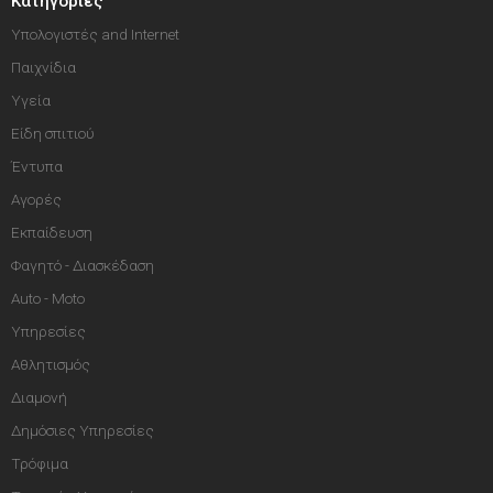
Κατηγορίες
Υπολογιστές and Internet
Παιχνίδια
Υγεία
Είδη σπιτιού
Έντυπα
Αγορές
Εκπαίδευση
Φαγητό - Διασκέδαση
Auto - Moto
Υπηρεσίες
Αθλητισμός
Διαμονή
Δημόσιες Υπηρεσίες
Τρόφιμα