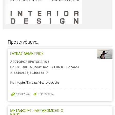
Προτεινόμενα
ΓΛΥΚΑΣ ΔΗΜΗΤΡΙΟΣ
ΛΕΩΦΟΡΟΣ ΠΡΩΤΟΠΑΠΑ 5
ΗΛΙΟΥΠΟΛΗ-Α.ΗΛΙΟΥΠΟΛ - ΑΤΤΙΚΗΣ - ΕΛΛΑΔΑ
2155402636
,
6945645817
Κατηγορία:
Έντυπα / Φωτογραφεία
ΙΣΤΟΣΕΛΙΔΑ
ΠΕΡΙΣΣΟΤΕΡΑ
ΜΕΤΑΦΟΡΕΣ - ΜΕΤΑΚΟΜΙΣΕΙΣ Ο
ΝΙΚΟΣ