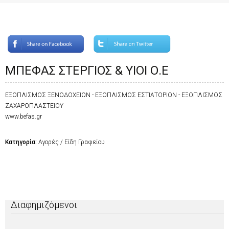
ΜΠΕΦΑΣ ΣΤΕΡΓΙΟΣ & ΥΙΟΙ Ο.Ε
ΕΞΟΠΛΙΣΜΟΣ ΞΕΝΟΔΟΧΕΙΩΝ - ΕΞΟΠΛΙΣΜΟΣ ΕΣΤΙΑΤΟΡΙΩΝ - ΕΞΟΠΛΙΣΜΟΣ
ΖΑΧΑΡΟΠΛΑΣΤΕΙΟΥ
www.befas.gr
Κατηγορία:
Αγορές / Είδη Γραφείου
Διαφημιζόμενοι