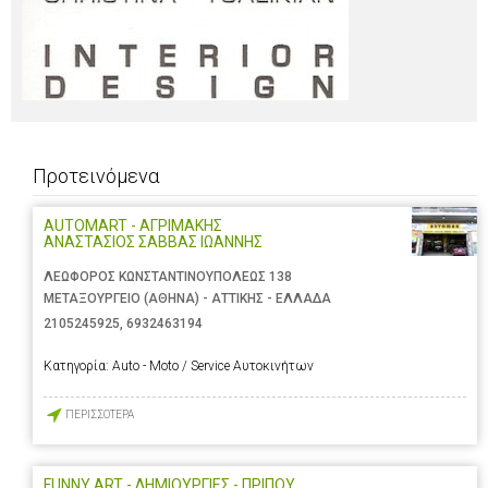
Προτεινόμενα
AUTOMART - ΑΓΡΙΜΑΚΗΣ
ΑΝΑΣΤΑΣΙΟΣ ΣΑΒΒΑΣ ΙΩΑΝΝΗΣ
ΛΕΩΦΟΡΟΣ ΚΩΝΣΤΑΝΤΙΝΟΥΠΟΛΕΩΣ 138
ΜΕΤΑΞΟΥΡΓΕΙΟ (ΑΘΗΝΑ) - ΑΤΤΙΚΗΣ - ΕΛΛΑΔΑ
2105245925
,
6932463194
Κατηγορία:
Auto - Moto / Service Αυτοκινήτων
ΠΕΡΙΣΣΟΤΕΡΑ
FUNNY ART - ΔΗΜΙΟΥΡΓΙΕΣ - ΠΡΙΠΟΥ