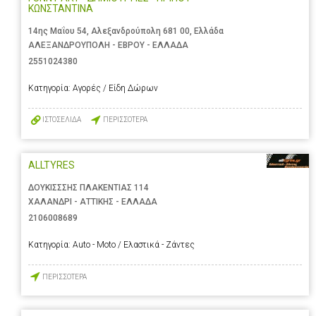
ΚΩΝΣΤΑΝΤΙΝΑ
14ης Μαΐου 54, Αλεξανδρούπολη 681 00, Ελλάδα
ΑΛΕΞΑΝΔΡΟΥΠΟΛΗ - ΕΒΡΟΥ - ΕΛΛΑΔΑ
2551024380
Κατηγορία:
Αγορές / Είδη Δώρων
ΙΣΤΟΣΕΛΙΔΑ
ΠΕΡΙΣΣΟΤΕΡΑ
ALLTYRES
ΔΟΥΚΙΣΣΣΗΣ ΠΛΑΚΕΝΤΙΑΣ 114
ΧΑΛΑΝΔΡΙ - ΑΤΤΙΚΗΣ - ΕΛΛΑΔΑ
2106008689
Κατηγορία:
Auto - Moto / Ελαστικά - Ζάντες
ΠΕΡΙΣΣΟΤΕΡΑ