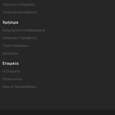
Τεχνικές Υπηρεσίες
Υλικά και Κατασκευές
Χρήσιμα
Εφημερεύοντα Φαρμακεία
Ελληνικές Πρεσβείες
Τιμές Καυσίμων
Δικηγόροι
Εταιρεία
Η Εταιρεία
Επικοινωνία
Όροι & Προϋποθέσεις