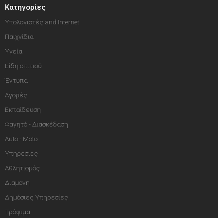
Κατηγορίες
Υπολογιστές and Internet
Παιχνίδια
Υγεία
Είδη σπιτιού
Έντυπα
Αγορές
Εκπαίδευση
Φαγητό - Διασκέδαση
Auto - Moto
Υπηρεσίες
Αθλητισμός
Διαμονή
Δημόσιες Υπηρεσίες
Τρόφιμα