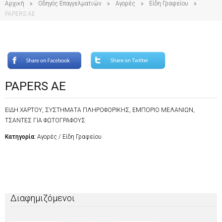
Αρχική
Οδηγός Επαγγελματιών
Αγορές
Είδη Γραφείου
PAPERS ΑΕ
PAPERS ΑΕ
ΕΙΔΗ ΧΑΡΤΟΥ, ΣΥΣΤΗΜΑΤΑ ΠΛΗΡΟΦΟΡΙΚΗΣ, ΕΜΠΟΡΙΟ ΜΕΛΑΝΙΩΝ,
ΤΣΑΝΤΕΣ ΓΙΑ ΦΩΤΟΓΡΑΦΟΥΣ
Κατηγορία:
Αγορές / Είδη Γραφείου
Διαφημιζόμενοι