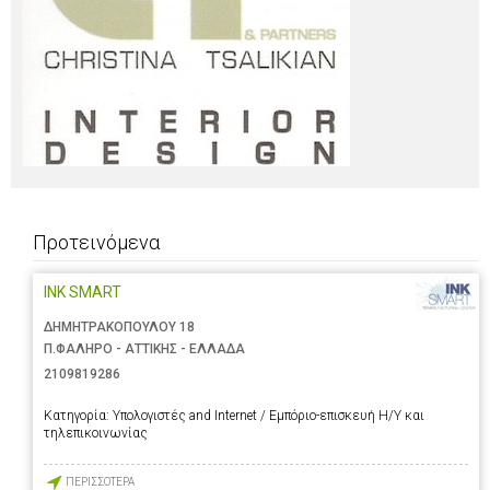
Προτεινόμενα
INK SMART
ΔΗΜΗΤΡΑΚΟΠΟΥΛΟΥ 18
Π.ΦΑΛΗΡΟ - ΑΤΤΙΚΗΣ - ΕΛΛΑΔΑ
2109819286
Κατηγορία:
Υπολογιστές and Internet / Εμπόριο-επισκευή Η/Υ και
τηλεπικοινωνίας
ΠΕΡΙΣΣΟΤΕΡΑ