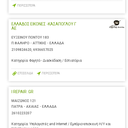
ΠΕΡΙΣΣΟΤΕΡΑ
ΕΛΛΑΔΟΣ ΕΙΚΟΝΕΣ -ΚΑΣΑΠΟΓΛΟΥ Γ
ΑΕ
ΕΥΞΕΙΝΟΥ ΠΟΝΤΟΥ 183
Π.ΦΑΛΗΡΟ - ΑΤΤΙΚΗΣ - ΕΛΛΑΔΑ
2109824620
,
6936657025
Κατηγορία:
Φαγητό - Διασκέδαση / Εστιατόρια
ΙΣΤΟΣΕΛΙΔΑ
ΠΕΡΙΣΣΟΤΕΡΑ
I REPAIR .GR
ΜΑΙΖΩΝΟΣ 121
ΠΑΤΡΑ - ΑΧΑΙΑΣ - ΕΛΛΑΔΑ
2610223207
Κατηγορία:
Υπολογιστές and Internet / Εμπόριο-επισκευή Η/Υ και