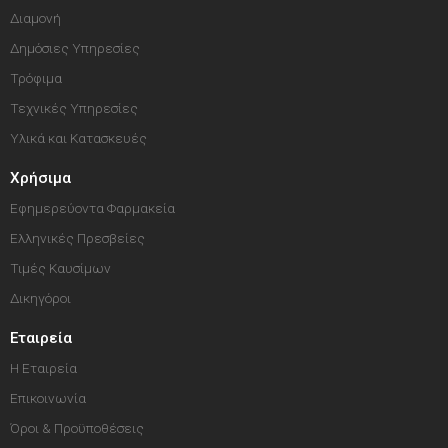
Διαμονή
Δημόσιες Υπηρεσίες
Τρόφιμα
Τεχνικές Υπηρεσίες
Υλικά και Κατασκευές
Χρήσιμα
Εφημερεύοντα Φαρμακεία
Ελληνικές Πρεσβείες
Τιμές Καυσίμων
Δικηγόροι
Εταιρεία
Η Εταιρεία
Επικοινωνία
Όροι & Προϋποθέσεις