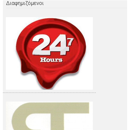
Διαφημιζόμενοι