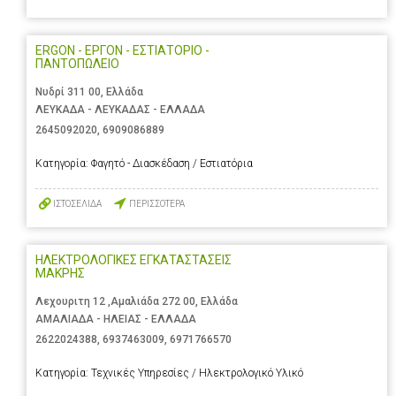
ERGON - ΕΡΓΟΝ - ΕΣΤΙΑΤΟΡΙΟ -
ΠΑΝΤΟΠΩΛΕΙΟ
Νυδρί 311 00, Ελλάδα
ΛΕΥΚΑΔΑ - ΛΕΥΚΑΔΑΣ - ΕΛΛΑΔΑ
2645092020
,
6909086889
Κατηγορία:
Φαγητό - Διασκέδαση / Εστιατόρια
ΙΣΤΟΣΕΛΙΔΑ
ΠΕΡΙΣΣΟΤΕΡΑ
ΗΛΕΚΤΡΟΛΟΓΙΚΕΣ ΕΓΚΑΤΑΣΤΑΣΕΙΣ
ΜΑΚΡΗΣ
Λεχουριτη 12 ,Αμαλιάδα 272 00, Ελλάδα
ΑΜΑΛΙΑΔΑ - ΗΛΕΙΑΣ - ΕΛΛΑΔΑ
2622024388
,
6937463009
,
6971766570
Κατηγορία:
Τεχνικές Υπηρεσίες / Ηλεκτρολογικό Υλικό