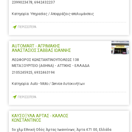
2399023478
,
6942432237
Κατηγορία:
Υπηρεσίες / Αποφράξεις-απολυμάνσεις
ΠΕΡΙΣΣΟΤΕΡΑ
AUTOMART - ΑΓΡΙΜΑΚΗΣ
ΑΝΑΣΤΑΣΙΟΣ ΣΑΒΒΑΣ ΙΩΑΝΝΗΣ
ΛΕΩΦΟΡΟΣ ΚΩΝΣΤΑΝΤΙΝΟΥΠΟΛΕΩΣ 138
ΜΕΤΑΞΟΥΡΓΕΙΟ (ΑΘΗΝΑ) - ΑΤΤΙΚΗΣ - ΕΛΛΑΔΑ
2105245925
,
6932463194
Κατηγορία:
Auto - Moto / Service Αυτοκινήτων
ΠΕΡΙΣΣΟΤΕΡΑ
ΚΑΥΣΟΞΥΛΑ ΑΡΤΑΣ - ΚΑΛΛΟΣ
ΚΩΝΣΤΑΝΤΙΝΟΣ
5ο χλμ Εθνική Οδός Άρτας Ιωαννίνων, Άρτα 471 00, Ελλάδα