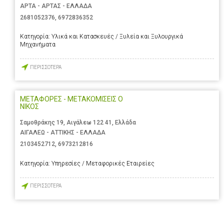
ΑΡΤΑ - ΑΡΤΑΣ - ΕΛΛΑΔΑ
2681052376
,
6972836352
Κατηγορία:
Υλικά και Κατασκευές / Ξυλεία και Ξυλουργικά
Μηχανήματα
ΠΕΡΙΣΣΟΤΕΡΑ
ΜΕΤΑΦΟΡΕΣ - ΜΕΤΑΚΟΜΙΣΕΙΣ Ο
ΝΙΚΟΣ
Σαμοθράκης 19, Αιγάλεω 122 41, Ελλάδα
ΑΙΓΑΛΕΩ - ΑΤΤΙΚΗΣ - ΕΛΛΑΔΑ
2103452712
,
6973212816
Κατηγορία:
Υπηρεσίες / Μεταφορικές Εταιρείες
ΠΕΡΙΣΣΟΤΕΡΑ