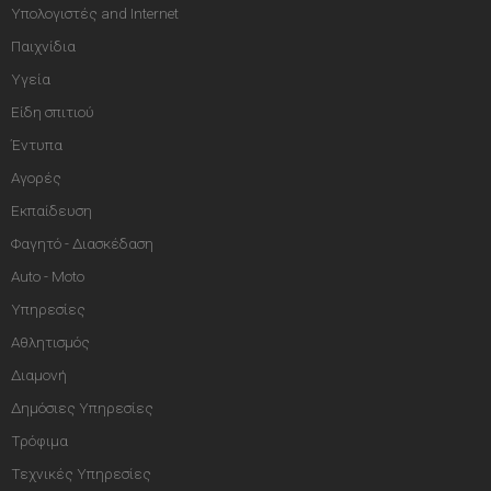
Υπολογιστές and Internet
Παιχνίδια
Υγεία
Είδη σπιτιού
Έντυπα
Αγορές
Εκπαίδευση
Φαγητό - Διασκέδαση
Auto - Moto
Υπηρεσίες
Αθλητισμός
Διαμονή
Δημόσιες Υπηρεσίες
Τρόφιμα
Τεχνικές Υπηρεσίες