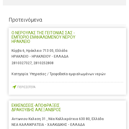
Προτεινόμενα
Ο ΝΕΡΟΥΛΑΣ ΤΗΣ ΓΕΙΤΟΝΙΑΣ ΣΑΣ -
ΕΜΠΟΡΙΟ ΕΜΦΙΑΛΩΜΕΝΟΥ ΝΕΡΟΥ
ΗΡΑΚΛΕΙΟ
Κύρβα 6, Ηράκλειο 713 05, Ελλάδα
ΗΡΑΚΛΕΙΟ - ΗΡΑΚΛΕΙΟΥ - ΕΛΛΑΔΑ
2810327327
,
2810252808
Κατηγορία:
Υπηρεσίες / Τροφοδοσία εμφιαλωμένων νερών
ΠΕΡΙΣΣΟΤΕΡΑ
ΕΚΚΕΝΩΣΕΙΣ-ΑΠΟΦΡΑΞΕΙΣ
ΔΡΑΚΟΥΔΗΣ ΑΛΕΞΑΝΔΡΟΣ
Αντωνιου Κελεση 31 , Νέα Καλλικράτεια 630 80, Ελλάδα
ΝΕΑ ΚΑΛΛΙΚΡΑΤΕΙΑ - ΧΑΛΚΙΔΙΚΗΣ - ΕΛΛΑΔΑ