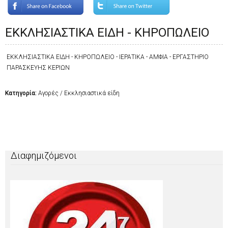
ΕΚΚΛΗΣΙΑΣΤΙΚΑ ΕΙΔΗ - ΚΗΡΟΠΩΛΕΙΟ
ΕΚΚΛΗΣΙΑΣΤΙΚΑ ΕΙΔΗ - ΚΗΡΟΠΩΛΕΙΟ - ΙΕΡΑΤΙΚΑ - ΑΜΦΙΑ - ΕΡΓΑΣΤΗΡΙΟ
ΠΑΡΑΣΚΕΥΗΣ ΚΕΡΙΩΝ
Κατηγορία:
Αγορές / Εκκλησιαστικά είδη
Διαφημιζόμενοι