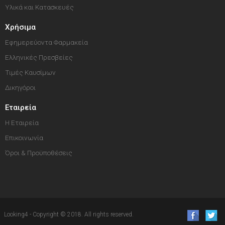
Υλικά και Κατασκευές
Χρήσιμα
Εφημερεύοντα Φαρμακεία
Ελληνικές Πρεσβείες
Τιμές Καυσίμων
Δικηγόροι
Εταιρεία
Η Εταιρεία
Επικοινωνία
Όροι & Προϋποθέσεις
Looking4 - Copyright © 2018. All rights reserved.