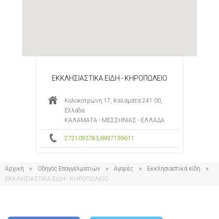
ΕΚΚΛΗΣΙΑΣΤΙΚΑ ΕΙΔΗ - ΚΗΡΟΠΩΛΕΙΟ
Κολοκοτρώνη 17, Καλαμάτα 241 00,
Ελλάδα
ΚΑΛΑΜΑΤΑ - ΜΕΣΣΗΝΙΑΣ - ΕΛΛΑΔΑ
2721093783
,
6997159611
Αρχική
Οδηγός Επαγγελματιών
Αγορές
Εκκλησιαστικά είδη
ΕΚΚΛΗΣΙΑΣΤΙΚΑ ΕΙΔΗ - ΚΗΡΟΠΩΛΕΙΟ