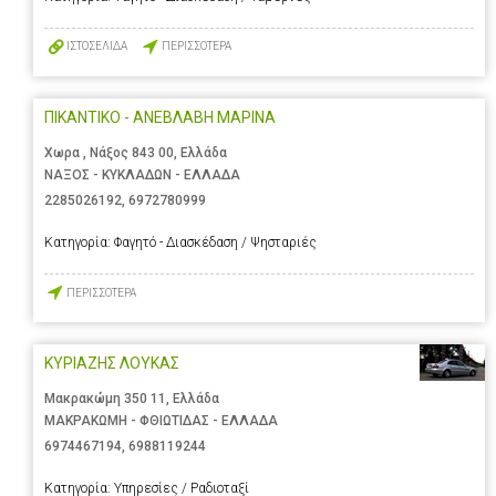
ΙΣΤΟΣΕΛΙΔΑ
ΠΕΡΙΣΣΟΤΕΡΑ
ΠΙΚΑΝΤΙΚΟ - ΑΝΕΒΛΑΒΗ ΜΑΡΙΝΑ
Χωρα , Νάξος 843 00, Ελλάδα
ΝΑΞΟΣ - ΚΥΚΛΑΔΩΝ - ΕΛΛΑΔΑ
2285026192
,
6972780999
Κατηγορία:
Φαγητό - Διασκέδαση / Ψησταριές
ΠΕΡΙΣΣΟΤΕΡΑ
ΚΥΡΙΑΖΗΣ ΛΟΥΚΑΣ
Μακρακώμη 350 11, Ελλάδα
ΜΑΚΡΑΚΩΜΗ - ΦΘΙΩΤΙΔΑΣ - ΕΛΛΑΔΑ
6974467194
,
6988119244
Κατηγορία:
Υπηρεσίες / Ραδιοταξί