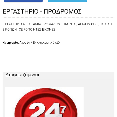
ΕΡΓΑΣΤΗΡΙΟ - ΠΡΟΔΡΟΜΟΣ
ΕΡΓΑΣΤΗΡΙΟ ΑΓΙΟΓΡΑΦΙΑΣ ΚΥΚΛΑΔΩΝ , ΕΙΚΟΝΕΣ , ΑΓΙΟΓΡΑΦΙΕΣ , ΕΚΘΕΣΗ
ΕΙΚΟΝΩΝ , ΧΕΙΡΟΠΟΙΗΤΕΣ ΕΙΚΟΝΕΣ
Κατηγορία:
Αγορές / Εκκλησιαστικά είδη
Διαφημιζόμενοι