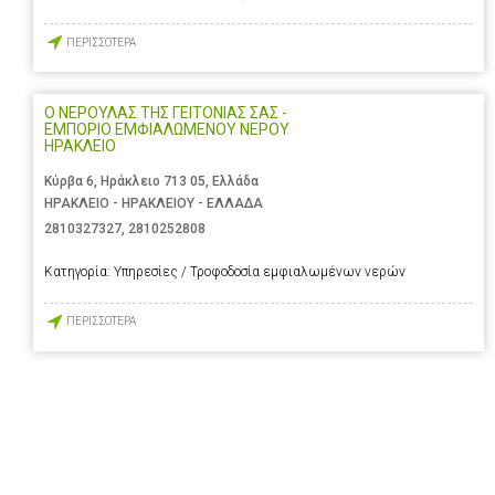
ΠΕΡΙΣΣΟΤΕΡΑ
Ο ΝΕΡΟΥΛΑΣ ΤΗΣ ΓΕΙΤΟΝΙΑΣ ΣΑΣ -
ΕΜΠΟΡΙΟ ΕΜΦΙΑΛΩΜΕΝΟΥ ΝΕΡΟΥ
ΗΡΑΚΛΕΙΟ
Κύρβα 6, Ηράκλειο 713 05, Ελλάδα
ΗΡΑΚΛΕΙΟ - ΗΡΑΚΛΕΙΟΥ - ΕΛΛΑΔΑ
2810327327
,
2810252808
Κατηγορία:
Υπηρεσίες / Τροφοδοσία εμφιαλωμένων νερών
ΠΕΡΙΣΣΟΤΕΡΑ