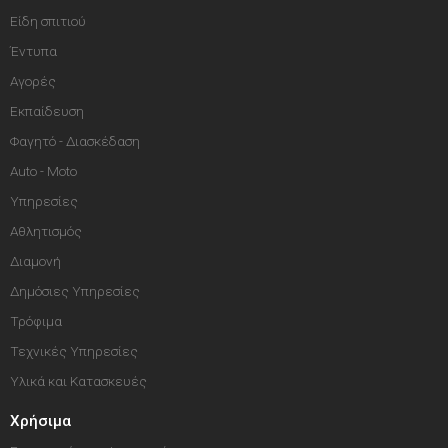
Είδη σπιτιού
Έντυπα
Αγορές
Εκπαίδευση
Φαγητό - Διασκέδαση
Auto - Moto
Υπηρεσίες
Αθλητισμός
Διαμονή
Δημόσιες Υπηρεσίες
Τρόφιμα
Τεχνικές Υπηρεσίες
Υλικά και Κατασκευές
Χρήσιμα