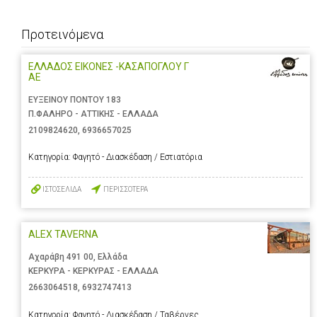
Προτεινόμενα
ΕΛΛΑΔΟΣ ΕΙΚΟΝΕΣ -ΚΑΣΑΠΟΓΛΟΥ Γ
ΑΕ
ΕΥΞΕΙΝΟΥ ΠΟΝΤΟΥ 183
Π.ΦΑΛΗΡΟ - ΑΤΤΙΚΗΣ - ΕΛΛΑΔΑ
2109824620
,
6936657025
Κατηγορία:
Φαγητό - Διασκέδαση / Εστιατόρια
ΙΣΤΟΣΕΛΙΔΑ
ΠΕΡΙΣΣΟΤΕΡΑ
ALEX TAVERNA
Αχαράβη 491 00, Ελλάδα
ΚΕΡΚΥΡΑ - ΚΕΡΚΥΡΑΣ - ΕΛΛΑΔΑ
2663064518
,
6932747413
Κατηγορία:
Φαγητό - Διασκέδαση / Ταβέρνες