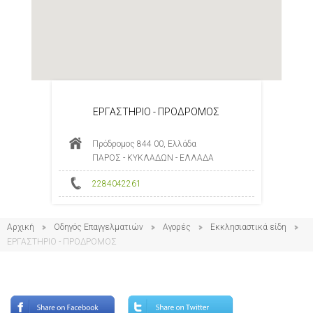
ΕΡΓΑΣΤΗΡΙΟ - ΠΡΟΔΡΟΜΟΣ
Πρόδρομος 844 00, Ελλάδα
ΠΑΡΟΣ - ΚΥΚΛΑΔΩΝ - ΕΛΛΑΔΑ
2284042261
Αρχική
Οδηγός Επαγγελματιών
Αγορές
Εκκλησιαστικά είδη
ΕΡΓΑΣΤΗΡΙΟ - ΠΡΟΔΡΟΜΟΣ