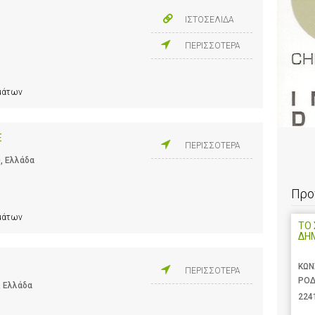
ΙΣΤΟΣΕΛΙΔΑ
ΠΕΡΙΣΣΟΤΕΡΑ
ημάτων
Ε
ΠΕΡΙΣΣΟΤΕΡΑ
0, Ελλάδα
Προ
ημάτων
ΤΟ 
ΔΗ
ΚΩΝ
ΠΕΡΙΣΣΟΤΕΡΑ
ΡΟΔ
, Ελλάδα
224