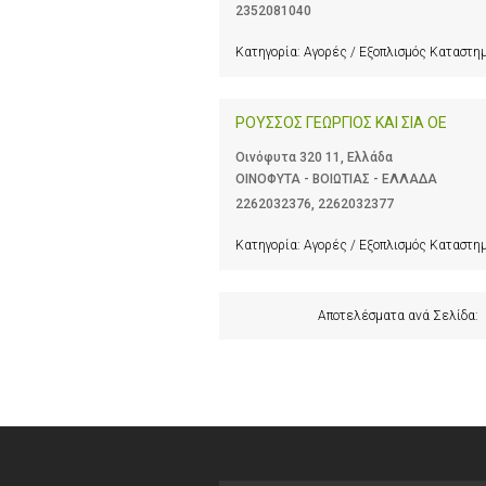
2352081040
Κατηγορία:
Αγορές / Εξοπλισμός Καταστ
ΡΟΥΣΣΟΣ ΓΕΩΡΓΙΟΣ ΚΑΙ ΣΙΑ ΟΕ
Οινόφυτα 320 11, Ελλάδα
ΟΙΝΟΦΥΤΑ - ΒΟΙΩΤΙΑΣ - ΕΛΛΑΔΑ
2262032376
,
2262032377
Κατηγορία:
Αγορές / Εξοπλισμός Καταστ
Αποτελέσματα ανά Σελίδα: