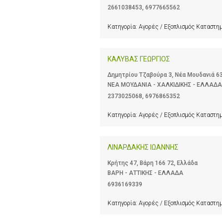
2661038453
,
6977665562
Κατηγορία:
Αγορές / Εξοπλισμός Καταστ
ΚΑΛΥΒΑΣ ΓΕΩΡΓΙΟΣ
Δημητρίου Τζαβούρα 3, Νέα Μουδανιά 63
ΝΕΑ ΜΟΥΔΑΝΙΑ - ΧΑΛΚΙΔΙΚΗΣ - ΕΛΛΑΔΑ
2373025068
,
6976865352
Κατηγορία:
Αγορές / Εξοπλισμός Καταστ
ΛΙΝΑΡΔΑΚΗΣ ΙΩΑΝΝΗΣ
Κρήτης 47, Βάρη 166 72, Ελλάδα
ΒΑΡΗ - ΑΤΤΙΚΗΣ - ΕΛΛΑΔΑ
6936169339
Κατηγορία:
Αγορές / Εξοπλισμός Καταστ