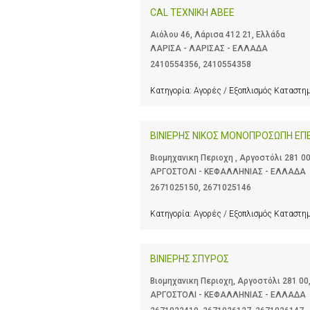
CAL ΤΕΧΝΙΚΗ ΑΒΕΕ
Αιόλου 46, Λάρισα 412 21, Ελλάδα
ΛΑΡΙΣΑ - ΛΑΡΙΣΑΣ - ΕΛΛΑΔΑ
2410554356
,
2410554358
Κατηγορία:
Αγορές / Εξοπλισμός Καταστ
ΒΙΝΙΕΡΗΣ ΝΙΚΟΣ ΜΟΝΟΠΡΟΣΩΠΗ ΕΠ
Βιομηχανικη Περιοχη , Αργοστόλι 281 0
ΑΡΓΟΣΤΟΛΙ - ΚΕΦΑΛΛΗΝΙΑΣ - ΕΛΛΑΔΑ
2671025150
,
2671025146
Κατηγορία:
Αγορές / Εξοπλισμός Καταστ
ΒΙΝΙΕΡΗΣ ΣΠΥΡΟΣ
Βιομηχανικη Περιοχη, Αργοστόλι 281 00
ΑΡΓΟΣΤΟΛΙ - ΚΕΦΑΛΛΗΝΙΑΣ - ΕΛΛΑΔΑ