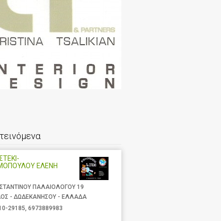
τεινόμενα
ΣΤΕΚΙ-
ΜΟΠΟΥΛΟΥ ΕΛΕΝΗ
ΣΤΑΝΤΙΝΟΥ ΠΑΛΑΙΟΛΟΓΟΥ 19
ΟΣ - ΔΩΔΕΚΑΝΗΣΟΥ - ΕΛΛΑΔΑ
10-29185
,
6973889983