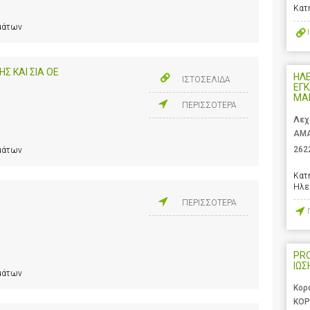
Κατ
ημάτων
ΗΣ ΚΑΙ ΣΙΑ ΟΕ
ΗΛ
ΙΣΤΟΣΕΛΙΔΑ
ΕΓΚ
ΜΑ
ΠΕΡΙΣΣΟΤΕΡΑ
Λεχ
ΑΜΑ
262
ημάτων
Κατ
Ηλε
ΠΕΡΙΣΣΟΤΕΡΑ
PR
ΙΩΣ
ημάτων
Κορ
ΚΟΡ