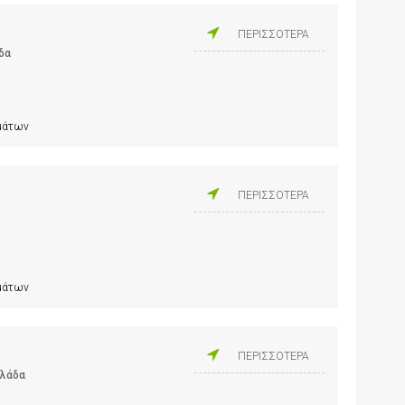
ΠΕΡΙΣΣΟΤΕΡΑ
δα
ημάτων
ΠΕΡΙΣΣΟΤΕΡΑ
ημάτων
ΠΕΡΙΣΣΟΤΕΡΑ
λλάδα