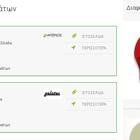
μάτων
Διαφ
ΙΣΤΟΣΕΛΙΔΑ
 Ελλάδα
ΠΕΡΙΣΣΟΤΕΡΑ
ημάτων
ΙΣΤΟΣΕΛΙΔΑ
δα
ΠΕΡΙΣΣΟΤΕΡΑ
ημάτων