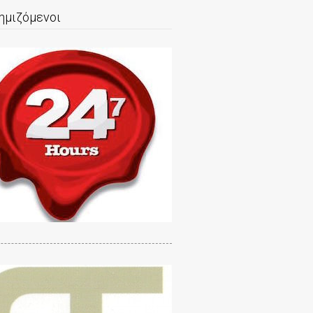
ημιζόμενοι