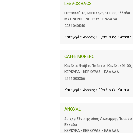
LESVOS BAGS
Πιττακού 13, Μυτιλήνη 811 00, Ελλάδα
ΜΥΤΙΛΗΝΗ - ΛΕΣΒΟΥ - ΕΛΛΑΔΑ
2251040540
Κατηγορία:
Αγορές / Εξοπλισμός Καταστ
CAFFE MORENO
Κανάλια Ντάβου Τσάρου , Κανάλι 491 00,
ΚΕΡΚΥΡΑ - ΚΕΡΚΥΡΑΣ - ΕΛΛΑΔΑ
2661080356
Κατηγορία:
Αγορές / Εξοπλισμός Καταστ
ANOXAL
4ο χλμ Εθνικης οδος Λευκιμμης Τσαρου,
Ελλάδα
ΚΕΡΚΥΡΑ - ΚΕΡΚΥΡΑΣ - ΕΛΛΑΔΑ