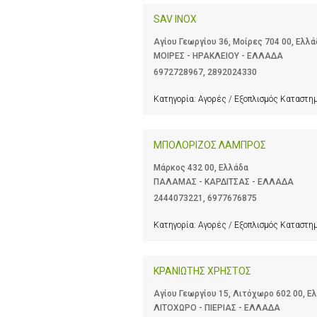
SAV INOX
Αγίου Γεωργίου 36, Μοίρες 704 00, Ελλά
ΜΟΙΡΕΣ - ΗΡΑΚΛΕΙΟΥ - ΕΛΛΑΔΑ
6972728967
,
2892024330
Κατηγορία:
Αγορές / Εξοπλισμός Καταστ
ΜΠΟΛΟΡΙΖΟΣ ΛΑΜΠΡΟΣ
Μάρκος 432 00, Ελλάδα
ΠΑΛΑΜΑΣ - ΚΑΡΔΙΤΣΑΣ - ΕΛΛΑΔΑ
2444073221
,
6977676875
Κατηγορία:
Αγορές / Εξοπλισμός Καταστ
ΚΡΑΝΙΩΤΗΣ ΧΡΗΣΤΟΣ
Αγίου Γεωργίου 15, Λιτόχωρο 602 00, Ε
ΛΙΤΟΧΩΡΟ - ΠΙΕΡΙΑΣ - ΕΛΛΑΔΑ