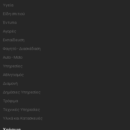
Υγεία
Είδη σπιτιού
Έντυπα
Αγορές
Εκπαίδευση
Φαγητό - Διασκέδαση
Auto - Moto
Υπηρεσίες
Αθλητισμός
Διαμονή
Δημόσιες Υπηρεσίες
Τρόφιμα
Τεχνικές Υπηρεσίες
Υλικά και Κατασκευές
Χρήσιμα