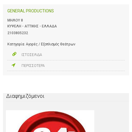
GENERAL PRODUCTIONS
ΜΗΛΟΥ 8
ΚΥΨΕΛΗ - ΑΤΤΙΚΗΣ - ΕΛΛΑΔΑ
2103805232
Κατηγορία:
Αγορές / Εξοπλισμός θεάτρων
ΙΣΤΟΣΕΛΙΔΑ
ΠΕΡΙΣΣΟΤΕΡΑ
Διαφημιζόμενοι