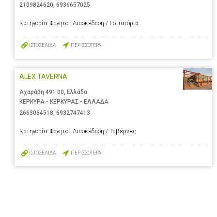
2109824620
,
6936657025
Κατηγορία:
Φαγητό - Διασκέδαση / Εστιατόρια
ΙΣΤΟΣΕΛΙΔΑ
ΠΕΡΙΣΣΟΤΕΡΑ
ALEX TAVERNA
Αχαράβη 491 00, Ελλάδα
ΚΕΡΚΥΡΑ - ΚΕΡΚΥΡΑΣ - ΕΛΛΑΔΑ
2663064518
,
6932747413
Κατηγορία:
Φαγητό - Διασκέδαση / Ταβέρνες
ΙΣΤΟΣΕΛΙΔΑ
ΠΕΡΙΣΣΟΤΕΡΑ