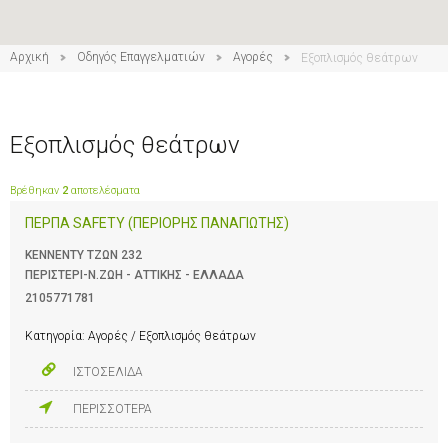
Αρχική
Οδηγός Επαγγελματιών
Αγορές
Εξοπλισμός θεάτρων
Εξοπλισμός θεάτρων
Βρέθηκαν
2
αποτελέσματα
ΠΕΡΠΑ SAFETY (ΠΕΡΙΟΡΗΣ ΠΑΝΑΓΙΩΤΗΣ)
ΚΕΝΝΕΝΤΥ ΤΖΩΝ 232
ΠΕΡΙΣΤΕΡΙ-Ν.ΖΩΗ - ΑΤΤΙΚΗΣ - ΕΛΛΑΔΑ
2105771781
Κατηγορία:
Αγορές / Εξοπλισμός θεάτρων
ΙΣΤΟΣΕΛΙΔΑ
ΠΕΡΙΣΣΟΤΕΡΑ