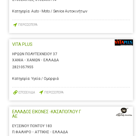
Κατηγορία:
Auto - Moto / Service Αυτοκινήτων
ΠΕΡΙΣΣΟΤΕΡΑ
VITA PLUS
ΗΡΩΩΝ ΠΟΛΥΤΕΧΝΕΙΟΥ 37
ΧΑΝΙΑ - ΧΑΝΙΩΝ - ΕΛΛΑΔΑ
2821057955
Κατηγορία:
Υγεία / Ομορφιά
ΙΣΤΟΣΕΛΙΔΑ
ΠΕΡΙΣΣΟΤΕΡΑ
ΕΛΛΑΔΟΣ ΕΙΚΟΝΕΣ -ΚΑΣΑΠΟΓΛΟΥ Γ
ΑΕ
ΕΥΞΕΙΝΟΥ ΠΟΝΤΟΥ 183
Π.ΦΑΛΗΡΟ - ΑΤΤΙΚΗΣ - ΕΛΛΑΔΑ