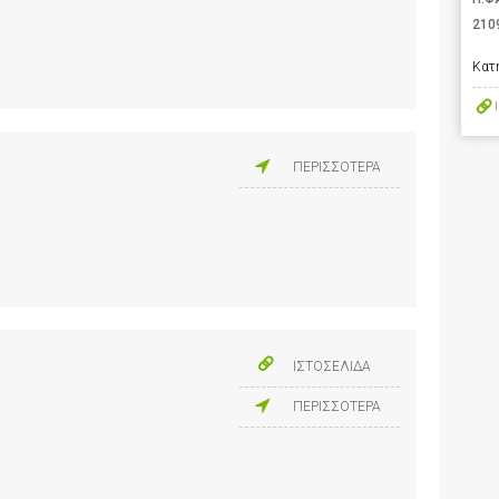
210
Κατ
ΠΕΡΙΣΣΟΤΕΡΑ
ΙΣΤΟΣΕΛΙΔΑ
ΠΕΡΙΣΣΟΤΕΡΑ