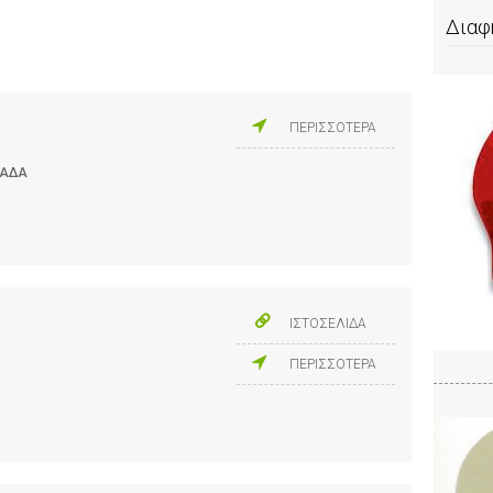
Διαφ
ΠΕΡΙΣΣΟΤΕΡΑ
ΛΑΔΑ
ΙΣΤΟΣΕΛΙΔΑ
ΠΕΡΙΣΣΟΤΕΡΑ