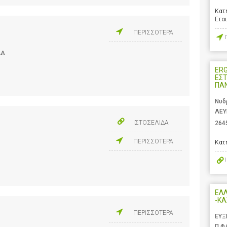
Κατ
Ετα
ΠΕΡΙΣΣΟΤΕΡΑ
ΔΑ
ERG
ΕΣΤ
ΠΑ
Νυδ
ΛΕΥ
ΙΣΤΟΣΕΛΙΔΑ
264
ΠΕΡΙΣΣΟΤΕΡΑ
Κατ
ΕΛΛ
-ΚΑ
ΠΕΡΙΣΣΟΤΕΡΑ
ΕΥΞ
Π.Φ