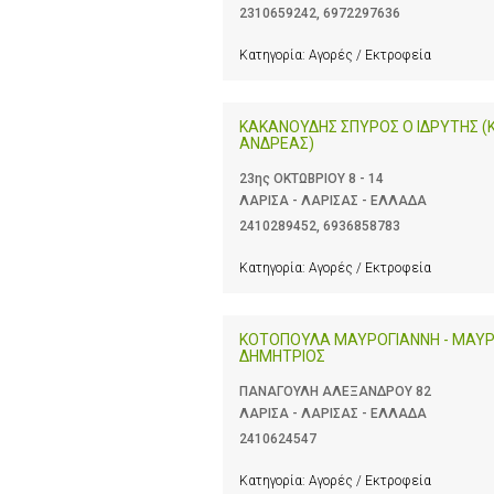
2310659242
,
6972297636
Κατηγορία:
Αγορές / Εκτροφεία
ΚΑΚΑΝΟΥΔΗΣ ΣΠΥΡΟΣ Ο ΙΔΡΥΤΗΣ 
ΑΝΔΡΕΑΣ)
23ης ΟΚΤΩΒΡΙΟΥ 8 - 14
ΛΑΡΙΣΑ - ΛΑΡΙΣΑΣ - ΕΛΛΑΔΑ
2410289452
,
6936858783
Κατηγορία:
Αγορές / Εκτροφεία
ΚΟΤΟΠΟΥΛΑ ΜΑΥΡΟΓΙΑΝΝΗ - ΜΑΥΡ
ΔΗΜΗΤΡΙΟΣ
ΠΑΝΑΓΟΥΛΗ ΑΛΕΞΑΝΔΡΟΥ 82
ΛΑΡΙΣΑ - ΛΑΡΙΣΑΣ - ΕΛΛΑΔΑ
2410624547
Κατηγορία:
Αγορές / Εκτροφεία