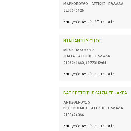
ΜΑΡΚΟΠΟΥΛΟ - ΑΤΤΙΚΗΣ - ΕΛΛΑΔΑ
2299040126
Κατηγορία:
Αγορές / Εκτροφεία
ΝΤΑΓΙΑΝΤΗ ΥΙΟΙ Ι ΟΕ
ΜΕΛΑ ΠΑΥΛΟΥ 3 Α
ΣΠΑΤΑ - ΑΤΤΙΚΗΣ - ΕΛΛΑΔΑ
2106041660
,
6977315964
Κατηγορία:
Αγορές / Εκτροφεία
ΒΑΣ Γ ΠΕΤΡΙΤΗΣ ΚΑΙ ΣΙΑ ΕΕ - ΑΚΕΑ
ΑΝΤΙΣΘΕΝΟΥΣ 5
ΝΕΟΣ ΚΟΣΜΟΣ - ΑΤΤΙΚΗΣ - ΕΛΛΑΔΑ
2109424064
Κατηγορία:
Αγορές / Εκτροφεία