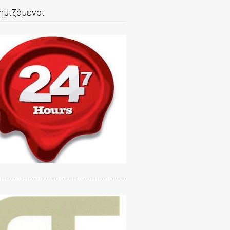
ημιζόμενοι