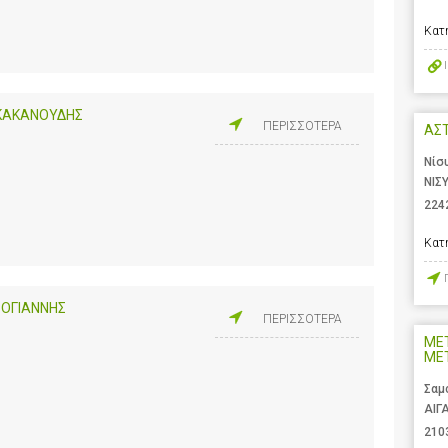
Κατ
(ΚΑΚΑΝΟΥΔΗΣ
ΠΕΡΙΣΣΟΤΕΡΑ
ΑΣ
Νίσ
ΝΙΣ
224
Κατ
ΟΓΙΑΝΝΗΣ
ΠΕΡΙΣΣΟΤΕΡΑ
ΜΕ
ΜΕΤ
Σαμ
ΑΙΓ
210