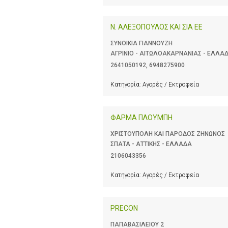
Ν. ΑΛΕΞΟΠΟΥΛΟΣ ΚΑΙ ΣΙΑ ΕΕ
ΣΥΝΟΙΚΙΑ ΓΙΑΝΝΟΥΖΗ
ΑΓΡΙΝΙΟ - ΑΙΤΩΛΟΑΚΑΡΝΑΝΙΑΣ - ΕΛΛΑ
2641050192
,
6948275900
Κατηγορία:
Αγορές / Εκτροφεία
ΦΑΡΜΑ ΠΛΟΥΜΠΗ
ΧΡΙΣΤΟΥΠΟΛΗ ΚΑΙ ΠΑΡΟΔΟΣ ΖΗΝΩΝΟΣ
ΣΠΑΤΑ - ΑΤΤΙΚΗΣ - ΕΛΛΑΔΑ
2106043356
Κατηγορία:
Αγορές / Εκτροφεία
PRECON
ΠΑΠΑΒΑΣΙΛΕΙΟΥ 2