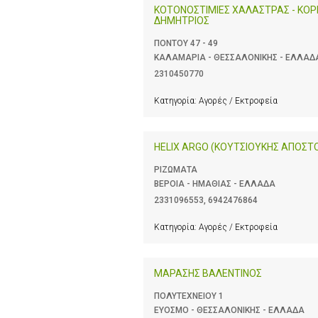
ΚΟΤΟΝΟΣΤΙΜΙΕΣ ΧΑΛΑΣΤΡΑΣ - ΚΟΡ
ΔΗΜΗΤΡΙΟΣ
ΠΟΝΤΟΥ 47 - 49
ΚΑΛΑΜΑΡΙΑ - ΘΕΣΣΑΛΟΝΙΚΗΣ - ΕΛΛΑΔ
2310450770
Κατηγορία:
Αγορές / Εκτροφεία
HELIX ARGO (ΚΟΥΤΣΙΟΥΚΗΣ ΑΠΟΣΤ
ΡΙΖΩΜΑΤΑ
ΒΕΡΟΙΑ - ΗΜΑΘΙΑΣ - ΕΛΛΑΔΑ
2331096553
,
6942476864
Κατηγορία:
Αγορές / Εκτροφεία
ΜΑΡΑΣΗΣ ΒΑΛΕΝΤΙΝΟΣ
ΠΟΛΥΤΕΧΝΕΙΟΥ 1
ΕΥΟΣΜΟ - ΘΕΣΣΑΛΟΝΙΚΗΣ - ΕΛΛΑΔΑ