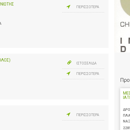
ΙΝΙΩΤΗΣ
ΠΕΡΙΣΣΟΤΕΡΑ
Α
ΟΛΟΣ)
ΙΣΤΟΣΕΛΙΔΑ
ΠΕΡΙΣΣΟΤΕΡΑ
Προ
MED
ΙΑΤ
ΔΡΟ
ΠΕΡΙΣΣΟΤΕΡΑ
ΠΛ
ΝΑΞ
228