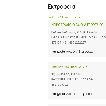
Εκτροφεία
Βρέθηκαν
13
αποτελέσματα
ΧΕΙΡΟΤΡΟΦΕΙΟ ΑΦΟΙ Δ ΓΕΩΡΓΑ ΟΕ
Παλαιά Επίδαυρος 210 59, Ελλάδα
ΠΑΛΑΙΑ ΕΠΙΔΑΥΡΟΣ - ΑΡΓΟΛΙΔΑΣ - ΕΛ
2753041421
,
6972252227
Κατηγορία:
Αγορές / Εκτροφεία
ΦΑΡΜΑ ΦΩΤΙΑΔΗ ΑΒΕΚΕ
Έξοχη 601 00, Ελλάδα
ΚΑΤΕΡΙΝΗ - ΠΙΕΡΙΑΣ - ΕΛΛΑΔΑ
2351095702
Κατηγορία:
Αγορές / Εκτροφεία