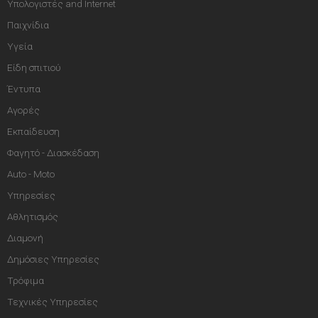
Υπολογιστές and Internet
Παιχνίδια
Υγεία
Είδη σπιτιού
Έντυπα
Αγορές
Εκπαίδευση
Φαγητό - Διασκέδαση
Auto - Moto
Υπηρεσίες
Αθλητισμός
Διαμονή
Δημόσιες Υπηρεσίες
Τρόφιμα
Τεχνικές Υπηρεσίες