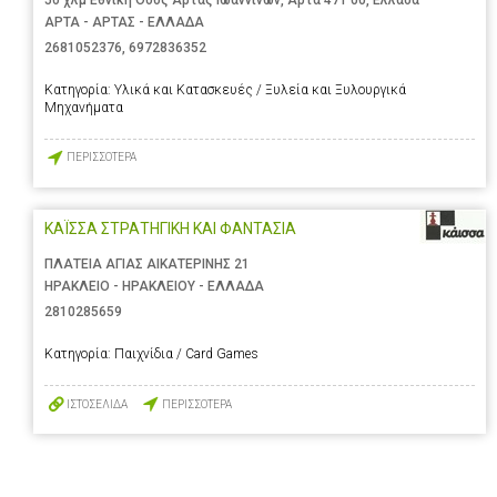
ΑΡΤΑ - ΑΡΤΑΣ - ΕΛΛΑΔΑ
2681052376
,
6972836352
Κατηγορία:
Υλικά και Κατασκευές / Ξυλεία και Ξυλουργικά
Μηχανήματα
ΠΕΡΙΣΣΟΤΕΡΑ
ΚΑΪΣΣΑ ΣΤΡΑΤΗΓΙΚΗ ΚΑΙ ΦΑΝΤΑΣΙΑ
ΠΛΑΤΕΙΑ ΑΓΙΑΣ ΑΙΚΑΤΕΡΙΝΗΣ 21
ΗΡΑΚΛΕΙΟ - ΗΡΑΚΛΕΙΟΥ - ΕΛΛΑΔΑ
2810285659
Κατηγορία:
Παιχνίδια / Card Games
ΙΣΤΟΣΕΛΙΔΑ
ΠΕΡΙΣΣΟΤΕΡΑ