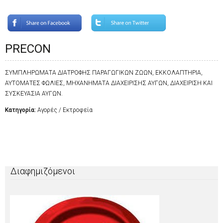
PRECON
ΣΥΜΠΛΗΡΩΜΑΤΑ ΔΙΑΤΡΟΦΗΣ ΠΑΡΑΓΩΓΙΚΩΝ ΖΩΩΝ, ΕΚΚΟΛΑΠΤΗΡΙΑ,
ΑΥΤΟΜΑΤΕΣ ΦΩΛΙΕΣ, ΜΗΧΑΝΗΜΑΤΑ ΔΙΑΧΕΙΡΙΣΗΣ ΑΥΓΩΝ, ΔΙΑΧΕΙΡΙΣΗ ΚΑΙ
ΣΥΣΚΕΥΑΣΙΑ ΑΥΓΩΝ.
Κατηγορία:
Αγορές / Εκτροφεία
Διαφημιζόμενοι