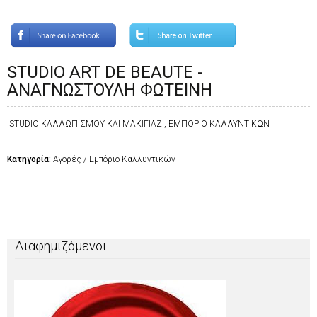
STUDIO ART DE BEAUTE -
ΑΝΑΓΝΩΣΤΟΥΛΗ ΦΩΤΕΙΝΗ
STUDIO ΚΑΛΛΩΠΙΣΜΟΥ ΚΑΙ ΜΑΚΙΓΙΑΖ , ΕΜΠΟΡΙΟ ΚΑΛΛΥΝΤΙΚΩΝ
Κατηγορία:
Αγορές / Εμπόριο Καλλυντικών
Διαφημιζόμενοι