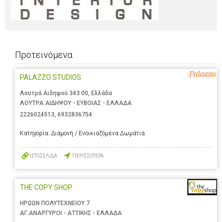
Προτεινόμενα
PALAZZO STUDIOS
Λουτρά Αιδηψού 343 00, Ελλάδα
ΛΟΥΤΡΑ ΑΙΔΗΨΟΥ - ΕΥΒΟΙΑΣ - ΕΛΛΑΔΑ
2226024513
,
6932836754
Κατηγορία:
Διαμονή / Ενοικιαζόμενα Δωμάτια
ΙΣΤΟΣΕΛΙΔΑ
ΠΕΡΙΣΣΟΤΕΡΑ
THE COPY SHOP
ΗΡΩΩΝ ΠΟΛΥΤΕΧΝΕΙΟΥ 7
ΑΓ.ΑΝΑΡΓΥΡΟΙ - ΑΤΤΙΚΗΣ - ΕΛΛΑΔΑ