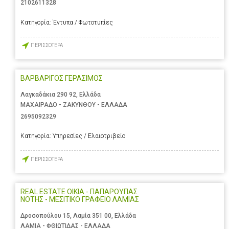
2102611328
Κατηγορία:
Έντυπα / Φωτοτυπίες
ΠΕΡΙΣΣΟΤΕΡΑ
ΒΑΡΒΑΡΙΓΟΣ ΓΕΡΑΣΙΜΟΣ
Λαγκαδάκια 290 92, Ελλάδα
ΜΑΧΑΙΡΑΔΟ - ΖΑΚΥΝΘΟΥ - ΕΛΛΑΔΑ
2695092329
Κατηγορία:
Υπηρεσίες / Ελαιοτριβείο
ΠΕΡΙΣΣΟΤΕΡΑ
REAL ESTATE OIKIA - ΠΑΠΑΡΟΥΠΑΣ
ΝΟΤΗΣ - ΜΕΣΙΤΙΚΟ ΓΡΑΦΕΙΟ ΛΑΜΙΑΣ
Δροσοπούλου 15, Λαμία 351 00, Ελλάδα
ΛΑΜΙΑ - ΦΘΙΩΤΙΔΑΣ - ΕΛΛΑΔΑ