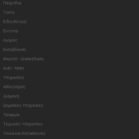
Παιχνίδια
Υγεία
Είδη σπιτιού
Έντυπα
Αγορές
Εκπαίδευση
Φαγητό - Διασκέδαση
Auto - Moto
Υπηρεσίες
Αθλητισμός
Διαμονή
Δημόσιες Υπηρεσίες
Τρόφιμα
Τεχνικές Υπηρεσίες
Υλικά και Κατασκευές