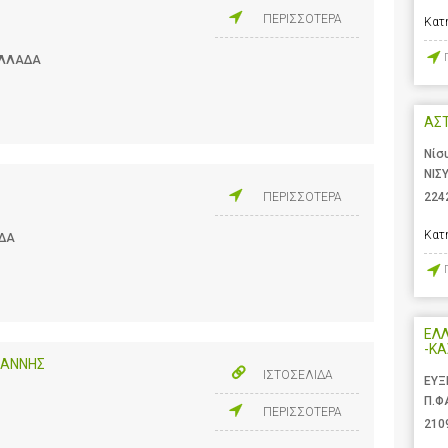
ΠΕΡΙΣΣΟΤΕΡΑ
Κατ
 ΕΛΛΑΔΑ
ΑΣ
Νίσ
ΝΙΣ
224
ΠΕΡΙΣΣΟΤΕΡΑ
Κατ
ΑΔΑ
ΕΛΛ
-ΚΑ
ΩΑΝΝΗΣ
ΙΣΤΟΣΕΛΙΔΑ
ΕΥΞ
Π.Φ
ΠΕΡΙΣΣΟΤΕΡΑ
210