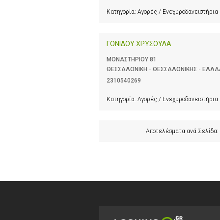
Κατηγορία:
Αγορές / Ενεχυροδανειστήρια
ΓΟΝΙΔΟΥ ΧΡΥΣΟΥΛΑ
ΜΟΝΑΣΤΗΡΙΟΥ 81
ΘΕΣΣΑΛΟΝΙΚΗ - ΘΕΣΣΑΛΟΝΙΚΗΣ - ΕΛΛ
2310540269
Κατηγορία:
Αγορές / Ενεχυροδανειστήρια
Αποτελέσματα ανά Σελίδα: