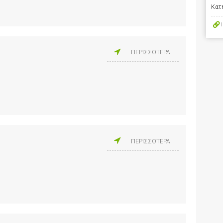
Κατ
ΠΕΡΙΣΣΟΤΕΡΑ
ΠΕΡΙΣΣΟΤΕΡΑ