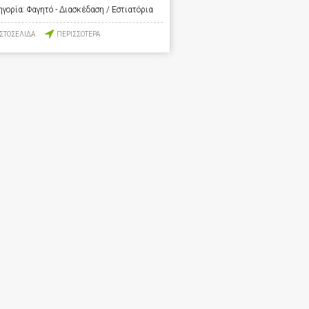
ηγορία:
Φαγητό - Διασκέδαση / Εστιατόρια
ΙΣΤΟΣΕΛΙΔΑ
ΠΕΡΙΣΣΟΤΕΡΑ