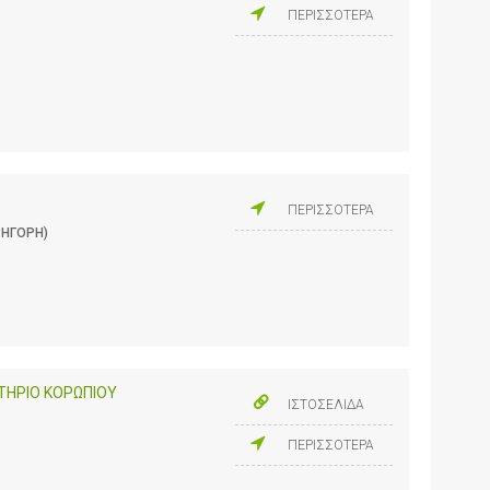
ΠΕΡΙΣΣΟΤΕΡΑ
ΠΕΡΙΣΣΟΤΕΡΑ
ΡΗΓΟΡΗ)
ΗΡΙΟ ΚΟΡΩΠΙΟΥ
ΙΣΤΟΣΕΛΙΔΑ
ΠΕΡΙΣΣΟΤΕΡΑ