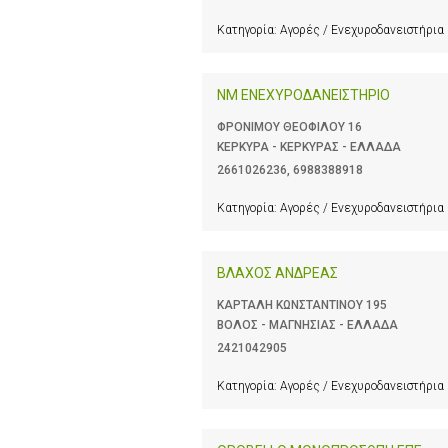
Κατηγορία:
Αγορές / Ενεχυροδανειστήρια
NM ENEXΥΡΟΔΑΝΕΙΣΤΗΡΙΟ
ΦΡΟΝΙΜΟΥ ΘΕΟΦΙΛΟΥ 16
ΚΕΡΚΥΡΑ - ΚΕΡΚΥΡΑΣ - ΕΛΛΑΔΑ
2661026236
,
6988388918
Κατηγορία:
Αγορές / Ενεχυροδανειστήρια
ΒΛΑΧΟΣ ΑΝΔΡΕΑΣ
ΚΑΡΤΑΛΗ ΚΩΝΣΤΑΝΤΙΝΟΥ 195
ΒΟΛΟΣ - ΜΑΓΝΗΣΙΑΣ - ΕΛΛΑΔΑ
2421042905
Κατηγορία:
Αγορές / Ενεχυροδανειστήρια