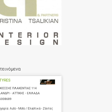
τεινόμενα
LTYRES
ΚΙΣΣΣΗΣ ΠΛΑΚΕΝΤΙΑΣ 114
ΑΝΔΡΙ - ΑΤΤΙΚΗΣ - ΕΛΛΑΔΑ
6008689
ηγορία:
Auto - Moto / Ελαστικά - Ζάντες