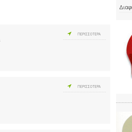
Διαφ
ΠΕΡΙΣΣΟΤΕΡΑ
α
ΠΕΡΙΣΣΟΤΕΡΑ