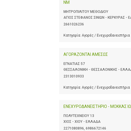
ΝΜ
ΜΗΤΡΟΠΙΛΙΤΟΥ ΜΕΘΟΔΙΟΥ
ΑΓΙΟΣ ΣΤΕΦΑΝΟΣ ΣΙΝΙΩΝ - ΚΕΡΚΥΡΑΣ -
2661026236
Κατηγορία:
Αγορές / Ενεχυροδανειστήρια
ΑΓΟΡΑΖΟΝΤΑΙ ΑΜΕΣΩΣ
ΕΓΝΑΤΙΑΣ 57
ΘΕΣΣΑΛΟΝΙΚΗ - ΘΕΣΣΑΛΟΝΙΚΗΣ - ΕΛΛ
2313010933
Κατηγορία:
Αγορές / Ενεχυροδανειστήρια
ΕΝΕΧΥΡΟΔΑΝΕΙΣΤΗΡΙΟ - ΜΟΚΚΑΣ Ι
ΠΟΛΥΤΕΧΝΕΙΟΥ 13
ΧΙΟΣ - ΧΙΟΥ - ΕΛΛΑΔΑ
2271080896
,
6986672146