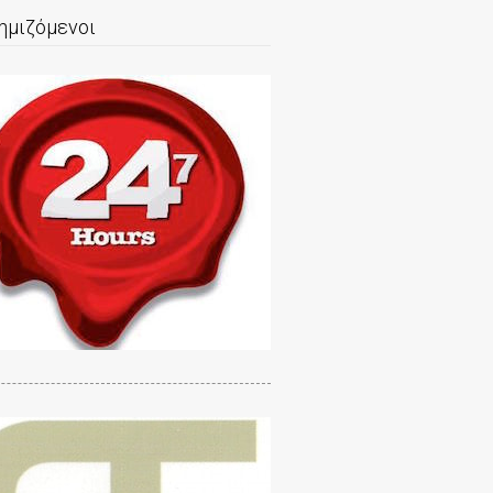
ημιζόμενοι