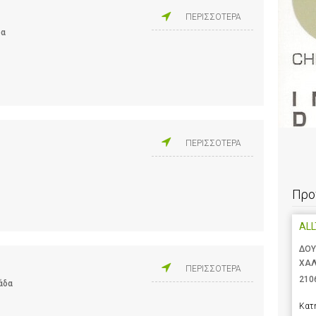
ΠΕΡΙΣΣΟΤΕΡΑ
δα
ΠΕΡΙΣΣΟΤΕΡΑ
Προ
AL
ΔΟΥ
ΧΑΛ
ΠΕΡΙΣΣΟΤΕΡΑ
210
άδα
Κατ