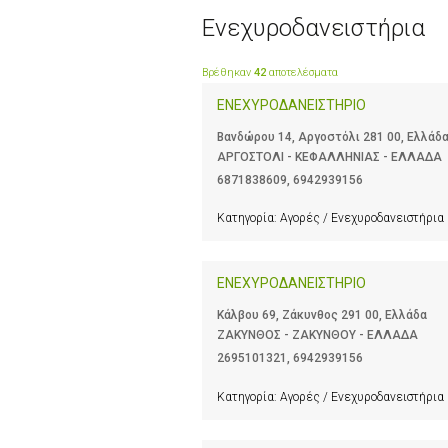
Ενεχυροδανειστήρια
Βρέθηκαν
42
αποτελέσματα
ΕΝΕΧΥΡΟΔΑΝΕΙΣΤΗΡΙΟ
Βανδώρου 14, Αργοστόλι 281 00, Ελλάδ
ΑΡΓΟΣΤΟΛΙ - ΚΕΦΑΛΛΗΝΙΑΣ - ΕΛΛΑΔΑ
6871838609
,
6942939156
Κατηγορία:
Αγορές / Ενεχυροδανειστήρια
ΕΝΕΧΥΡΟΔΑΝΕΙΣΤΗΡΙΟ
Κάλβου 69, Ζάκυνθος 291 00, Ελλάδα
ΖΑΚΥΝΘΟΣ - ΖΑΚΥΝΘΟΥ - ΕΛΛΑΔΑ
2695101321
,
6942939156
Κατηγορία:
Αγορές / Ενεχυροδανειστήρια