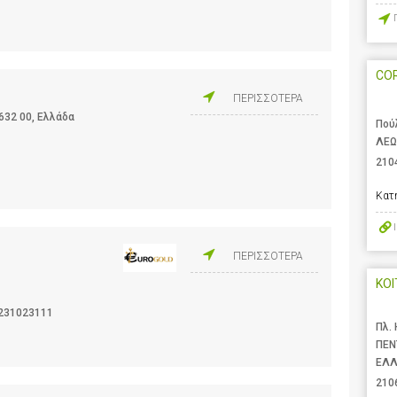
CO
ΠΕΡΙΣΣΟΤΕΡΑ
632 00, Ελλάδα
Πού
ΛΕΩ
210
Κατ
ΠΕΡΙΣΣΟΤΕΡΑ
ΚΟΙ
231023111
Πλ.
ΠΕΝ
ΕΛ
210