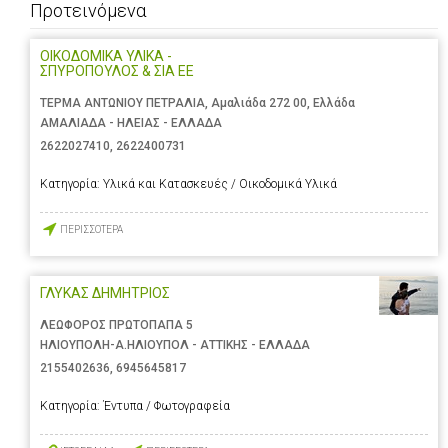
Προτεινόμενα
ΟΙΚΟΔΟΜΙΚΑ ΥΛΙΚΑ -
ΣΠΥΡΟΠΟΥΛΟΣ & ΣΙΑ ΕΕ
ΤΕΡΜΑ ΑΝΤΩΝΙΟΥ ΠΕΤΡΑΛΙΑ, Αμαλιάδα 272 00, Ελλάδα
ΑΜΑΛΙΑΔΑ - ΗΛΕΙΑΣ - ΕΛΛΑΔΑ
2622027410
,
2622400731
Κατηγορία:
Υλικά και Κατασκευές / Οικοδομικά Υλικά
ΠΕΡΙΣΣΟΤΕΡΑ
ΓΛΥΚΑΣ ΔΗΜΗΤΡΙΟΣ
ΛΕΩΦΟΡΟΣ ΠΡΩΤΟΠΑΠΑ 5
ΗΛΙΟΥΠΟΛΗ-Α.ΗΛΙΟΥΠΟΛ - ΑΤΤΙΚΗΣ - ΕΛΛΑΔΑ
2155402636
,
6945645817
Κατηγορία:
Έντυπα / Φωτογραφεία