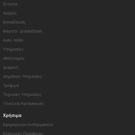
Έντυπα
Αγορές
Εκπαίδευση
Φαγητό - Διασκέδαση
Auto - Moto
Υπηρεσίες
Αθλητισμός
Διαμονή
Δημόσιες Υπηρεσίες
Τρόφιμα
Τεχνικές Υπηρεσίες
Υλικά και Κατασκευές
Χρήσιμα
Εφημερεύοντα Φαρμακεία
Ελληνικές Πρεσβείες