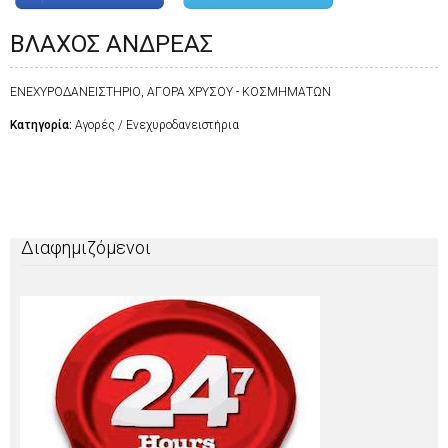
ΒΛΑΧΟΣ ΑΝΔΡΕΑΣ
ΕΝΕΧΥΡΟΔΑΝΕΙΣΤΗΡΙΟ, ΑΓΟΡΑ ΧΡΥΣΟΥ - ΚΟΣΜΗΜΑΤΩΝ
Κατηγορία:
Αγορές / Ενεχυροδανειστήρια
Διαφημιζόμενοι