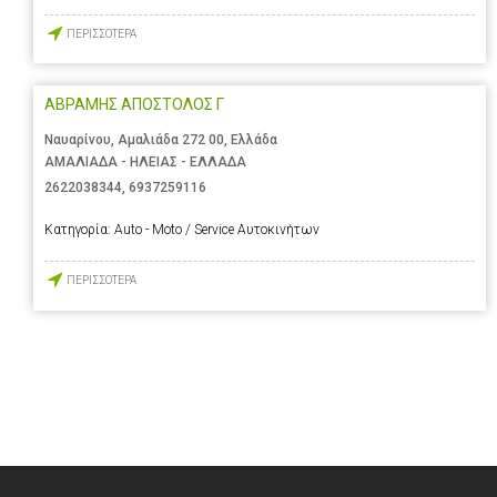
ΠΕΡΙΣΣΟΤΕΡΑ
ΑΒΡΑΜΗΣ ΑΠΟΣΤΟΛΟΣ Γ
Ναυαρίνου, Αμαλιάδα 272 00, Ελλάδα
ΑΜΑΛΙΑΔΑ - ΗΛΕΙΑΣ - ΕΛΛΑΔΑ
2622038344
,
6937259116
Κατηγορία:
Auto - Moto / Service Αυτοκινήτων
ΠΕΡΙΣΣΟΤΕΡΑ