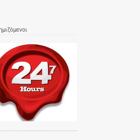
ημιζόμενοι