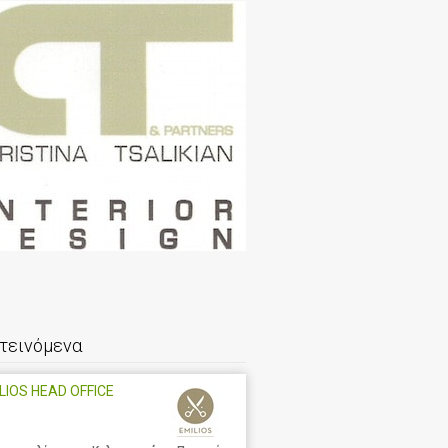
τεινόμενα
LIOS HEAD OFFICE