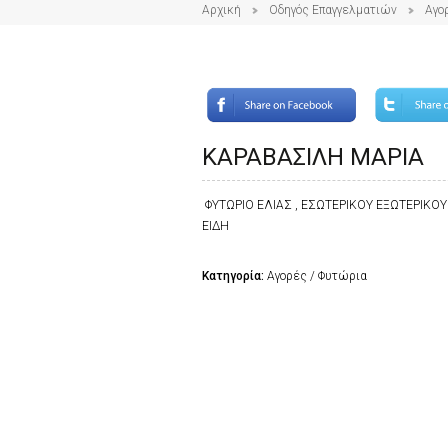
Αρχική
Οδηγός Επαγγελματιών
Αγο
ΚΑΡΑΒΑΣΙΛΗ ΜΑΡΙΑ
ΦΥΤΩΡΙΟ ΕΛΙΑΣ , ΕΣΩΤΕΡΙΚΟΥ ΕΞΩΤΕΡΙΚΟ
ΕΙΔΗ
Κατηγορία:
Αγορές / Φυτώρια