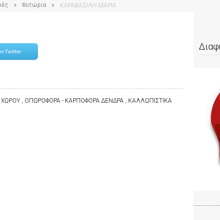
ρές
Φυτώρια
ΚΑΡΑΒΑΣΙΛΗ ΜΑΡΙΑ
Διαφ
Υ ΧΩΡΟΥ , ΟΠΩΡΟΦΟΡΑ - ΚΑΡΠΟΦΟΡΑ ΔΕΝΔΡΑ , ΚΑΛΛΩΠΙΣΤΙΚΑ