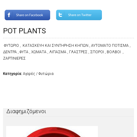
POT PLANTS
ΦΥΤΩΡΙΟ , ΚΑΤΑΣΚΕΥΗ ΚΑΙ ΣΥΝΤΗΡΗΣΗ ΚΗΠΩΝ , ΑΥΤΟΜΑΤΟ ΠΟΤΙΣΜΑ ,
ΔΕΝΤΡΑ , ΦΥΤΑ , ΧΩΜΑΤΑ , ΛΙΠΑΣΜΑ , ΓΛΑΣΤΡΕΣ , ΣΠΟΡΟΙ , ΒΟΛΒΟΙ ,
ΖΑΡΤΙΝΙΕΡΕΣ
Κατηγορία:
Αγορές / Φυτώρια
Διαφημιζόμενοι