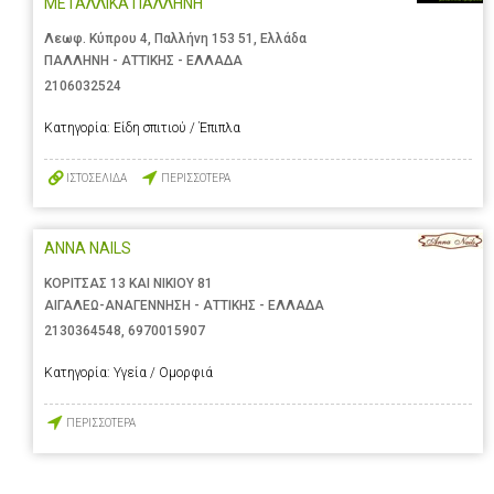
ΜΕΤΑΛΛΙΚΑ ΠΑΛΛΗΝΗ
Λεωφ. Κύπρου 4, Παλλήνη 153 51, Ελλάδα
ΠΑΛΛΗΝΗ - ΑΤΤΙΚΗΣ - ΕΛΛΑΔΑ
2106032524
Κατηγορία:
Είδη σπιτιού / Έπιπλα
ΙΣΤΟΣΕΛΙΔΑ
ΠΕΡΙΣΣΟΤΕΡΑ
ANNA NAILS
ΚΟΡΙΤΣΑΣ 13 ΚΑΙ ΝΙΚΙΟΥ 81
ΑΙΓΑΛΕΩ-ΑΝΑΓΕΝΝΗΣΗ - ΑΤΤΙΚΗΣ - ΕΛΛΑΔΑ
2130364548
,
6970015907
Κατηγορία:
Υγεία / Ομορφιά
ΠΕΡΙΣΣΟΤΕΡΑ