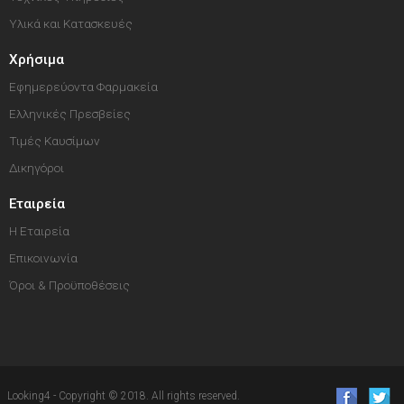
Υλικά και Κατασκευές
Χρήσιμα
Εφημερεύοντα Φαρμακεία
Ελληνικές Πρεσβείες
Τιμές Καυσίμων
Δικηγόροι
Εταιρεία
Η Εταιρεία
Επικοινωνία
Όροι & Προϋποθέσεις
Looking4 - Copyright © 2018. All rights reserved.