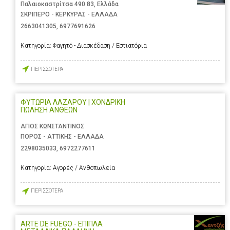
Παλαιοκαστρίτσα 490 83, Ελλάδα
ΣΚΡΙΠΕΡΟ - ΚΕΡΚΥΡΑΣ - ΕΛΛΑΔΑ
2663041305
,
6977691626
Κατηγορία:
Φαγητό - Διασκέδαση / Εστιατόρια
ΠΕΡΙΣΣΟΤΕΡΑ
ΦΥΤΩΡΙΑ ΛΑΖΑΡΟΥ | ΧΟΝΔΡΙΚΗ
ΠΩΛΗΣΗ ΑΝΘΕΩΝ
ΑΓΙΟΣ ΚΩΝΣΤΑΝΤΙΝΟΣ
ΠΟΡΟΣ - ΑΤΤΙΚΗΣ - ΕΛΛΑΔΑ
2298035033
,
6972277611
Κατηγορία:
Αγορές / Ανθοπωλεία
ΠΕΡΙΣΣΟΤΕΡΑ
ARTE DE FUEGO - ΕΠΙΠΛΑ