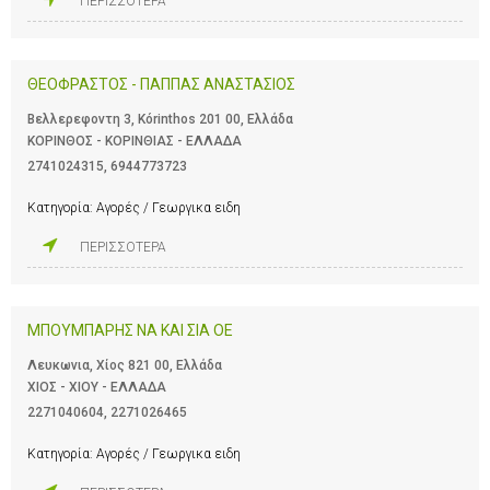
ΠΕΡΙΣΣΟΤΕΡΑ
ΘΕΟΦΡΑΣΤΟΣ - ΠΑΠΠΑΣ ΑΝΑΣΤΑΣΙΟΣ
Βελλερεφοντη 3, Kórinthos 201 00, Ελλάδα
ΚΟΡΙΝΘΟΣ - ΚΟΡΙΝΘΙΑΣ - ΕΛΛΑΔΑ
2741024315
,
6944773723
Κατηγορία:
Αγορές / Γεωργικα ειδη
ΠΕΡΙΣΣΟΤΕΡΑ
ΜΠΟΥΜΠΑΡΗΣ ΝΑ ΚΑΙ ΣΙΑ ΟΕ
Λευκωνια, Χίος 821 00, Ελλάδα
ΧΙΟΣ - ΧΙΟΥ - ΕΛΛΑΔΑ
2271040604
,
2271026465
Κατηγορία:
Αγορές / Γεωργικα ειδη