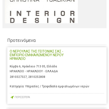
Προτεινόμενα
Ο ΝΕΡΟΥΛΑΣ ΤΗΣ ΓΕΙΤΟΝΙΑΣ ΣΑΣ -
ΕΜΠΟΡΙΟ ΕΜΦΙΑΛΩΜΕΝΟΥ ΝΕΡΟΥ
ΗΡΑΚΛΕΙΟ
Κύρβα 6, Ηράκλειο 713 05, Ελλάδα
ΗΡΑΚΛΕΙΟ - ΗΡΑΚΛΕΙΟΥ - ΕΛΛΑΔΑ
2810327327
,
2810252808
Κατηγορία:
Υπηρεσίες / Τροφοδοσία εμφιαλωμένων νερών
ΠΕΡΙΣΣΟΤΕΡΑ