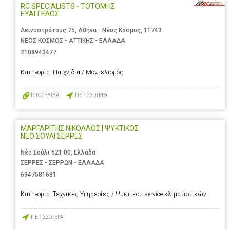
RC SPECIALISTS - ΤΟΤΟΜΗΣ
ΕΥΑΓΓΕΛΟΣ
Δεινοστράτους 75, Αθήνα - Νέος Κόσμος, 11743
ΝΕΟΣ ΚΟΣΜΟΣ - ΑΤΤΙΚΗΣ - ΕΛΛΑΔΑ
2108943477
Κατηγορία:
Παιχνίδια / Μοντελισμός
ΙΣΤΟΣΕΛΙΔΑ
ΠΕΡΙΣΣΟΤΕΡΑ
ΜΑΡΓΑΡΙΤΗΣ ΝΙΚΟΛΑΟΣ | ΨΥΚΤΙΚΟΣ
ΝΕΟ ΣΟΥΛΙ ΣΕΡΡΕΣ
Νέο Σούλι 621 00, Ελλάδα
ΣΕΡΡΕΣ - ΣΕΡΡΩΝ - ΕΛΛΑΔΑ
6947581681
Κατηγορία:
Τεχνικές Υπηρεσίες / Ψυκτικοι- service κλιματιστικών
ΠΕΡΙΣΣΟΤΕΡΑ