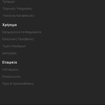
Τρόφιμα
Τεχνικές Υπηρεσίες
Υλικά και Κατασκευές
Χρήσιμα
Εφημερεύοντα Φαρμακεία
Ελληνικές Πρεσβείες
Τιμές Καυσίμων
Δικηγόροι
Εταιρεία
Η Εταιρεία
Επικοινωνία
Όροι & Προϋποθέσεις