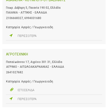
Γεωρ. Δάβαρη 5, Παιανία 190 02, Ελλάδα
ΠΑΙΑΝΙΑ - ΑΤΤΙΚΗΣ - ΕΛΛΑΔΑ
2106668327
,
6994031680
Κατηγορία:
Αγορές / Γεωργικα ειδη
ΠΕΡΙΣΣΟΤΕΡΑ
ΑΓΡΟΤΕΧΝΙΚΗ
Παπαϊωάννου 17, Αγρίνιο 301 31, Ελλάδα
ΑΓΡΙΝΙΟ - ΑΙΤΩΛΟΑΚΑΡΝΑΝΙΑΣ - ΕΛΛΑΔΑ
2641027682
Κατηγορία:
Αγορές / Γεωργικα ειδη
ΙΣΤΟΣΕΛΙΔΑ
ΠΕΡΙΣΣΟΤΕΡΑ