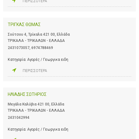
ΠΕΡΙΣΣΟΤΕΡΑ
ΤΡΙΓΚΑΣ ΘΩΜΑΣ
Σούτσου 4, Τρίκαλα 421 00, Ελλάδα
ΤΡΙΚΑΛΑ - ΤΡΙΚΑΛΩΝ - ΕΛΛΑΔΑ
2431073057
,
6974788469
Κατηγορία:
Αγορές / Γεωργικα ειδη
ΠΕΡΙΣΣΟΤΕΡΑ
ΗΛΙΑΔΗΣ ΣΩΤΗΡΙΟΣ
Μεγάλα Καλύβια 421 00, Ελλάδα
ΤΡΙΚΑΛΑ - ΤΡΙΚΑΛΩΝ - ΕΛΛΑΔΑ
2431042994
Κατηγορία:
Αγορές / Γεωργικα ειδη