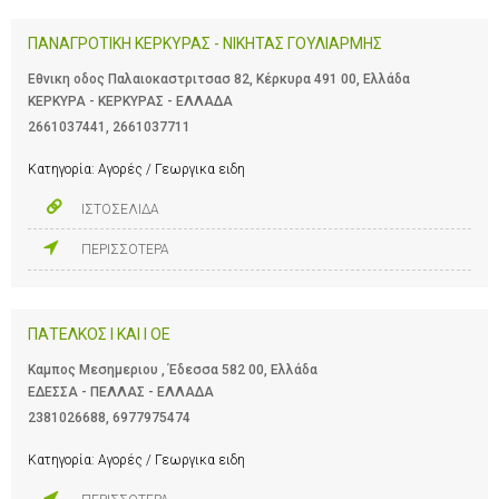
ΠΑΝΑΓΡΟΤΙΚΗ ΚΕΡΚΥΡΑΣ - ΝΙΚΗΤΑΣ ΓΟΥΛΙΑΡΜΗΣ
Εθνικη οδος Παλαιοκαστριτσασ 82, Κέρκυρα 491 00, Ελλάδα
ΚΕΡΚΥΡΑ - ΚΕΡΚΥΡΑΣ - ΕΛΛΑΔΑ
2661037441
,
2661037711
Κατηγορία:
Αγορές / Γεωργικα ειδη
ΙΣΤΟΣΕΛΙΔΑ
ΠΕΡΙΣΣΟΤΕΡΑ
ΠΑΤΕΛΚΟΣ Ι ΚΑΙ Ι ΟΕ
Καμπος Μεσημεριου , Έδεσσα 582 00, Ελλάδα
ΕΔΕΣΣΑ - ΠΕΛΛΑΣ - ΕΛΛΑΔΑ
2381026688
,
6977975474
Κατηγορία:
Αγορές / Γεωργικα ειδη