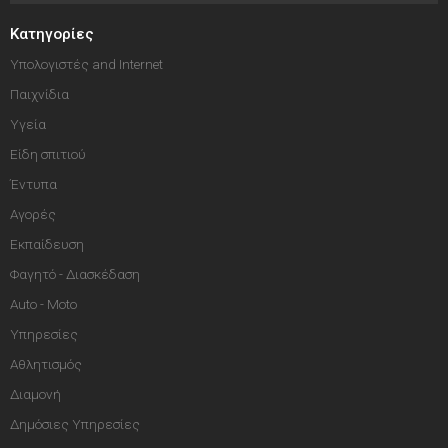
Κατηγορίες
Υπολογιστές and Internet
Παιχνίδια
Υγεία
Είδη σπιτιού
Έντυπα
Αγορές
Εκπαίδευση
Φαγητό - Διασκέδαση
Auto - Moto
Υπηρεσίες
Αθλητισμός
Διαμονή
Δημόσιες Υπηρεσίες