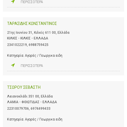
ΠΕΡΙΣΣΟΤΕΡΑ
ΤΑΡΑΣΙΔΗΣ ΚΩΝΣΤΑΝΤΙΝΟΣ
21ης Ιουνίου 31, Κιλκίς 611 00, Ελλάδα
ΚΙΛΚΙΣ - ΚΙΛΚΙΣ - ΕΛΛΑΔΑ
2341022219
,
6988759425
Κατηγορία:
Αγορές / Γεωργικα ειδη
ΠΕΡΙΣΣΟΤΕΡΑ
ΤΣΩΡΟΥ ΣΕΒΑΣΤΗ
Λειανοκλάδι 351 00, Ελλάδα
ΛΑΜΙΑ - ΦΘΙΩΤΙΔΑΣ - ΕΛΛΑΔΑ
22310079706
,
6974499433
Κατηγορία:
Αγορές / Γεωργικα ειδη