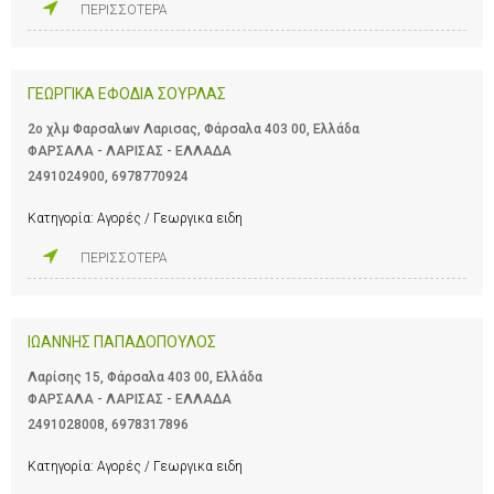
ΠΕΡΙΣΣΟΤΕΡΑ
ΓΕΩΡΓΙΚΑ ΕΦΟΔΙΑ ΣΟΥΡΛΑΣ
2ο χλμ Φαρσαλων Λαρισας, Φάρσαλα 403 00, Ελλάδα
ΦΑΡΣΑΛΑ - ΛΑΡΙΣΑΣ - ΕΛΛΑΔΑ
2491024900
,
6978770924
Κατηγορία:
Αγορές / Γεωργικα ειδη
ΠΕΡΙΣΣΟΤΕΡΑ
ΙΩΑΝΝΗΣ ΠΑΠΑΔΟΠΟΥΛΟΣ
Λαρίσης 15, Φάρσαλα 403 00, Ελλάδα
ΦΑΡΣΑΛΑ - ΛΑΡΙΣΑΣ - ΕΛΛΑΔΑ
2491028008
,
6978317896
Κατηγορία:
Αγορές / Γεωργικα ειδη