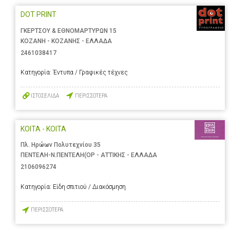
DOT PRINT
ΓΚΕΡΤΣΟΥ & ΕΘΝΟΜΑΡΤΥΡΩΝ 15
ΚΟΖΑΝΗ - ΚΟΖΑΝΗΣ - ΕΛΛΑΔΑ
2461038417
Κατηγορία:
Έντυπα / Γραφικές τέχνες
ΙΣΤΟΣΕΛΙΔΑ
ΠΕΡΙΣΣΟΤΕΡΑ
ΚΟΙΤΑ - ΚΟΙΤΑ
Πλ. Ηρώων Πολυτεχνίου 35
ΠΕΝΤΕΛΗ-Ν.ΠΕΝΤΕΛΗ(ΟΡ - ΑΤΤΙΚΗΣ - ΕΛΛΑΔΑ
2106096274
Κατηγορία:
Είδη σπιτιού / Διακόσμηση
ΠΕΡΙΣΣΟΤΕΡΑ