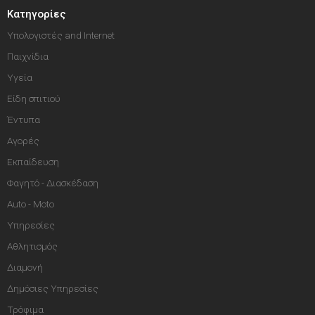
Κατηγορίες
Υπολογιστές and Internet
Παιχνίδια
Υγεία
Είδη σπιτιού
Έντυπα
Αγορές
Εκπαίδευση
Φαγητό - Διασκέδαση
Auto - Moto
Υπηρεσίες
Αθλητισμός
Διαμονή
Δημόσιες Υπηρεσίες
Τρόφιμα