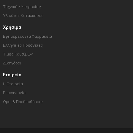
Τεχνικές Υπηρεσίες
Υλικά και Κατασκευές
Χρήσιμα
Εφημερεύοντα Φαρμακεία
Ελληνικές Πρεσβείες
Τιμές Καυσίμων
Δικηγόροι
Εταιρεία
Η Εταιρεία
Επικοινωνία
Όροι & Προϋποθέσεις