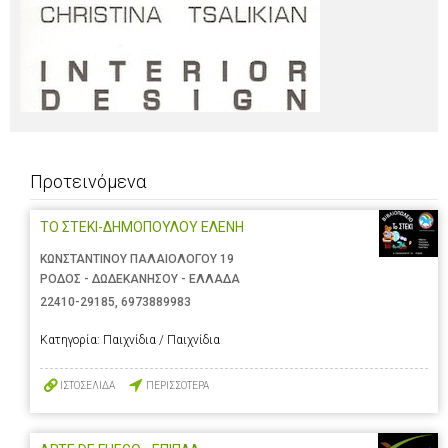
Προτεινόμενα
ΤΟ ΣΤΕΚΙ-ΔΗΜΟΠΟΥΛΟΥ ΕΛΕΝΗ
ΚΩΝΣΤΑΝΤΙΝΟΥ ΠΑΛΑΙΟΛΟΓΟΥ 19
ΡΟΔΟΣ - ΔΩΔΕΚΑΝΗΣΟΥ - ΕΛΛΑΔΑ
22410-29185
,
6973889983
Κατηγορία:
Παιχνίδια / Παιχνίδια
ΙΣΤΟΣΕΛΙΔΑ
ΠΕΡΙΣΣΟΤΕΡΑ