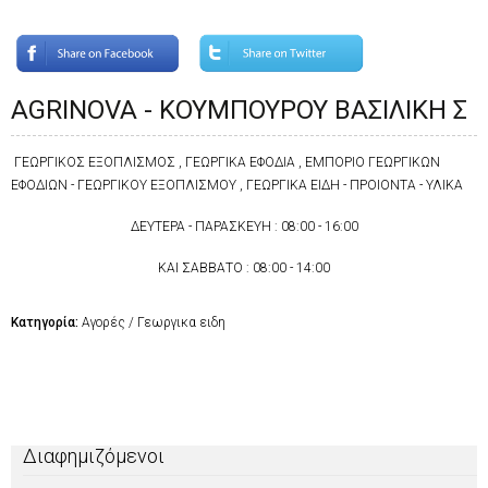
AGRINOVA - ΚΟΥΜΠΟΥΡΟΥ ΒΑΣΙΛΙΚΗ Σ
ΓΕΩΡΓΙΚΟΣ ΕΞΟΠΛΙΣΜΟΣ , ΓΕΩΡΓΙΚΑ ΕΦΟΔΙΑ , ΕΜΠΟΡΙΟ ΓΕΩΡΓΙΚΩΝ
ΕΦΟΔΙΩΝ - ΓΕΩΡΓΙΚΟΥ ΕΞΟΠΛΙΣΜΟΥ , ΓΕΩΡΓΙΚΑ ΕΙΔΗ - ΠΡΟΙΟΝΤΑ - ΥΛΙΚΑ
ΔΕΥΤΕΡΑ - ΠΑΡΑΣΚΕΥΗ : 08:00 - 16:00
KAI ΣΑΒΒΑΤΟ : 08:00 - 14:00
Κατηγορία:
Αγορές / Γεωργικα ειδη
Διαφημιζόμενοι