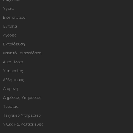
Υγεία
Είδη σπιτιού
Έντυπα
Αγορές
Εκπαίδευση
Φαγητό - Διασκέδαση
Auto - Moto
Υπηρεσίες
Αθλητισμός
Διαμονή
Δημόσιες Υπηρεσίες
Τρόφιμα
Τεχνικές Υπηρεσίες
Υλικά και Κατασκευές