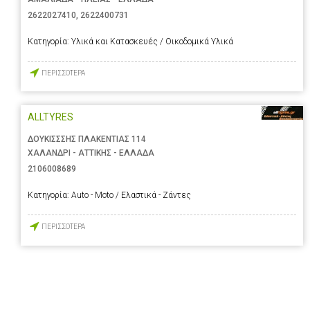
2622027410
,
2622400731
Κατηγορία:
Υλικά και Κατασκευές / Οικοδομικά Υλικά
ΠΕΡΙΣΣΟΤΕΡΑ
ALLTYRES
ΔΟΥΚΙΣΣΣΗΣ ΠΛΑΚΕΝΤΙΑΣ 114
ΧΑΛΑΝΔΡΙ - ΑΤΤΙΚΗΣ - ΕΛΛΑΔΑ
2106008689
Κατηγορία:
Auto - Moto / Ελαστικά - Ζάντες
ΠΕΡΙΣΣΟΤΕΡΑ