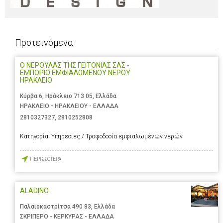
Προτεινόμενα
Ο ΝΕΡΟΥΛΑΣ ΤΗΣ ΓΕΙΤΟΝΙΑΣ ΣΑΣ -
ΕΜΠΟΡΙΟ ΕΜΦΙΑΛΩΜΕΝΟΥ ΝΕΡΟΥ
ΗΡΑΚΛΕΙΟ
Κύρβα 6, Ηράκλειο 713 05, Ελλάδα
ΗΡΑΚΛΕΙΟ - ΗΡΑΚΛΕΙΟΥ - ΕΛΛΑΔΑ
2810327327
,
2810252808
Κατηγορία:
Υπηρεσίες / Τροφοδοσία εμφιαλωμένων νερών
ΠΕΡΙΣΣΟΤΕΡΑ
ALADINO
Παλαιοκαστρίτσα 490 83, Ελλάδα
ΣΚΡΙΠΕΡΟ - ΚΕΡΚΥΡΑΣ - ΕΛΛΑΔΑ