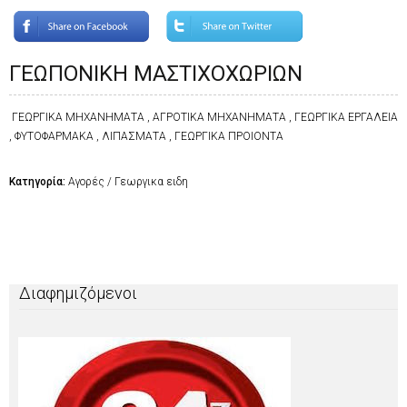
ΓΕΩΠΟΝΙΚΗ ΜΑΣΤΙΧΟΧΩΡΙΩΝ
ΓΕΩΡΓΙΚΑ ΜΗΧΑΝΗΜΑΤΑ , ΑΓΡΟΤΙΚΑ ΜΗΧΑΝΗΜΑΤΑ , ΓΕΩΡΓΙΚΑ ΕΡΓΑΛΕΙΑ
, ΦΥΤΟΦΑΡΜΑΚΑ , ΛΙΠΑΣΜΑΤΑ , ΓΕΩΡΓΙΚΑ ΠΡΟΙΟΝΤΑ
Κατηγορία:
Αγορές / Γεωργικα ειδη
Διαφημιζόμενοι