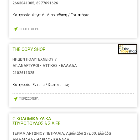
2663041305
,
6977691626
Κατηγορία:
Φαγητό - Διασκέδαση / Εστιατόρια
ΠΕΡΙΣΣΟΤΕΡΑ
THE COPY SHOP
ΗΡΩΩΝ ΠΟΛΥΤΕΧΝΕΙΟΥ 7
ΑΓ.ΑΝΑΡΓΥΡΟΙ - ΑΤΤΙΚΗΣ - ΕΛΛΑΔΑ
2102611328
Κατηγορία:
Έντυπα / Φωτοτυπίες
ΠΕΡΙΣΣΟΤΕΡΑ
ΟΙΚΟΔΟΜΙΚΑ ΥΛΙΚΑ -
ΣΠΥΡΟΠΟΥΛΟΣ & ΣΙΑ ΕΕ
ΤΕΡΜΑ ΑΝΤΩΝΙΟΥ ΠΕΤΡΑΛΙΑ, Αμαλιάδα 272 00, Ελλάδα
ΑΜΑΛΙΑΔΑ - ΗΛΕΙΑΣ - ΕΛΛΑΔΑ