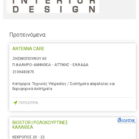
Προτεινόμενα
ANTENNA CARE
ΖΗΣΙΜΟΠΟΥΛΟΥ 60
Π.ΦΑΛΗΡΟ-ΑΜΦΙΘΕΑ - ΑΤΤΙΚΗΣ - ΕΛΛΑΔΑ
2109483875
Κατηγορία:
Τεχνικές Υπηρεσίες / Συστήματα ασφαλείας και
δορυφορικά συστήματα
ΠΕΡΙΣΣΟΤΕΡΑ
BIOSTOR | ΡΟΛΟΚΟΥΡΤΙΝΕΣ
ΚΑΛΛΙΘΕΑ
ΚΕΚΡΟΠΟΣ 20 - 22