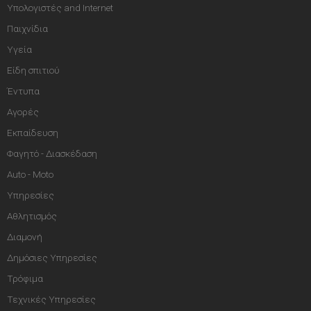
Υπολογιστές and Internet
Παιχνίδια
Υγεία
Είδη σπιτιού
Έντυπα
Αγορές
Εκπαίδευση
Φαγητό - Διασκέδαση
Auto - Moto
Υπηρεσίες
Αθλητισμός
Διαμονή
Δημόσιες Υπηρεσίες
Τρόφιμα
Τεχνικές Υπηρεσίες