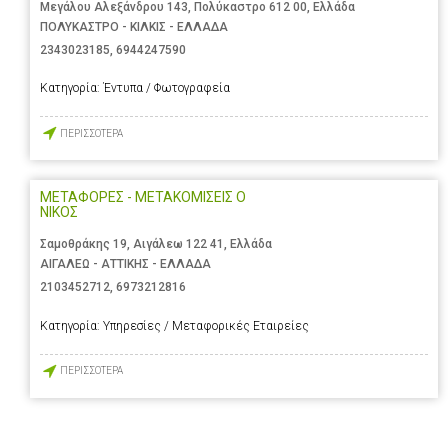
Μεγάλου Αλεξάνδρου 143, Πολύκαστρο 612 00, Ελλάδα
ΠΟΛΥΚΑΣΤΡΟ - ΚΙΛΚΙΣ - ΕΛΛΑΔΑ
2343023185
,
6944247590
Κατηγορία:
Έντυπα / Φωτογραφεία
ΠΕΡΙΣΣΟΤΕΡΑ
ΜΕΤΑΦΟΡΕΣ - ΜΕΤΑΚΟΜΙΣΕΙΣ Ο
ΝΙΚΟΣ
Σαμοθράκης 19, Αιγάλεω 122 41, Ελλάδα
ΑΙΓΑΛΕΩ - ΑΤΤΙΚΗΣ - ΕΛΛΑΔΑ
2103452712
,
6973212816
Κατηγορία:
Υπηρεσίες / Μεταφορικές Εταιρείες
ΠΕΡΙΣΣΟΤΕΡΑ