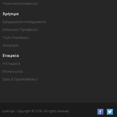
Υλικά και Κατασκευές
Χρήσιμα
Εφημερεύοντα Φαρμακεία
Ελληνικές Πρεσβείες
Τιμές Καυσίμων
Δικηγόροι
Εταιρεία
Η Εταιρεία
Επικοινωνία
Όροι & Προϋποθέσεις
Looking4 - Copyright © 2018. All rights reserved.