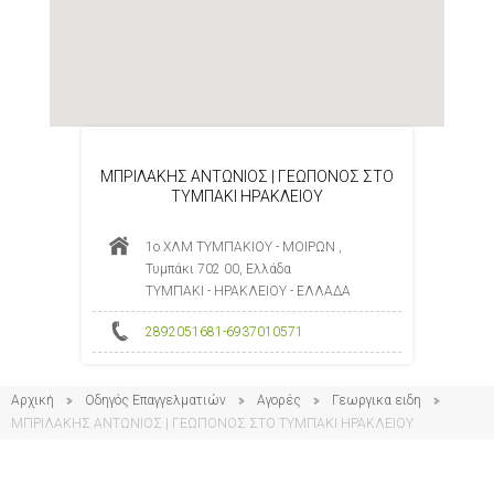
ΜΠΡΙΛΑΚΗΣ ΑΝΤΩΝΙΟΣ | ΓΕΩΠΟΝΟΣ ΣΤΟ
ΤΥΜΠΑΚΙ ΗΡΑΚΛΕΙΟΥ
1ο ΧΛΜ ΤΥΜΠΑΚΙΟΥ - ΜΟΙΡΩΝ ,
Τυμπάκι 702 00, Ελλάδα
ΤΥΜΠΑΚΙ - ΗΡΑΚΛΕΙΟΥ - ΕΛΛΑΔΑ
2892051681-6937010571
Αρχική
Οδηγός Επαγγελματιών
Αγορές
Γεωργικα ειδη
ΜΠΡΙΛΑΚΗΣ ΑΝΤΩΝΙΟΣ | ΓΕΩΠΟΝΟΣ ΣΤΟ ΤΥΜΠΑΚΙ ΗΡΑΚΛΕΙΟΥ