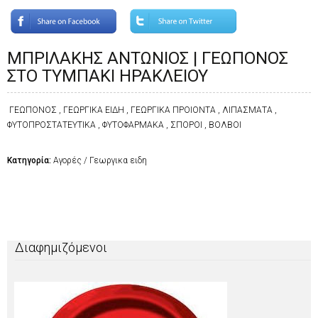
ΜΠΡΙΛΑΚΗΣ ΑΝΤΩΝΙΟΣ | ΓΕΩΠΟΝΟΣ
ΣΤΟ ΤΥΜΠΑΚΙ ΗΡΑΚΛΕΙΟΥ
ΓΕΩΠΟΝΟΣ , ΓΕΩΡΓΙΚΑ ΕΙΔΗ , ΓΕΩΡΓΙΚΑ ΠΡΟΙΟΝΤΑ , ΛΙΠΑΣΜΑΤΑ ,
ΦΥΤΟΠΡΟΣΤΑΤΕΥΤΙΚΑ , ΦΥΤΟΦΑΡΜΑΚΑ , ΣΠΟΡΟΙ , ΒΟΛΒΟΙ
Κατηγορία:
Αγορές / Γεωργικα ειδη
Διαφημιζόμενοι