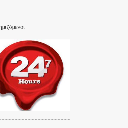
ημιζόμενοι