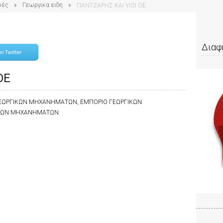
ρές
Γεωργικα ειδη
ΠΑΝΤΖΑΡΗΣ ΚΑΙ ΥΙΟΙ ΟΕ
Διαφ
ΟΕ
 ΓΕΩΡΓΙΚΩΝ ΜΗΧΑΝΗΜΑΤΩΝ, ΕΜΠΟΡΙΟ ΓΕΩΡΓΙΚΩΝ
ΙΚΩΝ ΜΗΧΑΝΗΜΑΤΩΝ