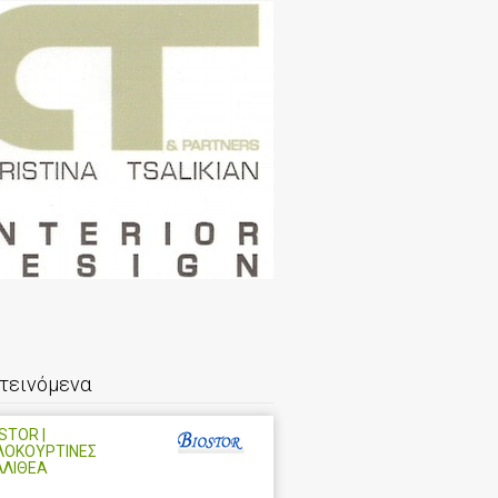
τεινόμενα
STOR |
ΛΟΚΟΥΡΤΙΝΕΣ
ΛΛΙΘΕΑ