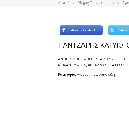
Αρχική
Οδηγός Επαγγελματιών
Αγο
ΠΑΝΤΖΑΡΗΣ ΚΑΙ ΥΙΟΙ 
ΑΝΤΙΠΡΟΣΩΠΕΙΑ DEUTZ FAR, ΣΥΝΕΡΓΕΙΟ
ΜΗΧΑΝΗΜΑΤΩΝ, ΑΝΤΑΛΛΑΚΤΙΚΑ ΓΕΩΡΓ
Κατηγορία:
Αγορές / Γεωργικα ειδη