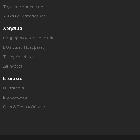
Τεχνικές Υπηρεσίες
Υλικά και Κατασκευές
Χρήσιμα
Εφημερεύοντα Φαρμακεία
Ελληνικές Πρεσβείες
Τιμές Καυσίμων
Δικηγόροι
Εταιρεία
Η Εταιρεία
Επικοινωνία
Όροι & Προϋποθέσεις