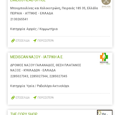
Μπουμπουλίνας και Κολοκοτρώνη, Πειραιάς 185 35, Ελλάδα
ΠΕΙΡΑΙΑ - ΑΤΤΙΚΗΣ - ΕΛΛΑΔΑ
2130265541
Κατηγορία:
Αγορές / Κομμωτήρια
ΙΣΤΟΣΕΛΙΔΑ
ΠΕΡΙΣΣΟΤΕΡΑ
MEDISCAN ΝΑΞΟΥ - ΙΑΤΡΙΚΗ Α.Ε.
ΔΡΟΜΟΣ ΝΑΞΟΥ ΓΑΛΑΝΑΔΟΣ, ΘΕΣΗ ΠΛΑΤΑΝΟΣ
ΝΑΞΟΣ - ΚΥΚΛΑΔΩΝ - ΕΛΛΑΔΑ
2285027343
,
2285027344
,
2285027345
Κατηγορία:
Υγεία / Ραδιολόγοι-Ακτινολόγοι
ΙΣΤΟΣΕΛΙΔΑ
ΠΕΡΙΣΣΟΤΕΡΑ
THE COPY SHOP