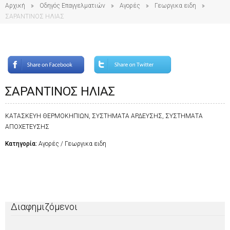
Αρχική
Οδηγός Επαγγελματιών
Αγορές
Γεωργικα ειδη
ΣΑΡΑΝΤΙΝΟΣ ΗΛΙΑΣ
ΣΑΡΑΝΤΙΝΟΣ ΗΛΙΑΣ
ΚΑΤΑΣΚΕΥΗ ΘΕΡΜΟΚΗΠΙΩΝ, ΣΥΣΤΗΜΑΤΑ ΑΡΔΕΥΣΗΣ, ΣΥΣΤΗΜΑΤΑ
ΑΠΟΧΕΤΕΥΣΗΣ
Κατηγορία:
Αγορές / Γεωργικα ειδη
Διαφημιζόμενοι