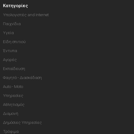
Κατηγορίες
Υπολογιστές and Internet
Παιχνίδια
Υγεία
Είδη σπιτιού
Έντυπα
Αγορές
Εκπαίδευση
Φαγητό - Διασκέδαση
Auto - Moto
Υπηρεσίες
Αθλητισμός
Διαμονή
Δημόσιες Υπηρεσίες
Τρόφιμα