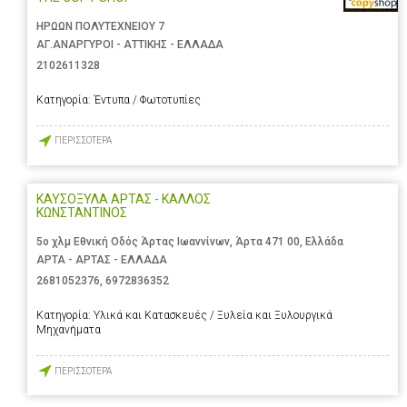
ΗΡΩΩΝ ΠΟΛΥΤΕΧΝΕΙΟΥ 7
ΑΓ.ΑΝΑΡΓΥΡΟΙ - ΑΤΤΙΚΗΣ - ΕΛΛΑΔΑ
2102611328
Κατηγορία:
Έντυπα / Φωτοτυπίες
ΠΕΡΙΣΣΟΤΕΡΑ
ΚΑΥΣΟΞΥΛΑ ΑΡΤΑΣ - ΚΑΛΛΟΣ
ΚΩΝΣΤΑΝΤΙΝΟΣ
5ο χλμ Εθνική Οδός Άρτας Ιωαννίνων, Άρτα 471 00, Ελλάδα
ΑΡΤΑ - ΑΡΤΑΣ - ΕΛΛΑΔΑ
2681052376
,
6972836352
Κατηγορία:
Υλικά και Κατασκευές / Ξυλεία και Ξυλουργικά
Μηχανήματα
ΠΕΡΙΣΣΟΤΕΡΑ