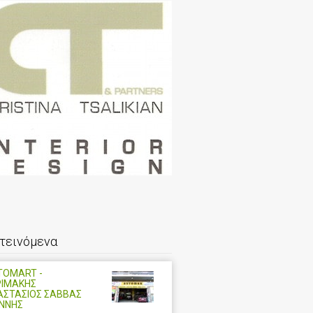
τεινόμενα
TOMART -
ΡΙΜΑΚΗΣ
ΑΣΤΑΣΙΟΣ ΣΑΒΒΑΣ
ΑΝΝΗΣ