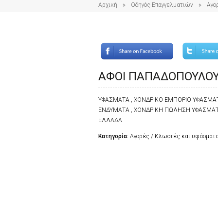
Αρχική
Οδηγός Επαγγελματιών
Αγο
ΑΦΟΙ ΠΑΠΑΔΟΠΟΥΛΟΥ
ΥΦΑΣΜΑΤΑ , ΧΟΝΔΡΙΚΟ ΕΜΠΟΡΙΟ ΥΦΑΣΜΑΤ
ΕΝΔΥΜΑΤΑ , ΧΟΝΔΡΙΚΗ ΠΩΛΗΣΗ ΥΦΑΣΜΑΤΩΝ
ΕΛΛΑΔΑ
Κατηγορία:
Αγορές / Κλωστές και υφάσματ