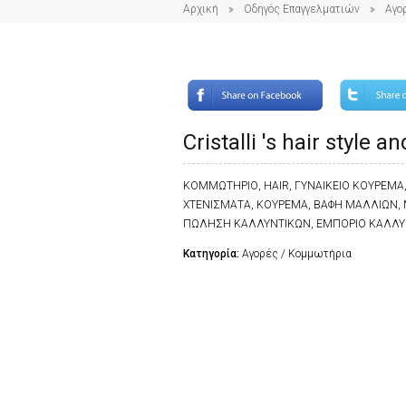
Αρχική
Οδηγός Επαγγελματιών
Αγο
Cristalli 's hair style a
ΚΟΜΜΩΤΗΡΙΟ, HAIR, ΓΥΝΑΙΚΕΙΟ ΚΟΥΡΕΜΑ,
ΧΤΕΝΙΣΜΑΤΑ, ΚΟΥΡΕΜΑ, ΒΑΦΗ ΜΑΛΛΙΩΝ, Μ
ΠΩΛΗΣΗ ΚΑΛΛΥΝΤΙΚΩΝ, ΕΜΠΟΡΙΟ ΚΑΛΛΥΝΤ
Κατηγορία:
Αγορές / Κομμωτήρια