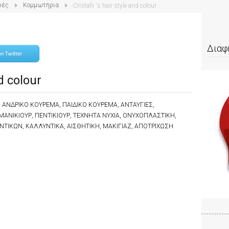
ρές
Κομμωτήρια
Cristalli 's hair style and colour
Διαφ
nd colour
 ΑΝΔΡΙΚΟ ΚΟΥΡΕΜΑ, ΠΑΙΔΙΚΟ ΚΟΥΡΕΜΑ, ΑΝΤΑΥΓΙΕΣ,
ΑΝΙΚΙΟΥΡ, ΠΕΝΤΙΚΙΟΥΡ, ΤΕΧΝΗΤΑ ΝΥΧΙΑ, ΟΝΥΧΟΠΛΑΣΤΙΚΗ,
ΙΚΩΝ, ΚΑΛΛΥΝΤΙΚΑ, ΑΙΣΘΗΤΙΚΗ, ΜΑΚΙΓΙΑΖ, ΑΠΟΤΡΙΧΩΣΗ