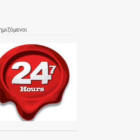
ημιζόμενοι