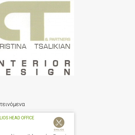
τεινόμενα
LIOS HEAD OFFICE