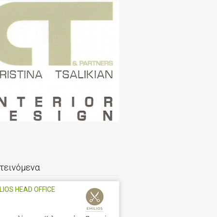
τεινόμενα
LIOS HEAD OFFICE