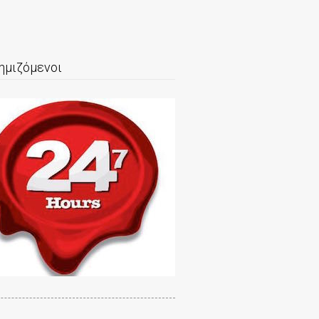
ημιζόμενοι