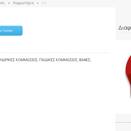
ρές
Κομμωτήρια
FG
Διαφ
ΝΔΡΙΚΕΣ ΚΟΜΜΩΣΕΙΣ, ΠΑΙΔΙΚΕΣ ΚΟΜΜΩΣΕΙΣ, ΒΑΦΕΣ,