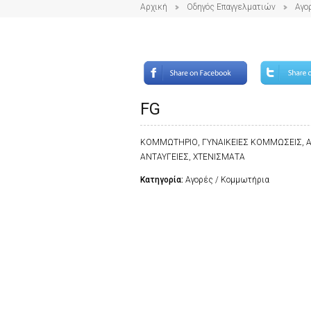
Αρχική
Οδηγός Επαγγελματιών
Αγο
FG
ΚΟΜΜΩΤΗΡΙΟ, ΓΥΝΑΙΚΕΙΕΣ ΚΟΜΜΩΣΕΙΣ, Α
ΑΝΤΑΥΓΕΙΕΣ, ΧΤΕΝΙΣΜΑΤΑ
Κατηγορία:
Αγορές / Κομμωτήρια