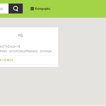
Κατηγορίες
FG
ΑΣΤΑΣΙΑΔΗ 18
ΡΙΝΙΟ - ΑΙΤΩΛΟΑΚΑΡΝΑΝΙΑΣ - ΕΛΛΑΔΑ
41024824