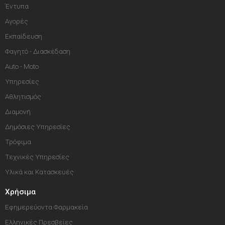
Έντυπα
Αγορές
Εκπαίδευση
Φαγητό - Διασκέδαση
Auto - Moto
Υπηρεσίες
Αθλητισμός
Διαμονή
Δημόσιες Υπηρεσίες
Τρόφιμα
Τεχνικές Υπηρεσίες
Υλικά και Κατασκευές
Χρήσιμα
Εφημερεύοντα Φαρμακεία
Ελληνικές Πρεσβείες