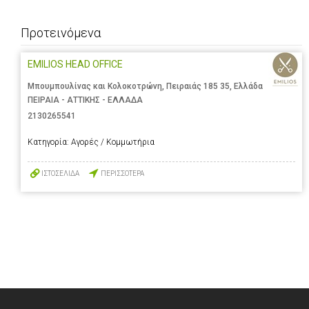
Προτεινόμενα
EMILIOS HEAD OFFICE
Μπουμπουλίνας και Κολοκοτρώνη, Πειραιάς 185 35, Ελλάδα
ΠΕΙΡΑΙΑ - ΑΤΤΙΚΗΣ - ΕΛΛΑΔΑ
2130265541
Κατηγορία:
Αγορές / Κομμωτήρια
ΙΣΤΟΣΕΛΙΔΑ
ΠΕΡΙΣΣΟΤΕΡΑ