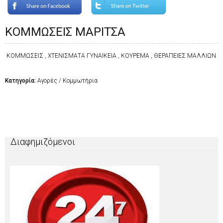
ΚΟΜΜΩΣΕΙΣ ΜΑΡΙΤΣΑ
ΚΟΜΜΩΣΕΙΣ , ΧΤΕΝΙΣΜΑΤΑ ΓΥΝΑΙΚΕΙΑ , ΚΟΥΡΕΜΑ , ΘΕΡΑΠΕΙΕΣ ΜΑΛΛΙΩΝ
Κατηγορία:
Αγορές / Κομμωτήρια
Διαφημιζόμενοι