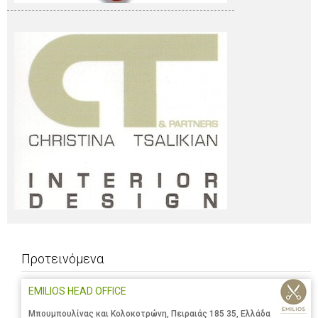
Προτεινόμενα
EMILIOS HEAD OFFICE
Μπουμπουλίνας και Κολοκοτρώνη, Πειραιάς 185 35, Ελλάδα