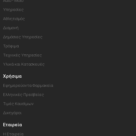
Auto - Moto
Υπηρεσίες
Αθλητισμός
Διαμονή
Δημόσιες Υπηρεσίες
Τρόφιμα
Τεχνικές Υπηρεσίες
Υλικά και Κατασκευές
Χρήσιμα
Εφημερεύοντα Φαρμακεία
Ελληνικές Πρεσβείες
Τιμές Καυσίμων
Δικηγόροι
Εταιρεία
Η Εταιρεία