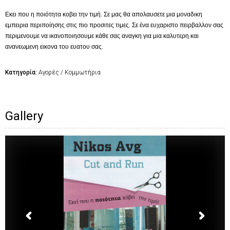
Εκει που η ποιότητα κοβει την τιμή. Σε μας θα απολαυσετε μια μοναδικη
εμπειρια περιποίησης στις πιο προσιτες τιμες. Σε ένα ευχαριστο πειρβαλλον σας
περιμενουμε να ικανοποιησουμε κάθε σας αναγκη για μια καλυτερη και
ανανεωμενη εικονα του ευατου σας.
Κατηγορία:
Αγορές / Κομμωτήρια
Gallery