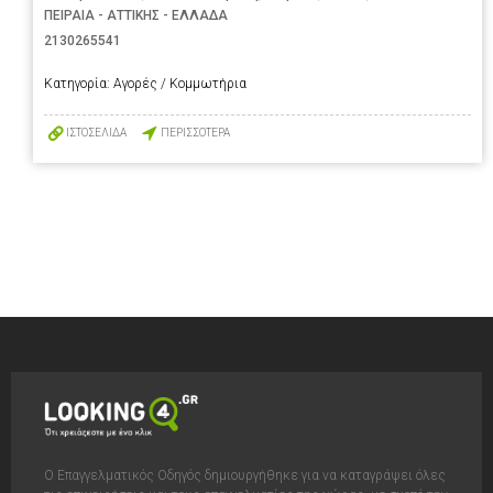
ΠΕΙΡΑΙΑ - ΑΤΤΙΚΗΣ - ΕΛΛΑΔΑ
2130265541
Κατηγορία:
Αγορές / Κομμωτήρια
ΙΣΤΟΣΕΛΙΔΑ
ΠΕΡΙΣΣΟΤΕΡΑ
Ο Επαγγελματικός Οδηγός δημιουργήθηκε για να καταγράψει όλες