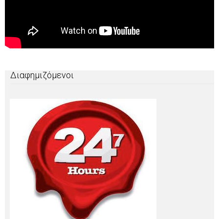
Διαφημιζόμενοι