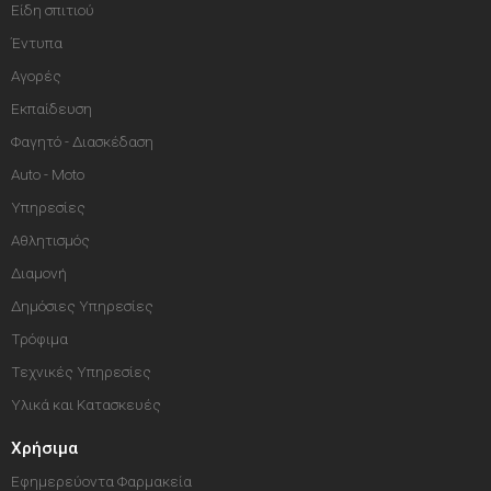
Είδη σπιτιού
Έντυπα
Αγορές
Εκπαίδευση
Φαγητό - Διασκέδαση
Auto - Moto
Υπηρεσίες
Αθλητισμός
Διαμονή
Δημόσιες Υπηρεσίες
Τρόφιμα
Τεχνικές Υπηρεσίες
Υλικά και Κατασκευές
Χρήσιμα
Εφημερεύοντα Φαρμακεία