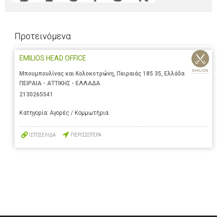
Προτεινόμενα
EMILIOS HEAD OFFICE
Μπουμπουλίνας και Κολοκοτρώνη, Πειραιάς 185 35, Ελλάδα
ΠΕΙΡΑΙΑ - ΑΤΤΙΚΗΣ - ΕΛΛΑΔΑ
2130265541
Κατηγορία:
Αγορές / Κομμωτήρια
ΙΣΤΟΣΕΛΙΔΑ
ΠΕΡΙΣΣΟΤΕΡΑ