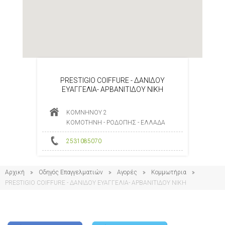
PRESTIGIO COIFFURE - ΔΑΝΙΔΟΥ
ΕΥΑΓΓΕΛΙΑ- ΑΡΒΑΝΙΤΙΔΟΥ ΝΙΚΗ
ΚΟΜΝΗΝΟΥ 2
ΚΟΜΟΤΗΝΗ - ΡΟΔΟΠΗΣ - ΕΛΛΑΔΑ
2531085070
Αρχική
Οδηγός Επαγγελματιών
Αγορές
Κομμωτήρια
PRESTIGIO COIFFURE - ΔΑΝΙΔΟΥ ΕΥΑΓΓΕΛΙΑ- ΑΡΒΑΝΙΤΙΔΟΥ ΝΙΚΗ