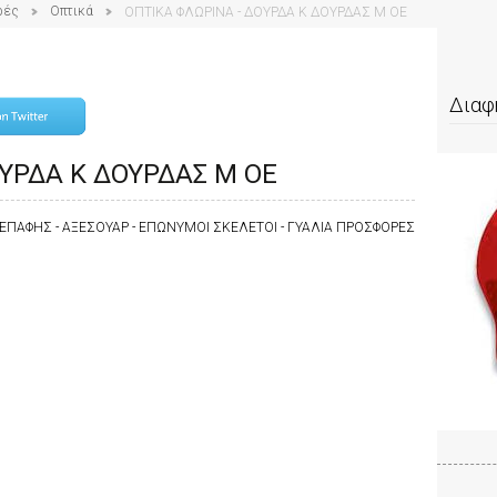
ρές
Οπτικά
ΟΠΤΙΚΑ ΦΛΩΡΙΝΑ - ΔΟΥΡΔΑ Κ ΔΟΥΡΔΑΣ Μ ΟΕ
Διαφ
ΟΥΡΔΑ Κ ΔΟΥΡΔΑΣ Μ ΟΕ
Ι ΕΠΑΦΗΣ - ΑΞΕΣΟΥΑΡ - ΕΠΩΝΥΜΟΙ ΣΚΕΛΕΤΟΙ - ΓΥΑΛΙΑ ΠΡΟΣΦΟΡΕΣ