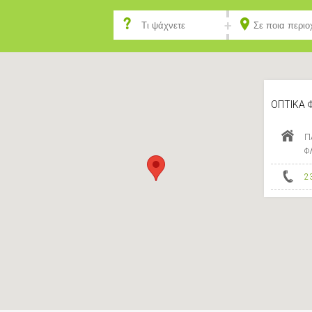
ΟΠΤΙΚΑ 
Π
Φ
2