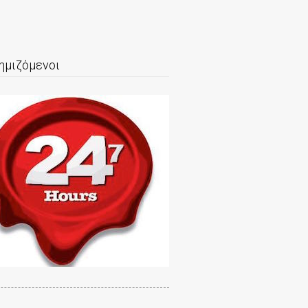
ημιζόμενοι