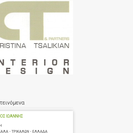
τεινόμενα
ΟΣ ΙΩΑΝΝΗΣ
Η
ΚΑΛΑ - ΤΡΙΚΑΛΩΝ - ΕΛΛΑΔΑ