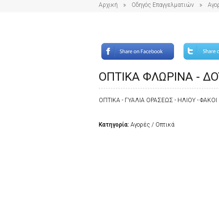
Αρχική
Οδηγός Επαγγελματιών
Αγο
ΟΠΤΙΚΑ ΦΛΩΡΙΝΑ - Δ
ΟΠΤΙΚΑ - ΓΥΑΛΙΑ ΟΡΑΣΕΩΣ - ΗΛΙΟΥ - ΦΑΚΟ
Κατηγορία:
Αγορές / Οπτικά