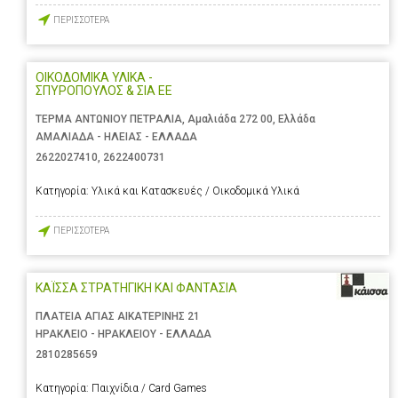
ΠΕΡΙΣΣΟΤΕΡΑ
ΟΙΚΟΔΟΜΙΚΑ ΥΛΙΚΑ -
ΣΠΥΡΟΠΟΥΛΟΣ & ΣΙΑ ΕΕ
ΤΕΡΜΑ ΑΝΤΩΝΙΟΥ ΠΕΤΡΑΛΙΑ, Αμαλιάδα 272 00, Ελλάδα
ΑΜΑΛΙΑΔΑ - ΗΛΕΙΑΣ - ΕΛΛΑΔΑ
2622027410
,
2622400731
Κατηγορία:
Υλικά και Κατασκευές / Οικοδομικά Υλικά
ΠΕΡΙΣΣΟΤΕΡΑ
ΚΑΪΣΣΑ ΣΤΡΑΤΗΓΙΚΗ ΚΑΙ ΦΑΝΤΑΣΙΑ
ΠΛΑΤΕΙΑ ΑΓΙΑΣ ΑΙΚΑΤΕΡΙΝΗΣ 21
ΗΡΑΚΛΕΙΟ - ΗΡΑΚΛΕΙΟΥ - ΕΛΛΑΔΑ
2810285659
Κατηγορία:
Παιχνίδια / Card Games