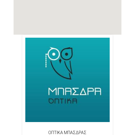
ΟΠΤΙΚΑ ΜΠΑΣΔΡΑΣ