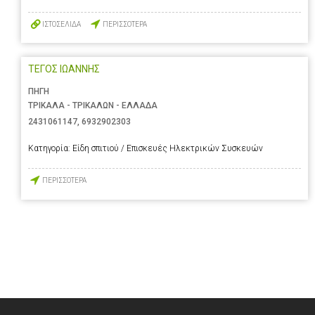
ΙΣΤΟΣΕΛΙΔΑ
ΠΕΡΙΣΣΟΤΕΡΑ
ΤΕΓΟΣ ΙΩΑΝΝΗΣ
ΠΗΓΗ
ΤΡΙΚΑΛΑ - ΤΡΙΚΑΛΩΝ - ΕΛΛΑΔΑ
2431061147
,
6932902303
Κατηγορία:
Είδη σπιτιού / Επισκευές Ηλεκτρικών Συσκευών
ΠΕΡΙΣΣΟΤΕΡΑ