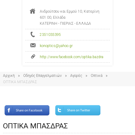
Ανδρούτσου και Ερμού 10, Κατερίνη
601 00, Ελλάδα
ΚΑΤΕΡΙΝΗ - ΠΙΕΡΙΑΣ - ΕΛΛΑΔΑ
2351035395
konoptics@yahoo.gr
http://www.facebook.com/optika.bazdra
Αρχική
Οδηγός Επαγγελματιών
Αγορές
Οπτικά
ΟΠΤΙΚΑ ΜΠΑΣΔΡΑΣ
ΟΠΤΙΚΑ ΜΠΑΣΔΡΑΣ