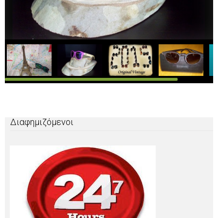
Διαφημιζόμενοι