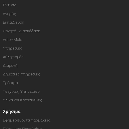
Έντυπα
Αγορές
Εκπαίδευση
Φαγητό - Διασκέδαση
Auto - Moto
Υπηρεσίες
Αθλητισμός
Διαμονή
Δημόσιες Υπηρεσίες
Τρόφιμα
Τεχνικές Υπηρεσίες
Υλικά και Κατασκευές
Χρήσιμα
Εφημερεύοντα Φαρμακεία
Ελληνικές Πρεσβείες