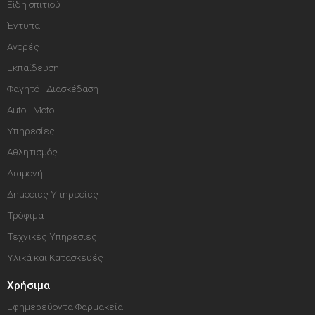
Είδη σπιτιού
Έντυπα
Αγορές
Εκπαίδευση
Φαγητό - Διασκέδαση
Auto - Moto
Υπηρεσίες
Αθλητισμός
Διαμονή
Δημόσιες Υπηρεσίες
Τρόφιμα
Τεχνικές Υπηρεσίες
Υλικά και Κατασκευές
Χρήσιμα
Εφημερεύοντα Φαρμακεία