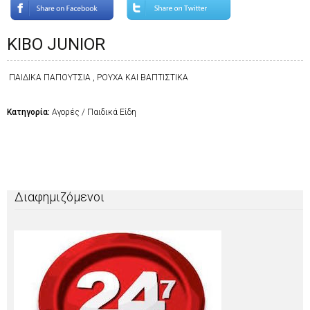
ΚΙΒΟ JUNIOR
ΠΑΙΔΙΚΑ ΠΑΠΟΥΤΣΙΑ , ΡΟΥΧΑ ΚΑΙ ΒΑΠΤΙΣΤΙΚΑ
Κατηγορία:
Αγορές / Παιδικά Είδη
Διαφημιζόμενοι