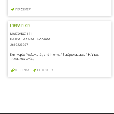
ΠΕΡΙΣΣΟΤΕΡΑ
I REPAIR .GR
ΜΑΙΖΩΝΟΣ 121
ΠΑΤΡΑ - ΑΧΑΙΑΣ - ΕΛΛΑΔΑ
2610223207
Κατηγορία:
Υπολογιστές and Internet / Εμπόριο-επισκευή Η/Υ και
τηλεπικοινωνίας
ΙΣΤΟΣΕΛΙΔΑ
ΠΕΡΙΣΣΟΤΕΡΑ