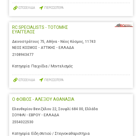
ΙΣΤΟΣΕΛΙΔΑ
ΠΕΡΙΣΣΟΤΕΡΑ
RC SPECIALISTS - ΤΟΤΟΜΗΣ
ΕΥΑΓΓΕΛΟΣ
Δεινοστράτους 75, Αθήνα - Νέος Κόσμος, 11743
ΝΕΟΣ ΚΟΣΜΟΣ - ΑΤΤΙΚΗΣ - ΕΛΛΑΔΑ
2108943477
Κατηγορία:
Παιχνίδια / Μοντελισμός
ΙΣΤΟΣΕΛΙΔΑ
ΠΕΡΙΣΣΟΤΕΡΑ
Ο ΦΟΙΒΟΣ - ΑΛΕΞΙΟΥ ΑΘΑΝΑΣΙΑ
Ελευθερίου Βενιζέλου 22, Σουφλί 684 00, Ελλάδα
ΣΟΥΦΛΙ - ΕΒΡΟΥ - ΕΛΛΑΔΑ
2554022530
Κατηγορία:
Είδη σπιτιού / Στεγνοκαθαριστήρια