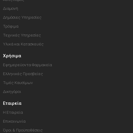
Διαμονή
Δημόσιες Υπηρεσίες
Τρόφιμα
Τεχνικές Υπηρεσίες
Υλικά και Κατασκευές
Χρήσιμα
Εφημερεύοντα Φαρμακεία
Ελληνικές Πρεσβείες
Τιμές Καυσίμων
Δικηγόροι
Εταιρεία
Η Εταιρεία
Επικοινωνία
Όροι & Προϋποθέσεις