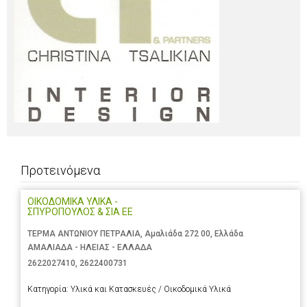
Προτεινόμενα
ΟΙΚΟΔΟΜΙΚΑ ΥΛΙΚΑ -
ΣΠΥΡΟΠΟΥΛΟΣ & ΣΙΑ ΕΕ
ΤΕΡΜΑ ΑΝΤΩΝΙΟΥ ΠΕΤΡΑΛΙΑ, Αμαλιάδα 272 00, Ελλάδα
ΑΜΑΛΙΑΔΑ - ΗΛΕΙΑΣ - ΕΛΛΑΔΑ
2622027410
,
2622400731
Κατηγορία:
Υλικά και Κατασκευές / Οικοδομικά Υλικά