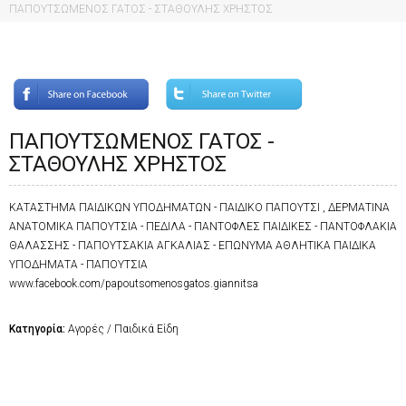
ΠΑΠΟΥΤΣΩΜΕΝΟΣ ΓΑΤΟΣ - ΣΤΑΘΟΥΛΗΣ ΧΡΗΣΤΟΣ
ΠΑΠΟΥΤΣΩΜΕΝΟΣ ΓΑΤΟΣ -
ΣΤΑΘΟΥΛΗΣ ΧΡΗΣΤΟΣ
ΚΑΤΑΣΤΗΜΑ ΠΑΙΔΙΚΩΝ ΥΠΟΔΗΜΑΤΩΝ - ΠΑΙΔΙΚΟ ΠΑΠΟΥΤΣΙ , ΔΕΡΜΑΤΙΝΑ
ΑΝΑΤΟΜΙΚΑ ΠΑΠΟΥΤΣΙΑ - ΠΕΔΙΛΑ - ΠΑΝΤΟΦΛΕΣ ΠΑΙΔΙΚΕΣ - ΠΑΝΤΟΦΛΑΚΙΑ
ΘΑΛΑΣΣΗΣ - ΠΑΠΟΥΤΣΑΚΙΑ ΑΓΚΑΛΙΑΣ - ΕΠΩΝΥΜΑ ΑΘΛΗΤΙΚΑ ΠΑΙΔΙΚΑ
ΥΠΟΔΗΜΑΤΑ - ΠΑΠΟΥΤΣΙΑ
www.facebook.com/papoutsomenosgatos.giannitsa
Κατηγορία:
Αγορές / Παιδικά Είδη