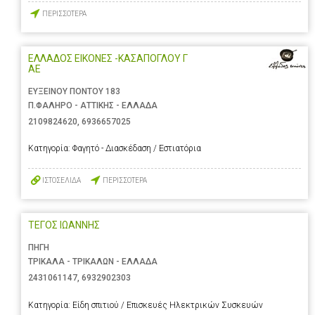
ΠΕΡΙΣΣΟΤΕΡΑ
ΕΛΛΑΔΟΣ ΕΙΚΟΝΕΣ -ΚΑΣΑΠΟΓΛΟΥ Γ
ΑΕ
ΕΥΞΕΙΝΟΥ ΠΟΝΤΟΥ 183
Π.ΦΑΛΗΡΟ - ΑΤΤΙΚΗΣ - ΕΛΛΑΔΑ
2109824620
,
6936657025
Κατηγορία:
Φαγητό - Διασκέδαση / Εστιατόρια
ΙΣΤΟΣΕΛΙΔΑ
ΠΕΡΙΣΣΟΤΕΡΑ
ΤΕΓΟΣ ΙΩΑΝΝΗΣ
ΠΗΓΗ
ΤΡΙΚΑΛΑ - ΤΡΙΚΑΛΩΝ - ΕΛΛΑΔΑ
2431061147
,
6932902303
Κατηγορία:
Είδη σπιτιού / Επισκευές Ηλεκτρικών Συσκευών