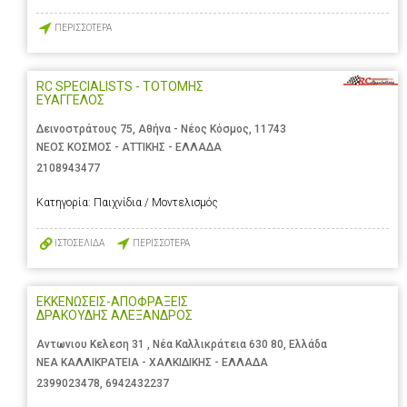
ΠΕΡΙΣΣΟΤΕΡΑ
RC SPECIALISTS - ΤΟΤΟΜΗΣ
ΕΥΑΓΓΕΛΟΣ
Δεινοστράτους 75, Αθήνα - Νέος Κόσμος, 11743
ΝΕΟΣ ΚΟΣΜΟΣ - ΑΤΤΙΚΗΣ - ΕΛΛΑΔΑ
2108943477
Κατηγορία:
Παιχνίδια / Μοντελισμός
ΙΣΤΟΣΕΛΙΔΑ
ΠΕΡΙΣΣΟΤΕΡΑ
ΕΚΚΕΝΩΣΕΙΣ-ΑΠΟΦΡΑΞΕΙΣ
ΔΡΑΚΟΥΔΗΣ ΑΛΕΞΑΝΔΡΟΣ
Αντωνιου Κελεση 31 , Νέα Καλλικράτεια 630 80, Ελλάδα
ΝΕΑ ΚΑΛΛΙΚΡΑΤΕΙΑ - ΧΑΛΚΙΔΙΚΗΣ - ΕΛΛΑΔΑ
2399023478
,
6942432237