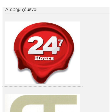
Διαφημιζόμενοι