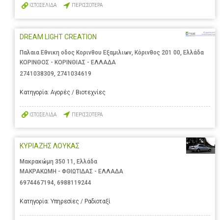
ΙΣΤΟΣΕΛΙΔΑ
ΠΕΡΙΣΣΟΤΕΡΑ
DREAM LIGHT CREATION
Παλαια Εθνικη οδος Κορινθου Εξαμιλιων, Κόρινθος 201 00, Ελλάδα
ΚΟΡΙΝΘΟΣ - ΚΟΡΙΝΘΙΑΣ - ΕΛΛΑΔΑ
2741038309
,
2741034619
Κατηγορία:
Αγορές / Βιοτεχνίες
ΙΣΤΟΣΕΛΙΔΑ
ΠΕΡΙΣΣΟΤΕΡΑ
ΚΥΡΙΑΖΗΣ ΛΟΥΚΑΣ
Μακρακώμη 350 11, Ελλάδα
ΜΑΚΡΑΚΩΜΗ - ΦΘΙΩΤΙΔΑΣ - ΕΛΛΑΔΑ
6974467194
,
6988119244
Κατηγορία:
Υπηρεσίες / Ραδιοταξί