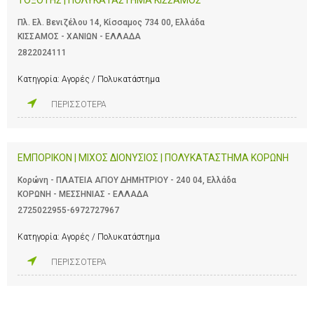
Πλ. Ελ. Βενιζέλου 14, Κίσσαμος 734 00, Ελλάδα
ΚΙΣΣΑΜΟΣ - ΧΑΝΙΩΝ - ΕΛΛΑΔΑ
2822024111
Κατηγορία:
Αγορές / Πολυκατάστημα
ΠΕΡΙΣΣΟΤΕΡΑ
ΕΜΠΟΡΙΚΟΝ | ΜΙΧΟΣ ΔΙΟΝΥΣΙΟΣ | ΠΟΛΥΚΑΤΑΣΤΗΜΑ ΚΟΡΩΝΗ
Κορώνη - ΠΛΑΤΕΙΑ ΑΓΙΟΥ ΔΗΜΗΤΡΙΟΥ - 240 04, Ελλάδα
ΚΟΡΩΝΗ - ΜΕΣΣΗΝΙΑΣ - ΕΛΛΑΔΑ
2725022955-6972727967
Κατηγορία:
Αγορές / Πολυκατάστημα
ΠΕΡΙΣΣΟΤΕΡΑ