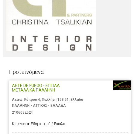
Προτεινόμενα
ARTE DE FUEGO - ΕΠΙΠΛΑ
ΜΕΤΑΛΛΙΚΑ ΠΑΛΛΗΝΗ
Λεωφ. Κύπρου 4, Παλλήνη 153 51, Ελλάδα
ΠΑΛΛΗΝΗ - ΑΤΤΙΚΗΣ - ΕΛΛΑΔΑ
2106032524
Κατηγορία:
Είδη σπιτιού / Έπιπλα