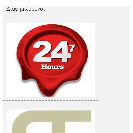
Διαφημιζόμενοι