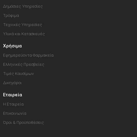
Δημόσιες Υπηρεσίες
Τρόφιμα
Τεχνικές Υπηρεσίες
Υλικά και Κατασκευές
Χρήσιμα
Εφημερεύοντα Φαρμακεία
Ελληνικές Πρεσβείες
Τιμές Καυσίμων
Δικηγόροι
Εταιρεία
Η Εταιρεία
Επικοινωνία
Όροι & Προϋποθέσεις