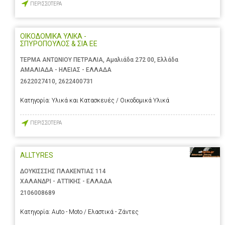
ΠΕΡΙΣΣΟΤΕΡΑ
ΟΙΚΟΔΟΜΙΚΑ ΥΛΙΚΑ -
ΣΠΥΡΟΠΟΥΛΟΣ & ΣΙΑ ΕΕ
ΤΕΡΜΑ ΑΝΤΩΝΙΟΥ ΠΕΤΡΑΛΙΑ, Αμαλιάδα 272 00, Ελλάδα
ΑΜΑΛΙΑΔΑ - ΗΛΕΙΑΣ - ΕΛΛΑΔΑ
2622027410
,
2622400731
Κατηγορία:
Υλικά και Κατασκευές / Οικοδομικά Υλικά
ΠΕΡΙΣΣΟΤΕΡΑ
ALLTYRES
ΔΟΥΚΙΣΣΣΗΣ ΠΛΑΚΕΝΤΙΑΣ 114
ΧΑΛΑΝΔΡΙ - ΑΤΤΙΚΗΣ - ΕΛΛΑΔΑ
2106008689
Κατηγορία:
Auto - Moto / Ελαστικά - Ζάντες