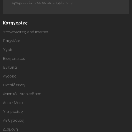
εγγεγραμμένης σε αυτόν επιχείρησης.
Κατηγορίες
Υπολογιστές and Internet
Παιχνίδια
Υγεία
Είδη σπιτιού
Έντυπα
Αγορές
Εκπαίδευση
Φαγητό - Διασκέδαση
Auto - Moto
Υπηρεσίες
Αθλητισμός
Διαμονή