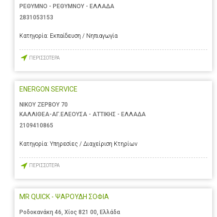
ΡΕΘΥΜΝΟ - ΡΕΘΥΜΝΟΥ - ΕΛΛΑΔΑ
2831053153
Κατηγορία:
Εκπαίδευση / Νηπιαγωγία
ΠΕΡΙΣΣΟΤΕΡΑ
ENERGON SERVICE
ΝΙΚΟΥ ΖΕΡΒΟΥ 70
ΚΑΛΛΙΘΕΑ-ΑΓ.ΕΛΕΟΥΣΑ - ΑΤΤΙΚΗΣ - ΕΛΛΑΔΑ
2109410865
Κατηγορία:
Υπηρεσίες / Διαχείριση Κτηρίων
ΠΕΡΙΣΣΟΤΕΡΑ
MR QUICK - ΨΑΡΟΥΔΗ ΣΟΦΙΑ
Ροδοκανάκη 46, Χίος 821 00, Ελλάδα