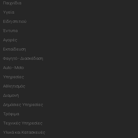
Παιχνίδια
Υγεία
Είδη σπιτιού
Έντυπα
Αγορές
Εκπαίδευση
Φαγητό - Διασκέδαση
Auto - Moto
Υπηρεσίες
Αθλητισμός
Διαμονή
Δημόσιες Υπηρεσίες
Τρόφιμα
Τεχνικές Υπηρεσίες
Υλικά και Κατασκευές