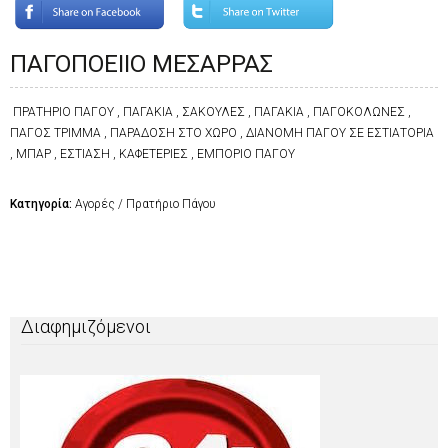
ΠΑΓΟΠΟΕΙΙΟ ΜΕΣΑΡΡΑΣ
ΠΡΑΤΗΡΙΟ ΠΑΓΟΥ , ΠΑΓΑΚΙΑ , ΣΑΚΟΥΛΕΣ , ΠΑΓΑΚΙΑ , ΠΑΓΟΚΟΛΩΝΕΣ ,
ΠΑΓΟΣ ΤΡΙΜΜΑ , ΠΑΡΑΔΟΣΗ ΣΤΟ ΧΩΡΟ , ΔΙΑΝΟΜΗ ΠΑΓΟΥ ΣΕ ΕΣΤΙΑΤΟΡΙΑ
, ΜΠΑΡ , ΕΣΤΙΑΣΗ , ΚΑΦΕΤΕΡΙΕΣ , ΕΜΠΟΡΙΟ ΠΑΓΟΥ
Κατηγορία:
Αγορές / Πρατήριο Πάγου
Διαφημιζόμενοι