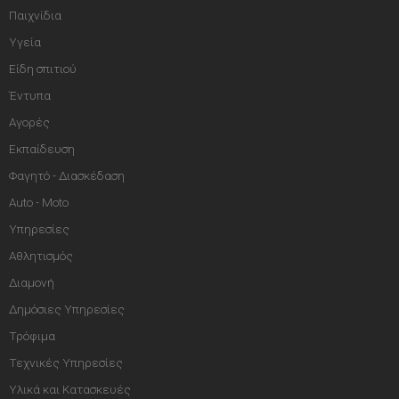
Παιχνίδια
Υγεία
Είδη σπιτιού
Έντυπα
Αγορές
Εκπαίδευση
Φαγητό - Διασκέδαση
Auto - Moto
Υπηρεσίες
Αθλητισμός
Διαμονή
Δημόσιες Υπηρεσίες
Τρόφιμα
Τεχνικές Υπηρεσίες
Υλικά και Κατασκευές