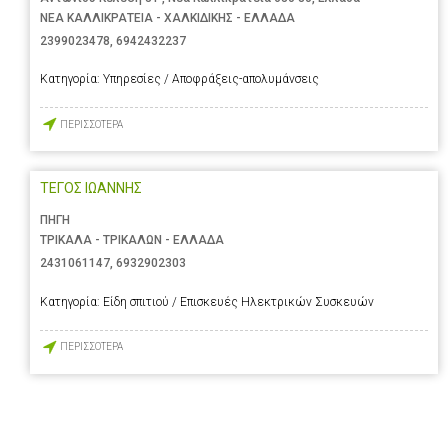
ΝΕΑ ΚΑΛΛΙΚΡΑΤΕΙΑ - ΧΑΛΚΙΔΙΚΗΣ - ΕΛΛΑΔΑ
2399023478
,
6942432237
Κατηγορία:
Υπηρεσίες / Αποφράξεις-απολυμάνσεις
ΠΕΡΙΣΣΟΤΕΡΑ
ΤΕΓΟΣ ΙΩΑΝΝΗΣ
ΠΗΓΗ
ΤΡΙΚΑΛΑ - ΤΡΙΚΑΛΩΝ - ΕΛΛΑΔΑ
2431061147
,
6932902303
Κατηγορία:
Είδη σπιτιού / Επισκευές Ηλεκτρικών Συσκευών
ΠΕΡΙΣΣΟΤΕΡΑ