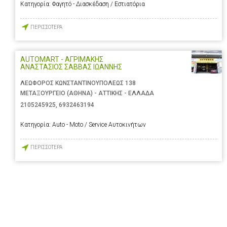
Κατηγορία:
Φαγητό - Διασκέδαση / Εστιατόρια
ΠΕΡΙΣΣΟΤΕΡΑ
AUTOMART - ΑΓΡΙΜΑΚΗΣ
ΑΝΑΣΤΑΣΙΟΣ ΣΑΒΒΑΣ ΙΩΑΝΝΗΣ
ΛΕΩΦΟΡΟΣ ΚΩΝΣΤΑΝΤΙΝΟΥΠΟΛΕΩΣ 138
ΜΕΤΑΞΟΥΡΓΕΙΟ (ΑΘΗΝΑ) - ΑΤΤΙΚΗΣ - ΕΛΛΑΔΑ
2105245925
,
6932463194
Κατηγορία:
Auto - Moto / Service Αυτοκινήτων
ΠΕΡΙΣΣΟΤΕΡΑ