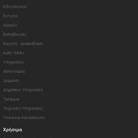
Είδη σπιτιού
Έντυπα
Αγορές
Εκπαίδευση
Φαγητό - Διασκέδαση
Auto - Moto
Υπηρεσίες
Αθλητισμός
Διαμονή
Δημόσιες Υπηρεσίες
Τρόφιμα
Τεχνικές Υπηρεσίες
Υλικά και Κατασκευές
Χρήσιμα