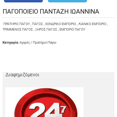
ΠΑΓΟΠΟΙΕΙΟ ΠΑΝΤΑΖΗ ΙΩΑΝΝΙΝΑ
ΠΡΑΤΗΡΙΟ ΠΑΓΟΥ , ΠΑΓΟΣ , ΧΟΝΔΡΙΚΟ ΕΜΠΟΡΙΟ , ΛΙΑΝΙΚΟ ΕΜΠΟΡΙΟ ,
ΤΡΙΜΜΕΝΟΣ ΠΑΓΟΣ , ΞΗΡΟΣ ΠΑΓΟΣ , ΕΜΠΟΡΙΟ ΠΑΓΟΥ
Κατηγορία:
Αγορές / Πρατήριο Πάγου
Διαφημιζόμενοι