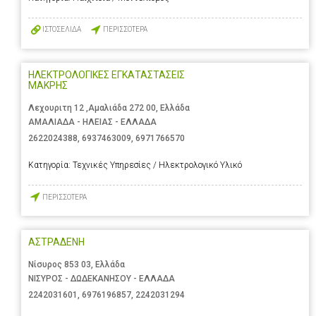
ΙΣΤΟΣΕΛΙΔΑ
ΠΕΡΙΣΣΟΤΕΡΑ
ΗΛΕΚΤΡΟΛΟΓΙΚΕΣ ΕΓΚΑΤΑΣΤΑΣΕΙΣ
ΜΑΚΡΗΣ
Λεχουριτη 12 ,Αμαλιάδα 272 00, Ελλάδα
ΑΜΑΛΙΑΔΑ - ΗΛΕΙΑΣ - ΕΛΛΑΔΑ
2622024388
,
6937463009
,
6971766570
Κατηγορία:
Τεχνικές Υπηρεσίες / Ηλεκτρολογικό Υλικό
ΠΕΡΙΣΣΟΤΕΡΑ
ΑΣΤΡΑΔΕΝΗ
Νίσυρος 853 03, Ελλάδα
ΝΙΣΥΡΟΣ - ΔΩΔΕΚΑΝΗΣΟΥ - ΕΛΛΑΔΑ
2242031601
,
6976196857
,
2242031294