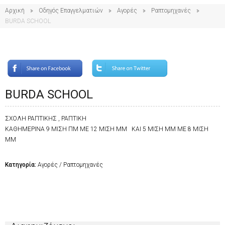
Αρχική
Οδηγός Επαγγελματιών
Αγορές
Ραπτομηχανές
BURDA SCHOOL
BURDA SCHOOL
ΣΧΟΛΗ ΡΑΠΤΙΚΗΣ , ΡΑΠΤΙΚΗ
ΚΑΘΗΜΕΡΙΝΑ 9 ΜΙΣΗ ΠΜ ΜΕ 12 ΜΙΣΗ ΜΜ ΚΑΙ 5 ΜΙΣΗ ΜΜ ΜΕ 8 ΜΙΣΗ
ΜΜ
Κατηγορία:
Αγορές / Ραπτομηχανές