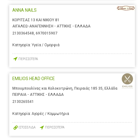
ANNA NAILS
ΚΟΡΙΤΣΑΣ 13 ΚΑΙ ΝΙΚΙΟΥ 81
ΑΙΓΑΛΕΩ-ΑΝΑΓΕΝΝΗΣΗ - ΑΤΤΙΚΗΣ - ΕΛΛΑΔΑ
2130364548
,
6970015907
Κατηγορία:
Υγεία / Ομορφιά
ΠΕΡΙΣΣΟΤΕΡΑ
EMILIOS HEAD OFFICE
Μπουμπουλίνας και Κολοκοτρώνη, Πειραιάς 185 35, Ελλάδα
ΠΕΙΡΑΙΑ - ΑΤΤΙΚΗΣ - ΕΛΛΑΔΑ
2130265541
Κατηγορία:
Αγορές / Κομμωτήρια
ΙΣΤΟΣΕΛΙΔΑ
ΠΕΡΙΣΣΟΤΕΡΑ