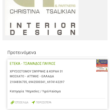
Προτεινόμενα
ΕΤΕΚΑ - ΤΣΑΜΑΔΟΣ ΠΑΥΛΟΣ
ΧΡΥΣΟΣΤΟΜΟΥ ΣΜΥΡΝΗΣ & ΚΟΡΑΗ 31
ΜΟΣΧΑΤΟ - ΑΤΤΙΚΗΣ - ΕΛΛΑΔΑ
2104836735
,
6942500341
,
6974142297
Κατηγορία:
Υπηρεσίες / Υγρά Καύσιμα
ΙΣΤΟΣΕΛΙΔΑ
ΠΕΡΙΣΣΟΤΕΡΑ