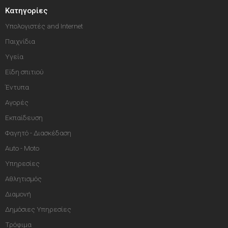
Κατηγορίες
Υπολογιστές and Internet
Παιχνίδια
Υγεία
Είδη σπιτιού
Έντυπα
Αγορές
Εκπαίδευση
Φαγητό - Διασκέδαση
Auto - Moto
Υπηρεσίες
Αθλητισμός
Διαμονή
Δημόσιες Υπηρεσίες
Τρόφιμα