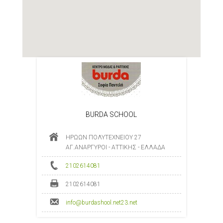
BURDA SCHOOL
ΗΡΩΩΝ ΠΟΛΥΤΕΧΝΕΙΟΥ 27
ΑΓ.ΑΝΑΡΓΥΡΟΙ - ΑΤΤΙΚΗΣ - ΕΛΛΑΔΑ
2102614081
2102614081
info@burdashool.net23.net