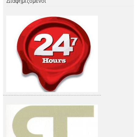
Διαφημιζόμενοι