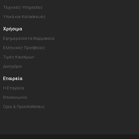
Τεχνικές Υπηρεσίες
Υλικά και Κατασκευές
Χρήσιμα
Εφημερεύοντα Φαρμακεία
Ελληνικές Πρεσβείες
Τιμές Καυσίμων
Δικηγόροι
Εταιρεία
Η Εταιρεία
Επικοινωνία
Όροι & Προϋποθέσεις