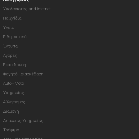
Υπολογιστές and Internet
Παιχνίδια
Υγεία
Είδη σπιτιού
Έντυπα
Αγορές
Εκπαίδευση
Φαγητό - Διασκέδαση
Auto - Moto
Υπηρεσίες
Αθλητισμός
Διαμονή
Δημόσιες Υπηρεσίες
Τρόφιμα