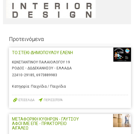
Προτεινόμενα
ΤΟ ΣΤΕΚΙ-ΔΗΜΟΠΟΥΛΟΥ ΕΛΕΝΗ
ΚΩΝΣΤΑΝΤΙΝΟΥ ΠΑΛΑΙΟΛΟΓΟΥ 19
ΡΟΔΟΣ - ΔΩΔΕΚΑΝΗΣΟΥ - ΕΛΛΑΔΑ
22410-29185
,
6973889983
Κατηγορία:
Παιχνίδια / Παιχνίδια
ΙΣΤΟΣΕΛΙΔΑ
ΠΕΡΙΣΣΟΤΕΡΑ
ΜΕΤΑΦΟΡΙΚΗ ΚΥΘΗΡΩΝ - ΓΛΥΤΣΟΥ
ΑΦΟΙ ΙΜΕ ΕΠΕ - ΠΡΑΚΤΟΡΕΙΟ
ΑΙΓΑΛΕΩ