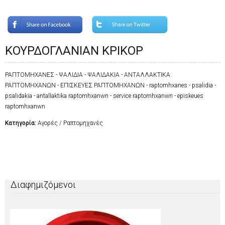
ΚΟΥΡΔΟΓΛΑΝΙΑΝ ΚΡΙΚΟΡ
ΡΑΠΤΟΜΗΧΑΝΕΣ - ΨΑΛΙΔΙΑ - ΨΑΛΙΔΑΚΙΑ - ΑΝΤΑΛΛΑΚΤΙΚΑ
ΡΑΠΤΟΜΗΧΑΝΩΝ - ΕΠΙΣΚΕΥΕΣ ΡΑΠΤΟΜΗΧΑΝΩΝ - raptomhxanes - psalidia -
psalidakia - antallaktika raptomhxanwn - service raptomhxanwn - episkeues
raptomhxanwn
Κατηγορία:
Αγορές / Ραπτομηχανές
Διαφημιζόμενοι