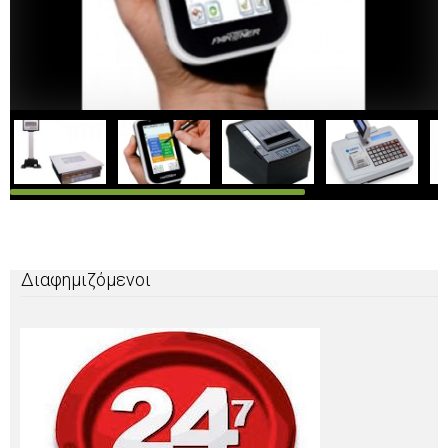
Διαφημιζόμενοι