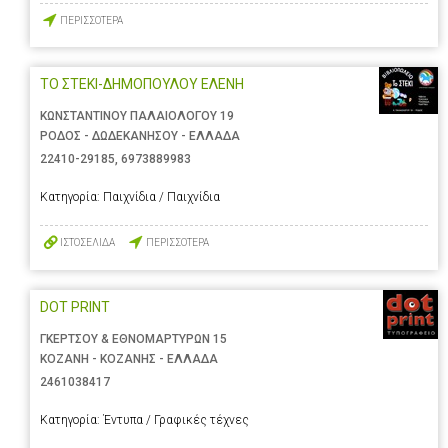
ΠΕΡΙΣΣΟΤΕΡΑ
ΤΟ ΣΤΕΚΙ-ΔΗΜΟΠΟΥΛΟΥ ΕΛΕΝΗ
ΚΩΝΣΤΑΝΤΙΝΟΥ ΠΑΛΑΙΟΛΟΓΟΥ 19
ΡΟΔΟΣ - ΔΩΔΕΚΑΝΗΣΟΥ - ΕΛΛΑΔΑ
22410-29185
,
6973889983
Κατηγορία:
Παιχνίδια / Παιχνίδια
ΙΣΤΟΣΕΛΙΔΑ
ΠΕΡΙΣΣΟΤΕΡΑ
DOT PRINT
ΓΚΕΡΤΣΟΥ & ΕΘΝΟΜΑΡΤΥΡΩΝ 15
ΚΟΖΑΝΗ - ΚΟΖΑΝΗΣ - ΕΛΛΑΔΑ
2461038417
Κατηγορία:
Έντυπα / Γραφικές τέχνες