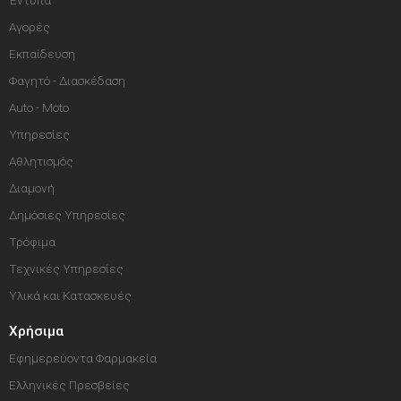
Αγορές
Εκπαίδευση
Φαγητό - Διασκέδαση
Auto - Moto
Υπηρεσίες
Αθλητισμός
Διαμονή
Δημόσιες Υπηρεσίες
Τρόφιμα
Τεχνικές Υπηρεσίες
Υλικά και Κατασκευές
Χρήσιμα
Εφημερεύοντα Φαρμακεία
Ελληνικές Πρεσβείες