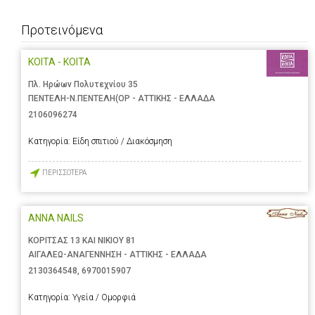
Προτεινόμενα
ΚΟΙΤΑ - ΚΟΙΤΑ
Πλ. Ηρώων Πολυτεχνίου 35
ΠΕΝΤΕΛΗ-Ν.ΠΕΝΤΕΛΗ(ΟΡ - ΑΤΤΙΚΗΣ - ΕΛΛΑΔΑ
2106096274
Κατηγορία:
Είδη σπιτιού / Διακόσμηση
ΠΕΡΙΣΣΟΤΕΡΑ
ANNA NAILS
ΚΟΡΙΤΣΑΣ 13 ΚΑΙ ΝΙΚΙΟΥ 81
ΑΙΓΑΛΕΩ-ΑΝΑΓΕΝΝΗΣΗ - ΑΤΤΙΚΗΣ - ΕΛΛΑΔΑ
2130364548
,
6970015907
Κατηγορία:
Υγεία / Ομορφιά