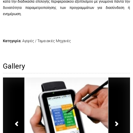
κατα την διαδικασία επιλογής περιφερειακού εξοπλισμού με γνώμονα πάντα την
δυνατότητα παραμετροποίησης των προγραμμάτων για διασύνδεση ή
ενημέρωση.
Κατηγορία:
Αγορές / Ταμειακές Μηχανές
Gallery