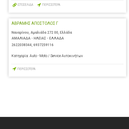
ΙΣΤΟΣΕΛΙΔΑ
ΠΕΡΙΣΣΟΤΕΡΑ
ΑΒΡΑΜΗΣ ΑΠΟΣΤΟΛΟΣ Γ
Ναυαρίνου, Αμαλιάδα 272 00, Ελλάδα
ΑΜΑΛΙΑΔΑ - ΗΛΕΙΑΣ - ΕΛΛΑΔΑ
2622038344
,
6937259116
Κατηγορία:
Auto - Moto / Service Αυτοκινήτων
ΠΕΡΙΣΣΟΤΕΡΑ